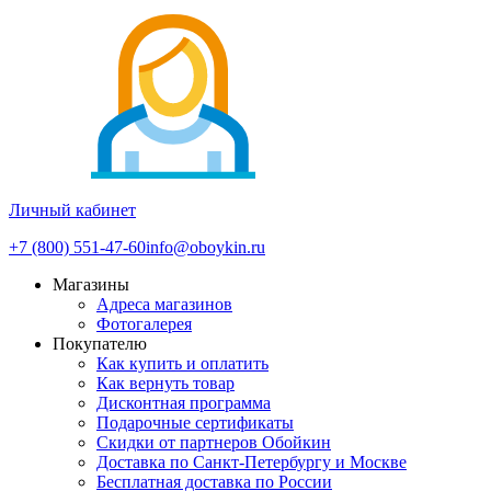
Личный кабинет
+7 (800) 551-47-60
info@oboykin.ru
Магазины
Адреса магазинов
Фотогалерея
Покупателю
Как купить и оплатить
Как вернуть товар
Дисконтная программа
Подарочные сертификаты
Скидки от партнеров Обойкин
Доставка по Санкт-Петербургу и Москве
Бесплатная доставка по России