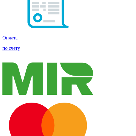
Оплата
по счету