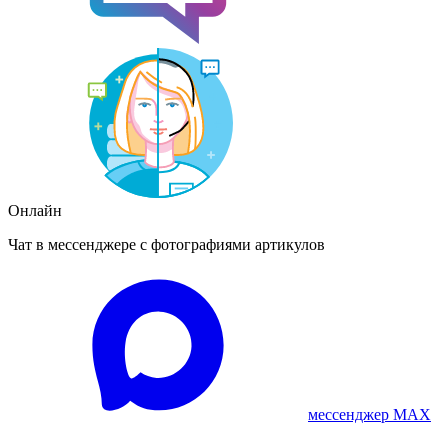
Онлайн
Чат в мессенджере с фотографиями артикулов
мессенджер MAX