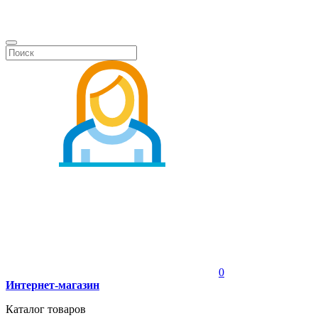
0
Интернет-магазин
Каталог товаров