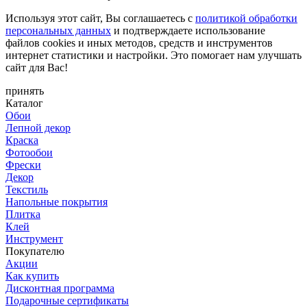
Используя этот сайт, Вы соглашаетесь с
политикой обработки
персональных данных
и подтверждаете использование
файлов cookies и иных методов, средств и инструментов
интернет статистики и настройки. Это помогает нам улучшать
сайт для Вас!
принять
Каталог
Обои
Лепной декор
Краска
Фотообои
Фрески
Декор
Текстиль
Напольные покрытия
Плитка
Клей
Инструмент
Покупателю
Акции
Как купить
Дисконтная программа
Подарочные сертификаты