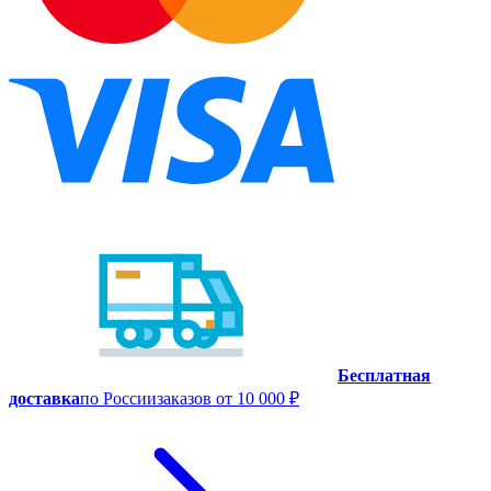
Бесплатная
доставка
по России
заказов от 10 000 ₽