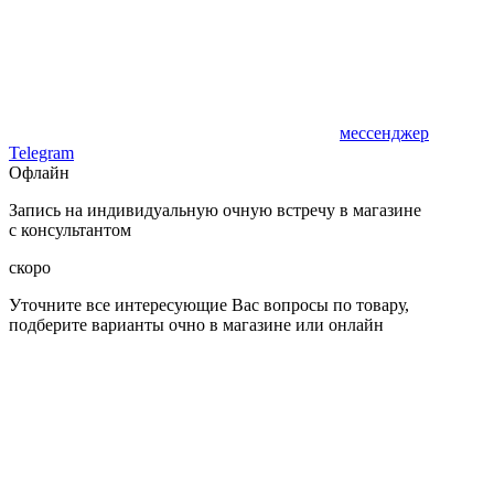
мессенджер
Telegram
Офлайн
Запись на индивидуальную очную встречу в магазине
с консультантом
скоро
Уточните все интересующие Вас вопросы по товару,
подберите варианты очно в магазине или онлайн