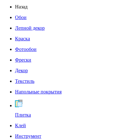
Назад
Обои
Лепной декор
Краска
Фотообои
Фрески
Декор
Текстиль
Напольные покрытия
Плитка
Клей
Инструмент