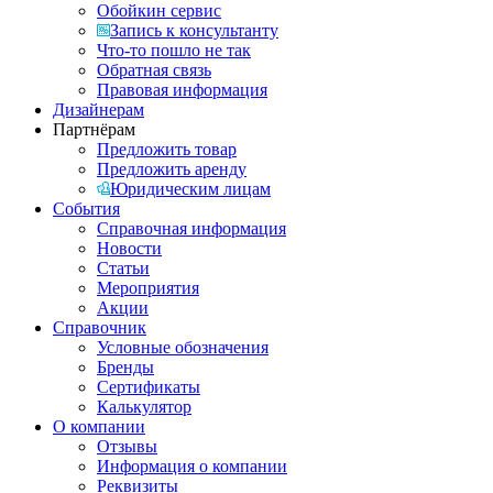
Обойкин сервис
Запись к консультанту
Что-то пошло не так
Обратная связь
Правовая информация
Дизайнерам
Партнёрам
Предложить товар
Предложить аренду
Юридическим лицам
События
Справочная информация
Новости
Статьи
Мероприятия
Акции
Справочник
Условные обозначения
Бренды
Сертификаты
Калькулятор
О компании
Отзывы
Информация о компании
Реквизиты