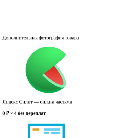
Дополнительная фотография товара
Яндекс Сплит
— оплата частями
0
₽ × 4
без переплат