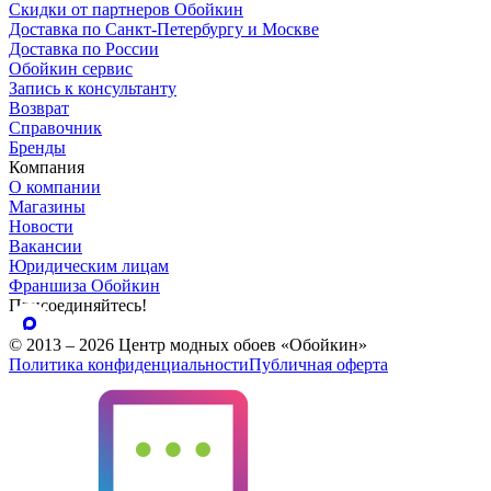
Скидки от партнеров Обойкин
Доставка по Санкт-Петербургу и Москве
Доставка по России
Обойкин сервис
Запись к консультанту
Возврат
Справочник
Бренды
Компания
О компании
Магазины
Новости
Вакансии
Юридическим лицам
Франшиза Обойкин
Присоединяйтесь!
© 2013 – 2026 Центр модных обоев «Обойкин»
Политика конфиденциальности
Публичная оферта