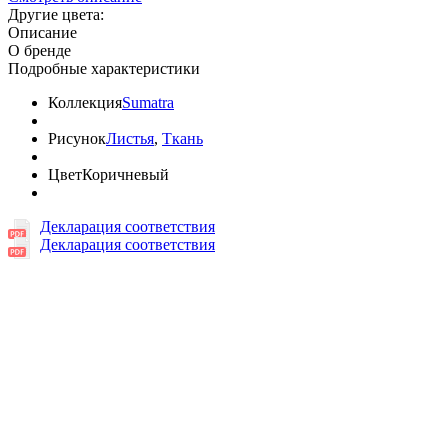
Другие цвета:
Описание
О бренде
Подробные характеристики
Коллекция
Sumatra
Рисунок
Листья
,
Ткань
Цвет
Коричневый
Декларация соответствия
Декларация соответствия