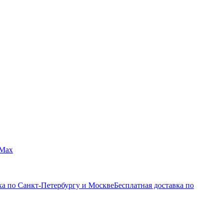
Max
ка по Санкт-Петербургу и Москве
Бесплатная доставка по