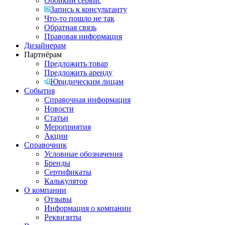
Обойкин сервис
Запись к консультанту
Что-то пошло не так
Обратная связь
Правовая информация
Дизайнерам
Партнёрам
Предложить товар
Предложить аренду
Юридическим лицам
События
Справочная информация
Новости
Статьи
Мероприятия
Акции
Справочник
Условные обозначения
Бренды
Сертификаты
Калькулятор
О компании
Отзывы
Информация о компании
Реквизиты