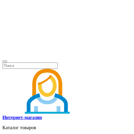
Интернет-магазин
Каталог товаров