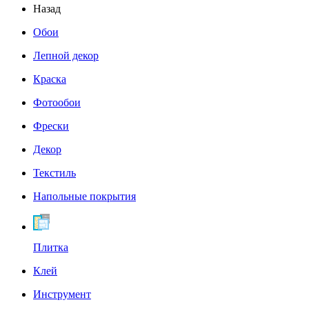
Назад
Обои
Лепной декор
Краска
Фотообои
Фрески
Декор
Текстиль
Напольные покрытия
Плитка
Клей
Инструмент