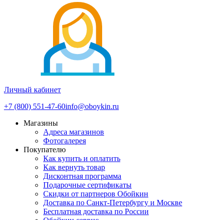
Личный кабинет
+7 (800) 551-47-60
info@oboykin.ru
Магазины
Адреса магазинов
Фотогалерея
Покупателю
Как купить и оплатить
Как вернуть товар
Дисконтная программа
Подарочные сертификаты
Скидки от партнеров Обойкин
Доставка по Санкт-Петербургу и Москве
Бесплатная доставка по России