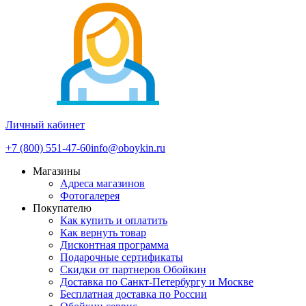
Личный кабинет
+7 (800) 551-47-60
info@oboykin.ru
Магазины
Адреса магазинов
Фотогалерея
Покупателю
Как купить и оплатить
Как вернуть товар
Дисконтная программа
Подарочные сертификаты
Скидки от партнеров Обойкин
Доставка по Санкт-Петербургу и Москве
Бесплатная доставка по России