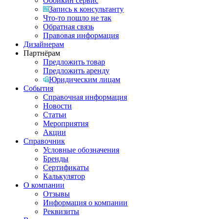
Обойкин сервис
Запись к консультанту
Что-то пошло не так
Обратная связь
Правовая информация
Дизайнерам
Партнёрам
Предложить товар
Предложить аренду
Юридическим лицам
События
Справочная информация
Новости
Статьи
Мероприятия
Акции
Справочник
Условные обозначения
Бренды
Сертификаты
Калькулятор
О компании
Отзывы
Информация о компании
Реквизиты