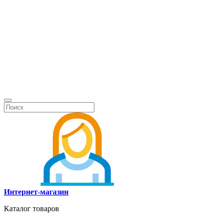
Интернет-магазин
Каталог товаров