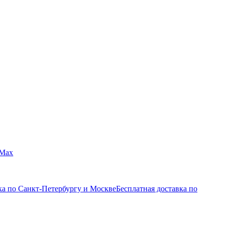
Max
ка по Санкт-Петербургу и Москве
Бесплатная доставка по