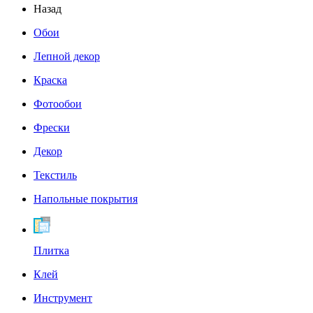
Назад
Обои
Лепной декор
Краска
Фотообои
Фрески
Декор
Текстиль
Напольные покрытия
Плитка
Клей
Инструмент