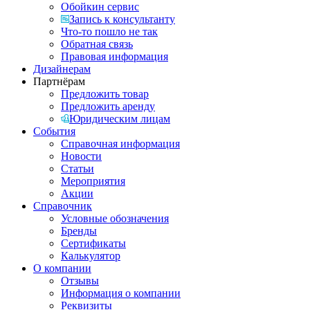
Обойкин сервис
Запись к консультанту
Что-то пошло не так
Обратная связь
Правовая информация
Дизайнерам
Партнёрам
Предложить товар
Предложить аренду
Юридическим лицам
События
Справочная информация
Новости
Статьи
Мероприятия
Акции
Справочник
Условные обозначения
Бренды
Сертификаты
Калькулятор
О компании
Отзывы
Информация о компании
Реквизиты