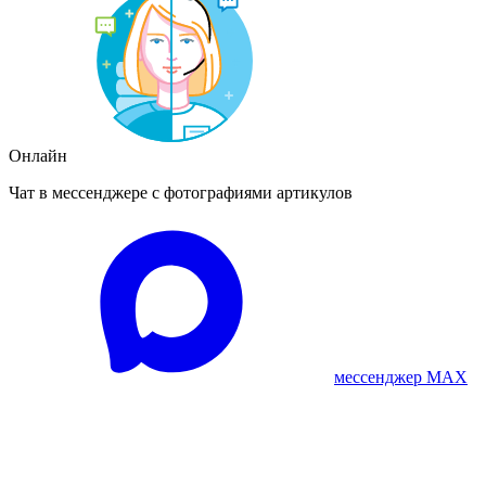
Онлайн
Чат в мессенджере с фотографиями артикулов
мессенджер MAX