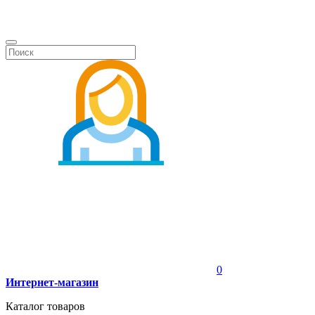
0
Интернет-магазин
Каталог товаров