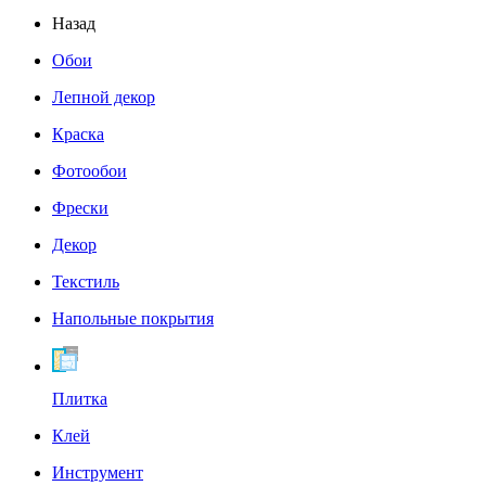
Назад
Обои
Лепной декор
Краска
Фотообои
Фрески
Декор
Текстиль
Напольные покрытия
Плитка
Клей
Инструмент