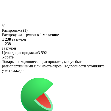
%
Распродажа (1)
Распродажа 1 рулон в
1 магазине
1 238
за рулон
1 238
за рулон
Цена до распродажи:
3 592
Убрать
Товары, находящиеся в распродаже, могут быть
разнопартийными или иметь отрез. Подробности уточняйте
у менеджеров