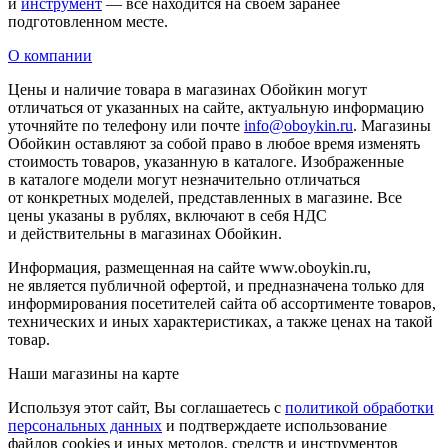
и
инструмент
— все находится на своем заранее
подготовленном месте.
О компании
Цены и наличие товара в магазинах Обойкин могут
отличаться от указанных на сайте, актуальную информацию
уточняйте по телефону или почте
info@oboykin.ru
. Магазины
Обойкин оставляют за собой право в любое время изменять
стоимость товаров, указанную в каталоге. Изображенные
в каталоге модели могут незначительно отличаться
от конкретных моделей, представленных в магазине. Все
цены указаны в рублях, включают в себя НДС
и действительны в магазинах Обойкин.
Информация, размещенная на сайте www.oboykin.ru,
не является публичной офертой, и предназначена только для
информирования посетителей сайта об ассортименте товаров,
технических и иных характеристиках, а также ценах на такой
товар.
Наши магазины на карте
Используя этот сайт, Вы соглашаетесь с
политикой обработки
персональных данных
и подтверждаете использование
файлов cookies и иных методов, средств и инструментов