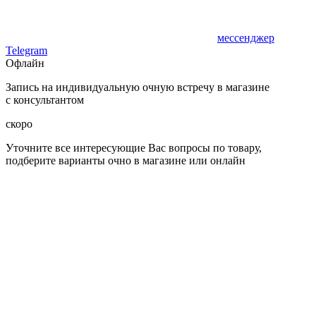
мессенджер
Telegram
Офлайн
Запись на индивидуальную очную встречу в магазине
с консультантом
скоро
Уточните все интересующие Вас вопросы по товару,
подберите варианты очно в магазине или онлайн