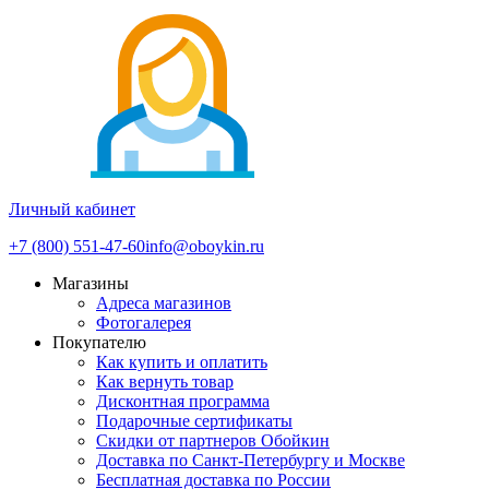
Личный кабинет
+7 (800) 551-47-60
info@oboykin.ru
Магазины
Адреса магазинов
Фотогалерея
Покупателю
Как купить и оплатить
Как вернуть товар
Дисконтная программа
Подарочные сертификаты
Скидки от партнеров Обойкин
Доставка по Санкт-Петербургу и Москве
Бесплатная доставка по России