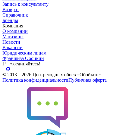
Запись к консультанту
Возврат
Справочник
Бренды
Компания
О компании
Магазины
Новости
Вакансии
Юридическим лицам
Франшиза Обойкин
Присоединяйтесь!
© 2013 – 2026 Центр модных обоев «Обойкин»
Политика конфиденциальности
Публичная оферта