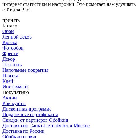
интернет статистики и настройки. Это помогает нам улучшать
сайт для Вас!
принять
Каталог
Обои
Лепной декор
Краска
Фотообои
Фрески
Декор
Текстиль
Напольные покрытия
Плитка
Клей
Инструмент
Покупателю
Акции
Как купить
Дисконтная программа
Подарочные сертификаты
Скидки от партнеров Обойкин
Доставка по Санкт-Петербургу и Москве
Доставка по России
Обойкин сервис