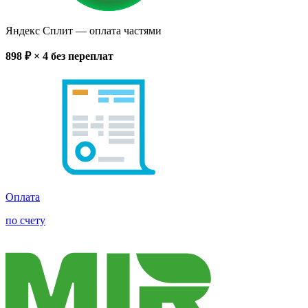
Яндекс Сплит
— оплата частями
898
₽ × 4
без переплат
Оплата
по счету