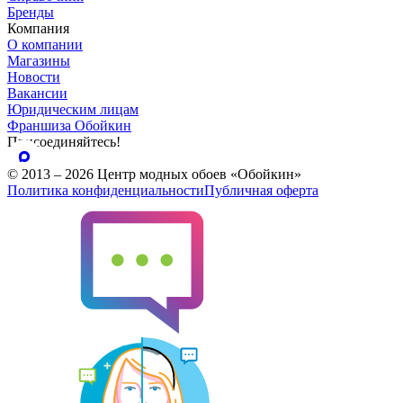
Бренды
Компания
О компании
Магазины
Новости
Вакансии
Юридическим лицам
Франшиза Обойкин
Присоединяйтесь!
© 2013 – 2026 Центр модных обоев «Обойкин»
Политика конфиденциальности
Публичная оферта