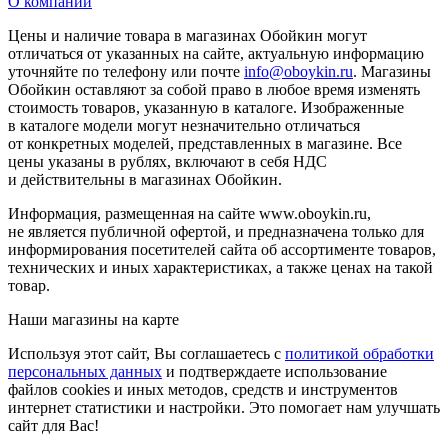
О компании
Цены и наличие товара в магазинах Обойкин могут
отличаться от указанных на сайте, актуальную информацию
уточняйте по телефону или почте
info@oboykin.ru
. Магазины
Обойкин оставляют за собой право в любое время изменять
стоимость товаров, указанную в каталоге. Изображенные
в каталоге модели могут незначительно отличаться
от конкретных моделей, представленных в магазине. Все
цены указаны в рублях, включают в себя НДС
и действительны в магазинах Обойкин.
Информация, размещенная на сайте www.oboykin.ru,
не является публичной офертой, и предназначена только для
информирования посетителей сайта об ассортименте товаров,
технических и иных характеристиках, а также ценах на такой
товар.
Наши магазины на карте
Используя этот сайт, Вы соглашаетесь с
политикой обработки
персональных данных
и подтверждаете использование
файлов cookies и иных методов, средств и инструментов
интернет статистики и настройки. Это помогает нам улучшать
сайт для Вас!