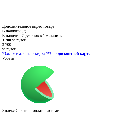
Дополнительное видео товара
В наличии (7)
В наличии 7 рулонов в
1 магазине
3 700
за рулон
3 700
за рулон
7
%
максимальная скидка 7% по
дисконтной карте
Убрать
Яндекс Сплит
— оплата частями