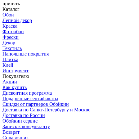
принять
Каталог
Обои
Лепной декор
Краска
Фотообои
Фрески
Декор
Текстиль
Напольные покрытия
Плитка
Клей
Инструмент
Покупателю
Акции
Как купить
Дисконтная программа
Подарочные сертификаты
Скидки от партнеров Обойкин
Доставка по Санкт-Петербургу и Москве
Доставка по России
Обойкин сервис
Запись к консультанту
Возврат
Справочник