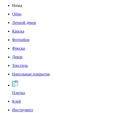
Назад
Обои
Лепной декор
Краска
Фотообои
Фрески
Декор
Текстиль
Напольные покрытия
Плитка
Клей
Инструмент