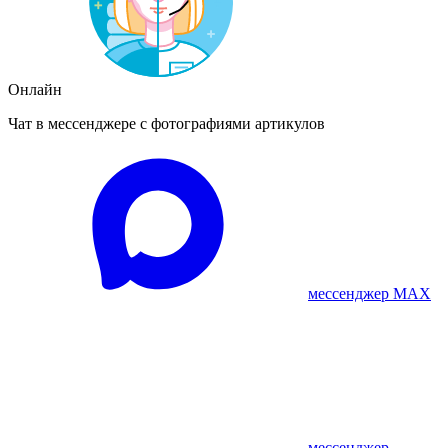
Онлайн
Чат в мессенджере с фотографиями артикулов
мессенджер MAX
мессенджер