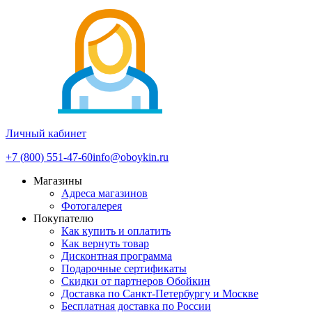
Личный кабинет
+7 (800) 551-47-60
info@oboykin.ru
Магазины
Адреса магазинов
Фотогалерея
Покупателю
Как купить и оплатить
Как вернуть товар
Дисконтная программа
Подарочные сертификаты
Скидки от партнеров Обойкин
Доставка по Санкт-Петербургу и Москве
Бесплатная доставка по России