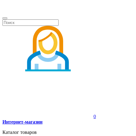
0
Интернет-магазин
Каталог товаров