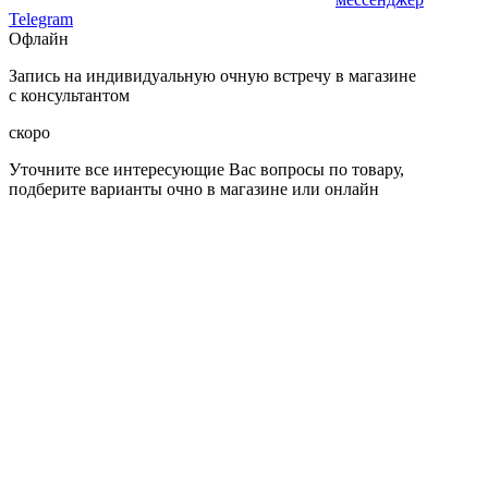
Telegram
Офлайн
Запись на индивидуальную очную встречу в магазине
с консультантом
скоро
Уточните все интересующие Вас вопросы по товару,
подберите варианты очно в магазине или онлайн