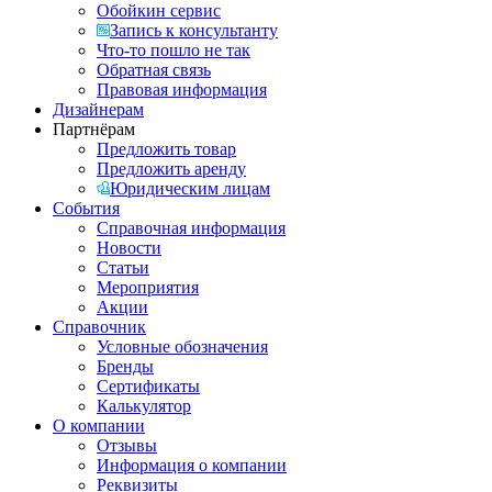
Обойкин сервис
Запись к консультанту
Что-то пошло не так
Обратная связь
Правовая информация
Дизайнерам
Партнёрам
Предложить товар
Предложить аренду
Юридическим лицам
События
Справочная информация
Новости
Статьи
Мероприятия
Акции
Справочник
Условные обозначения
Бренды
Сертификаты
Калькулятор
О компании
Отзывы
Информация о компании
Реквизиты