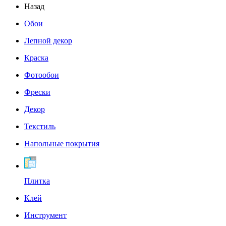
Назад
Обои
Лепной декор
Краска
Фотообои
Фрески
Декор
Текстиль
Напольные покрытия
Плитка
Клей
Инструмент