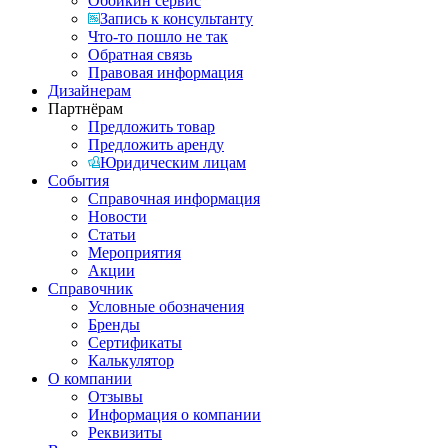
Обойкин сервис
Запись к консультанту
Что-то пошло не так
Обратная связь
Правовая информация
Дизайнерам
Партнёрам
Предложить товар
Предложить аренду
Юридическим лицам
События
Справочная информация
Новости
Статьи
Мероприятия
Акции
Справочник
Условные обозначения
Бренды
Сертификаты
Калькулятор
О компании
Отзывы
Информация о компании
Реквизиты