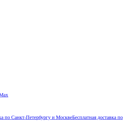
Max
ка по Санкт-Петербургу и Москве
Бесплатная доставка по