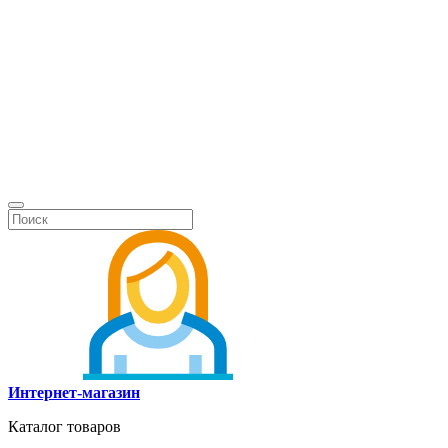
Интернет-магазин
Каталог товаров