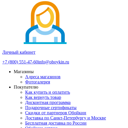
Личный кабинет
+7 (800) 551-47-60
info@oboykin.ru
Магазины
Адреса магазинов
Фотогалерея
Покупателю
Как купить и оплатить
Как вернуть товар
Дисконтная программа
Подарочные сертификаты
Скидки от партнеров Обойкин
Доставка по Санкт-Петербургу и Москве
Бесплатная доставка по России