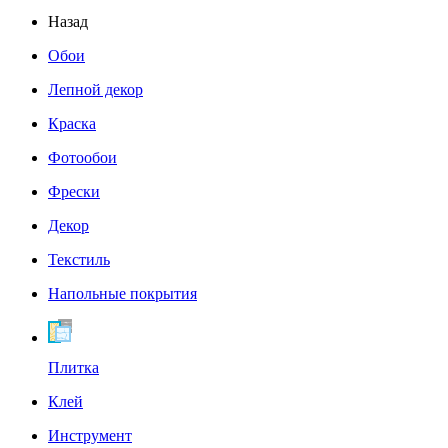
Назад
Обои
Лепной декор
Краска
Фотообои
Фрески
Декор
Текстиль
Напольные покрытия
Плитка
Клей
Инструмент