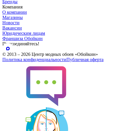
Бренды
Компания
О компании
Магазины
Новости
Вакансии
Юридическим лицам
Франшиза Обойкин
Присоединяйтесь!
© 2013 – 2026 Центр модных обоев «Обойкин»
Политика конфиденциальности
Публичная оферта