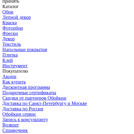
принять
Каталог
Обои
Лепной декор
Краска
Фотообои
Фрески
Декор
Текстиль
Напольные покрытия
Плитка
Клей
Инструмент
Покупателю
Акции
Как купить
Дисконтная программа
Подарочные сертификаты
Скидки от партнеров Обойкин
Доставка по Санкт-Петербургу и Москве
Доставка по России
Обойкин сервис
Запись к консультанту
Возврат
Справочник