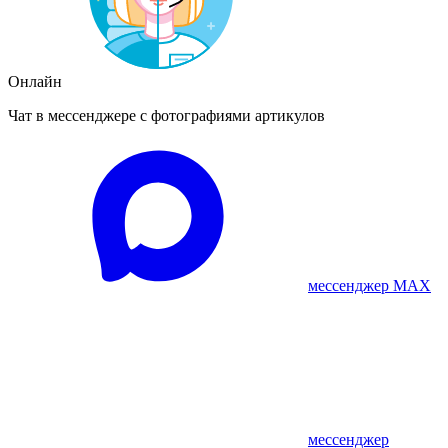
Онлайн
Чат в мессенджере с фотографиями артикулов
мессенджер MAX
мессенджер