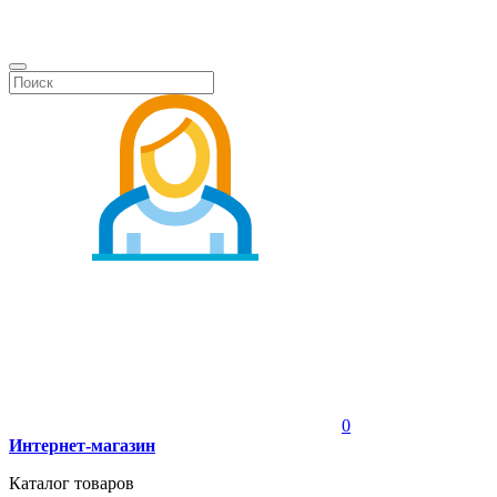
0
Интернет-магазин
Каталог товаров