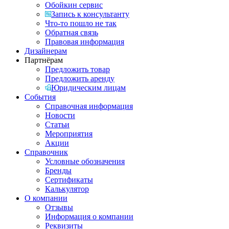
Обойкин сервис
Запись к консультанту
Что-то пошло не так
Обратная связь
Правовая информация
Дизайнерам
Партнёрам
Предложить товар
Предложить аренду
Юридическим лицам
События
Справочная информация
Новости
Статьи
Мероприятия
Акции
Справочник
Условные обозначения
Бренды
Сертификаты
Калькулятор
О компании
Отзывы
Информация о компании
Реквизиты