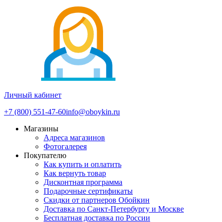
Личный кабинет
+7 (800) 551-47-60
info@oboykin.ru
Магазины
Адреса магазинов
Фотогалерея
Покупателю
Как купить и оплатить
Как вернуть товар
Дисконтная программа
Подарочные сертификаты
Скидки от партнеров Обойкин
Доставка по Санкт-Петербургу и Москве
Бесплатная доставка по России