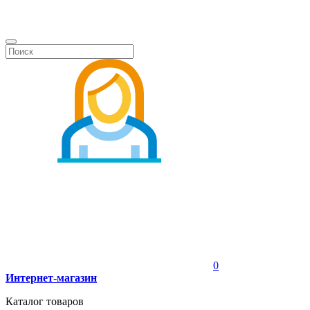
0
Интернет-магазин
Каталог товаров