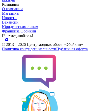
Компания
О компании
Магазины
Новости
Вакансии
Юридическим лицам
Франшиза Обойкин
Присоединяйтесь!
© 2013 – 2026 Центр модных обоев «Обойкин»
Политика конфиденциальности
Публичная оферта