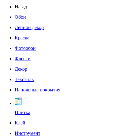
Назад
Обои
Лепной декор
Краска
Фотообои
Фрески
Декор
Текстиль
Напольные покрытия
Плитка
Клей
Инструмент