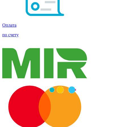
Оплата
по счету