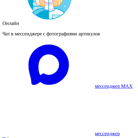
Онлайн
Чат в мессенджере с фотографиями артикулов
мессенджер MAX
мессенджер