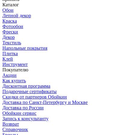
Каталог
Обои
Лепной декор
Краска
Фотообои
Фрески
Декор
Текстиль
Напольные покрытия
Плитка
Клей
Инструмент
Покупателю
Акции
Как купить
Дисконтная программа
Подарочные сертификаты
Скидки от партнеров Обойкин
Доставка по Санкт-Петербургу и Москве
Доставка по России
Обойкин сервис
Запись к консультанту
Возврат
Справочник
Бренды