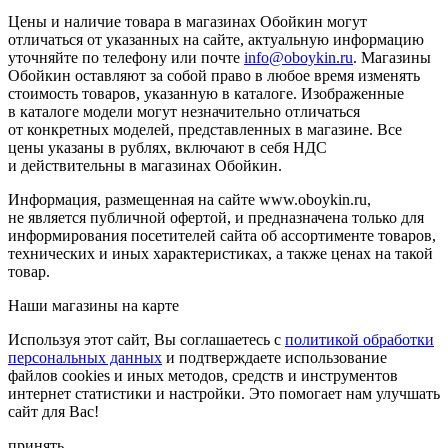
Цены и наличие товара в магазинах Обойкин могут
отличаться от указанных на сайте, актуальную информацию
уточняйте по телефону или почте
info@oboykin.ru
. Магазины
Обойкин оставляют за собой право в любое время изменять
стоимость товаров, указанную в каталоге. Изображенные
в каталоге модели могут незначительно отличаться
от конкретных моделей, представленных в магазине. Все
цены указаны в рублях, включают в себя НДС
и действительны в магазинах Обойкин.
Информация, размещенная на сайте www.oboykin.ru,
не является публичной офертой, и предназначена только для
информирования посетителей сайта об ассортименте товаров,
технических и иных характеристиках, а также ценах на такой
товар.
Наши магазины на карте
Используя этот сайт, Вы соглашаетесь с
политикой обработки
персональных данных
и подтверждаете использование
файлов cookies и иных методов, средств и инструментов
интернет статистики и настройки. Это помогает нам улучшать
сайт для Вас!
принять