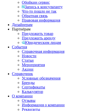
Обойкин сервис
Запись к консультанту
Что-то пошло не так
Обратная связь
Правовая информация
Дизайнерам
Партнёрам
Предложить товар
Предложить аренду
Юридическим лицам
События
Справочная информация
Новости
Статьи
Мероприятия
Акции
Справочник
Условные обозначения
Бренды
Сертификаты
Калькулятор
О компании
Отзывы
Информация о компании
Реквизиты