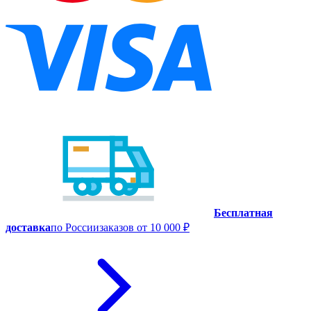
Бесплатная
доставка
по России
заказов от 10 000 ₽