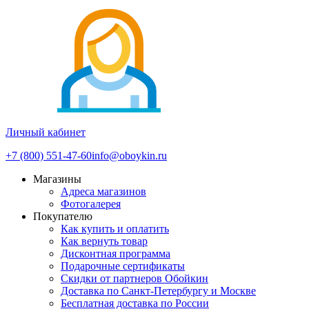
Личный кабинет
+7 (800) 551-47-60
info@oboykin.ru
Магазины
Адреса магазинов
Фотогалерея
Покупателю
Как купить и оплатить
Как вернуть товар
Дисконтная программа
Подарочные сертификаты
Скидки от партнеров Обойкин
Доставка по Санкт-Петербургу и Москве
Бесплатная доставка по России