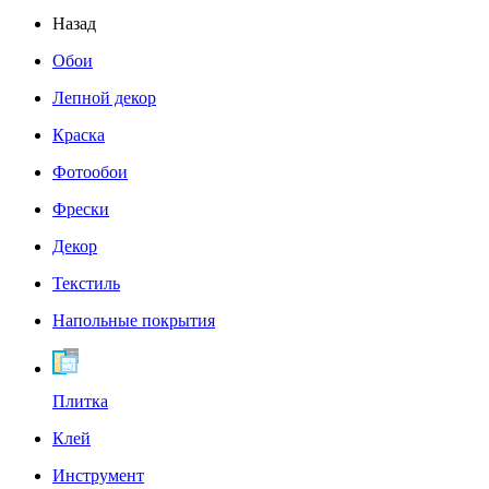
Назад
Обои
Лепной декор
Краска
Фотообои
Фрески
Декор
Текстиль
Напольные покрытия
Плитка
Клей
Инструмент