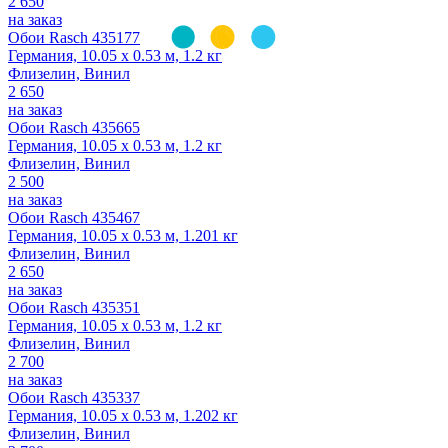
2 650
на заказ
Обои Rasch 435177
Германия, 10.05 x 0.53 м, 1.2 кг
Флизелин, Винил
2 650
на заказ
Обои Rasch 435665
Германия, 10.05 x 0.53 м, 1.2 кг
Флизелин, Винил
2 500
на заказ
Обои Rasch 435467
Германия, 10.05 x 0.53 м, 1.201 кг
Флизелин, Винил
2 650
на заказ
Обои Rasch 435351
Германия, 10.05 x 0.53 м, 1.2 кг
Флизелин, Винил
2 700
на заказ
Обои Rasch 435337
Германия, 10.05 x 0.53 м, 1.202 кг
Флизелин, Винил