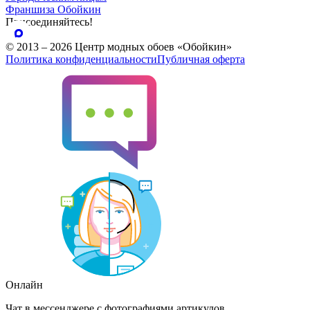
Франшиза Обойкин
Присоединяйтесь!
© 2013 – 2026 Центр модных обоев «Обойкин»
Политика конфиденциальности
Публичная оферта
Онлайн
Чат в мессенджере с фотографиями артикулов