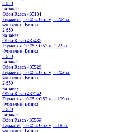
2 650
на заказ
Обои Rasch 435184
Германия, 10.05 x 0.53 м, 1.204 кг
Флизелин, Винил
2 650
на заказ
Обои Rasch 435436
Германия, 10.05 x 0.53 м, 1.22 кг
Флизелин, Винил
2 650
на заказ
Обои Rasch 435528
Германия, 10.05 x 0.53 м, 1.202 кг
Флизелин, Винил
2 650
на заказ
Обои Rasch 435542
Германия, 10.05 x 0.53 м, 1.199 кг
Флизелин, Винил
2 650
на заказ
Обои Rasch 435559
Германия, 10.05 x 0.53 м, 1.18 кг
Флизелин, Винил