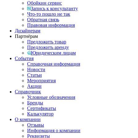
Обойкин сервис
Запись к консультанту
Что-то пошло не так
Обратная связь
Правовая информация
Дизайнерам
Партнёрам
Предложить товар
Предложить аренду
Юридическим лицам
События
Справочная информация
Новости
Статьи
Мероприятия
Акции
Справочник
Условные обозначения
Бренды
Сертификаты
Калькулятор
О компании
Отзывы
Информация о компании
Реквизиты