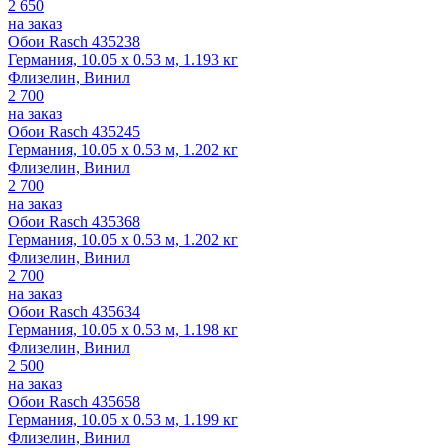
2 650
на заказ
Обои Rasch 435238
Германия, 10.05 x 0.53 м, 1.193 кг
Флизелин, Винил
2 700
на заказ
Обои Rasch 435245
Германия, 10.05 x 0.53 м, 1.202 кг
Флизелин, Винил
2 700
на заказ
Обои Rasch 435368
Германия, 10.05 x 0.53 м, 1.202 кг
Флизелин, Винил
2 700
на заказ
Обои Rasch 435634
Германия, 10.05 x 0.53 м, 1.198 кг
Флизелин, Винил
2 500
на заказ
Обои Rasch 435658
Германия, 10.05 x 0.53 м, 1.199 кг
Флизелин, Винил