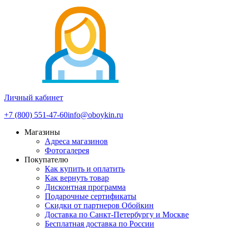
Личный кабинет
+7 (800) 551-47-60
info@oboykin.ru
Магазины
Адреса магазинов
Фотогалерея
Покупателю
Как купить и оплатить
Как вернуть товар
Дисконтная программа
Подарочные сертификаты
Скидки от партнеров Обойкин
Доставка по Санкт-Петербургу и Москве
Бесплатная доставка по России