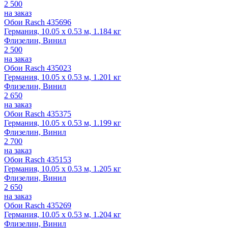
2 500
на заказ
Обои Rasch 435696
Германия, 10.05 x 0.53 м, 1.184 кг
Флизелин, Винил
2 500
на заказ
Обои Rasch 435023
Германия, 10.05 x 0.53 м, 1.201 кг
Флизелин, Винил
2 650
на заказ
Обои Rasch 435375
Германия, 10.05 x 0.53 м, 1.199 кг
Флизелин, Винил
2 700
на заказ
Обои Rasch 435153
Германия, 10.05 x 0.53 м, 1.205 кг
Флизелин, Винил
2 650
на заказ
Обои Rasch 435269
Германия, 10.05 x 0.53 м, 1.204 кг
Флизелин, Винил