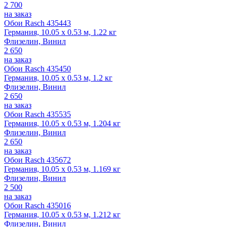
2 700
на заказ
Обои Rasch 435443
Германия, 10.05 x 0.53 м, 1.22 кг
Флизелин, Винил
2 650
на заказ
Обои Rasch 435450
Германия, 10.05 x 0.53 м, 1.2 кг
Флизелин, Винил
2 650
на заказ
Обои Rasch 435535
Германия, 10.05 x 0.53 м, 1.204 кг
Флизелин, Винил
2 650
на заказ
Обои Rasch 435672
Германия, 10.05 x 0.53 м, 1.169 кг
Флизелин, Винил
2 500
на заказ
Обои Rasch 435016
Германия, 10.05 x 0.53 м, 1.212 кг
Флизелин, Винил