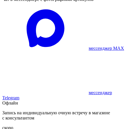
мессенджер MAX
мессенджер
Telegram
Офлайн
Запись на индивидуальную очную встречу в магазине
с консультантом
скоро