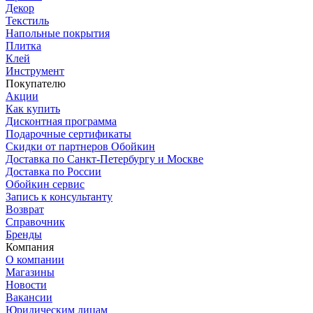
Декор
Текстиль
Напольные покрытия
Плитка
Клей
Инструмент
Покупателю
Акции
Как купить
Дисконтная программа
Подарочные сертификаты
Скидки от партнеров Обойкин
Доставка по Санкт-Петербургу и Москве
Доставка по России
Обойкин сервис
Запись к консультанту
Возврат
Справочник
Бренды
Компания
О компании
Магазины
Новости
Вакансии
Юридическим лицам