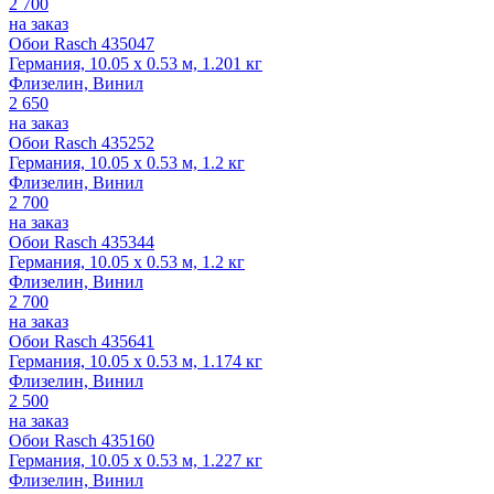
2 700
на заказ
Обои Rasch 435047
Германия, 10.05 x 0.53 м, 1.201 кг
Флизелин, Винил
2 650
на заказ
Обои Rasch 435252
Германия, 10.05 x 0.53 м, 1.2 кг
Флизелин, Винил
2 700
на заказ
Обои Rasch 435344
Германия, 10.05 x 0.53 м, 1.2 кг
Флизелин, Винил
2 700
на заказ
Обои Rasch 435641
Германия, 10.05 x 0.53 м, 1.174 кг
Флизелин, Винил
2 500
на заказ
Обои Rasch 435160
Германия, 10.05 x 0.53 м, 1.227 кг
Флизелин, Винил