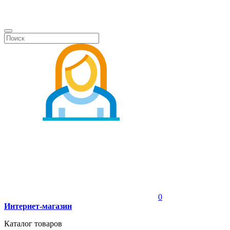
0
Интернет-магазин
Каталог товаров