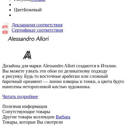
Цвет
Бежевый
Декларация соответствия
Сертификат соответствия
Дизайны для марки Alessandro Allori создаются в Италии.
Вы можете узнать эти обои по деликатному подходу
к рисунку. Будь то восточные арабески или сложный
барочный орнамент — линии изящны и тонки, а цвета будто
нанесены неторопливой кистью художника.
Читать подробнее
Полезная информация
Сопутствующие товары
Другие товары коллекции
Barbara
Товары, которые Вы смотрели