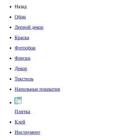
Назад
Обои
Лепной декор
Краска
Фотообои
Фрески
Декор
Текстиль
Напольные покрытия
Плитка
Клей
Инструмент