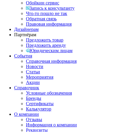
Обойкин сервис
Запись к консультанту
Что-то пошло не так
Обратная связь
Правовая информация
Дизайнерам
Партнёрам
Предложить товар
Предложить аренду
Юридическим лицам
События
Справочная информация
Новости
Статьи
Мероприятия
Акции
Справочник
Условные обозначения
Бренды
Сертификаты
Калькулятор
О компании
Отзывы
Информация о компании
Реквизиты