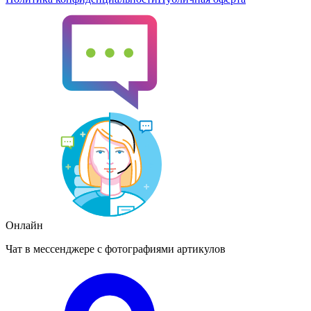
Онлайн
Чат в мессенджере с фотографиями артикулов