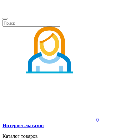
0
Интернет-магазин
Каталог товаров