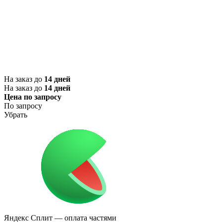
На заказ до
14 дней
На заказ до
14 дней
Цена по запросу
По запросу
Убрать
Яндекс Сплит
— оплата частями