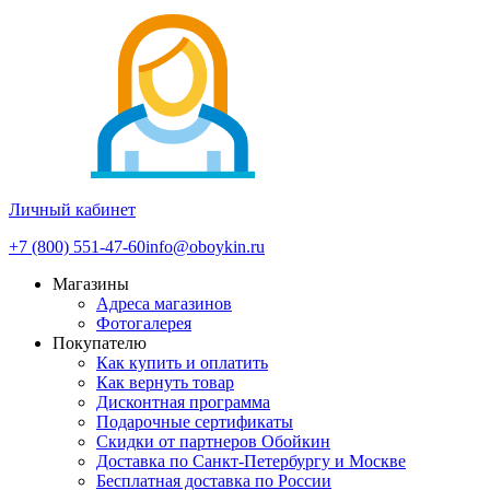
Личный кабинет
+7 (800) 551-47-60
info@oboykin.ru
Магазины
Адреса магазинов
Фотогалерея
Покупателю
Как купить и оплатить
Как вернуть товар
Дисконтная программа
Подарочные сертификаты
Скидки от партнеров Обойкин
Доставка по Санкт-Петербургу и Москве
Бесплатная доставка по России