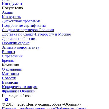
Инструмент
Покупателю
Акции
Как купить
Дисконтная программа
Подарочные сертификаты
Скидки от партнеров Обойкин
Доставка по Санкт-Петербургу и Москве
Доставка по России
Обойкин сервис
Запись к консультанту
Возврат
Справочник
Бренды
Компания
О компании
Магазины
Новости
Вакансии
Юридическим лицам
Франшиза Обойкин
Присоединяйтесь!
© 2013 – 2026 Центр модных обоев «Обойкин»
Политика конфиденциальности
Публичная оферта