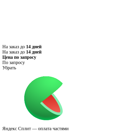
На заказ до
14 дней
На заказ до
14 дней
Цена по запросу
По запросу
Убрать
Яндекс Сплит
— оплата частями