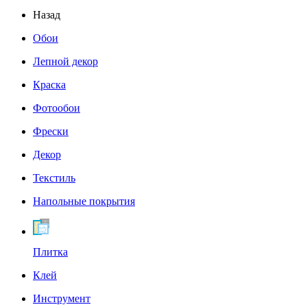
Назад
Обои
Лепной декор
Краска
Фотообои
Фрески
Декор
Текстиль
Напольные покрытия
Плитка
Клей
Инструмент