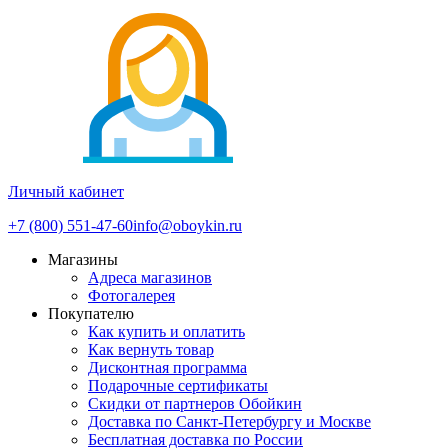
Личный кабинет
+7 (800) 551-47-60
info@oboykin.ru
Магазины
Адреса магазинов
Фотогалерея
Покупателю
Как купить и оплатить
Как вернуть товар
Дисконтная программа
Подарочные сертификаты
Скидки от партнеров Обойкин
Доставка по Санкт-Петербургу и Москве
Бесплатная доставка по России