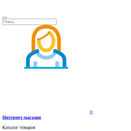
0
Интернет-магазин
Каталог товаров