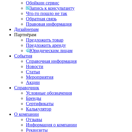
Обойкин сервис
Запись к консультанту
Что-то пошло не так
Обратная связь
Правовая информация
Дизайнерам
Партнёрам
Предложить товар
Предложить аренду
Юридическим лицам
События
Справочная информация
Новости
Статьи
Мероприятия
Акции
Справочник
Условные обозначения
Бренды
Сертификаты
Калькулятор
О компании
Отзывы
Информация о компании
Реквизиты