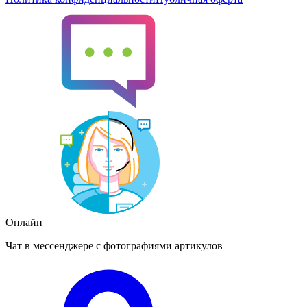
Онлайн
Чат в мессенджере с фотографиями артикулов