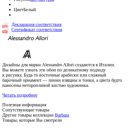
Цвет
Белый
Декларация соответствия
Сертификат соответствия
Дизайны для марки Alessandro Allori создаются в Италии.
Вы можете узнать эти обои по деликатному подходу
к рисунку. Будь то восточные арабески или сложный
барочный орнамент — линии изящны и тонки, а цвета будто
нанесены неторопливой кистью художника.
Читать подробнее
Полезная информация
Сопутствующие товары
Другие товары коллекции
Barbara
Товары, которые Вы смотрели