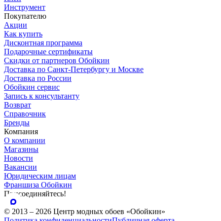
Инструмент
Покупателю
Акции
Как купить
Дисконтная программа
Подарочные сертификаты
Скидки от партнеров Обойкин
Доставка по Санкт-Петербургу и Москве
Доставка по России
Обойкин сервис
Запись к консультанту
Возврат
Справочник
Бренды
Компания
О компании
Магазины
Новости
Вакансии
Юридическим лицам
Франшиза Обойкин
Присоединяйтесь!
© 2013 – 2026 Центр модных обоев «Обойкин»
Политика конфиденциальности
Публичная оферта