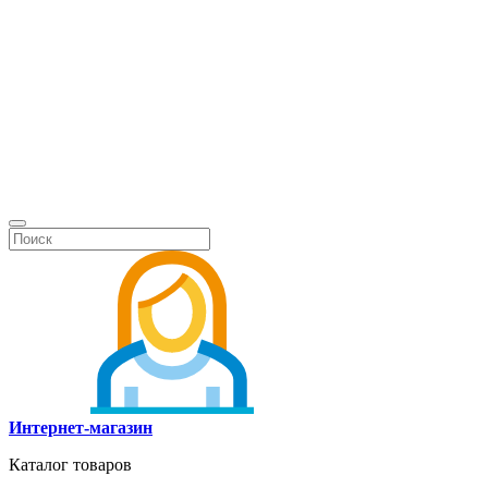
Интернет-магазин
Каталог товаров