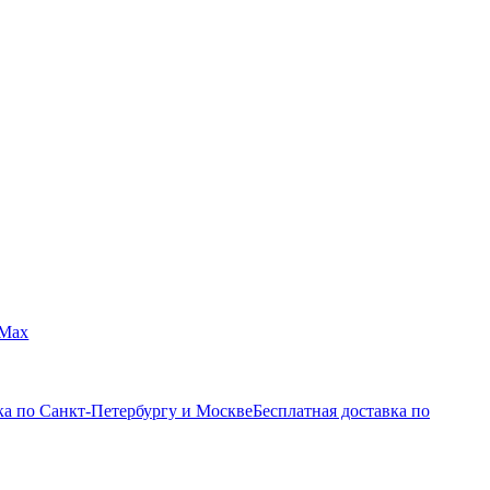
Max
ка по Санкт-Петербургу и Москве
Бесплатная доставка по