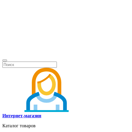
Интернет-магазин
Каталог товаров