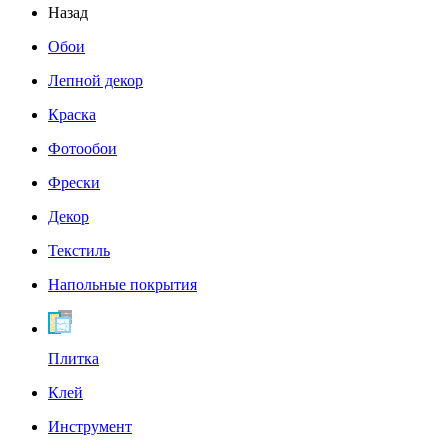
Назад
Обои
Лепной декор
Краска
Фотообои
Фрески
Декор
Текстиль
Напольные покрытия
Плитка
Клей
Инструмент