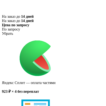
На заказ до
14 дней
На заказ до
14 дней
Цена по запросу
По запросу
Убрать
Яндекс Сплит
— оплата частями
923
₽ × 4
без переплат