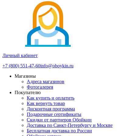
Личный кабинет
+7 (800) 551-47-60
info@oboykin.ru
Магазины
Адреса магазинов
Фотогалерея
Покупателю
Как купить и оплатить
Как вернуть товар
Дисконтная программа
Подарочные сертификаты
Скидки от партнеров Обойкин
Доставка по Санкт-Петербургу и Москве
Бесплатная доставка по России