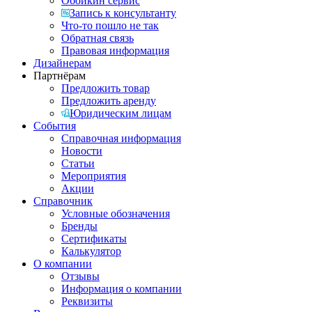
Обойкин сервис
Запись к консультанту
Что-то пошло не так
Обратная связь
Правовая информация
Дизайнерам
Партнёрам
Предложить товар
Предложить аренду
Юридическим лицам
События
Справочная информация
Новости
Статьи
Мероприятия
Акции
Справочник
Условные обозначения
Бренды
Сертификаты
Калькулятор
О компании
Отзывы
Информация о компании
Реквизиты