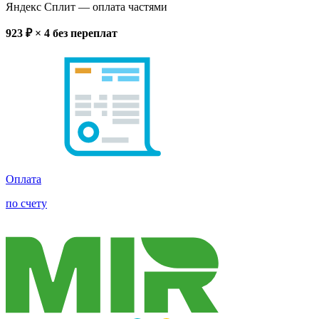
Яндекс Сплит
— оплата частями
923
₽ × 4
без переплат
Оплата
по счету