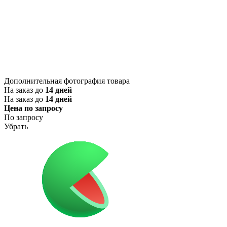
Дополнительная фотография товара
На заказ до
14 дней
На заказ до
14 дней
Цена по запросу
По запросу
Убрать