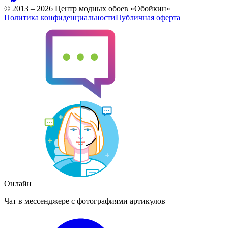
© 2013 – 2026 Центр модных обоев «Обойкин»
Политика конфиденциальности
Публичная оферта
Онлайн
Чат в мессенджере с фотографиями артикулов