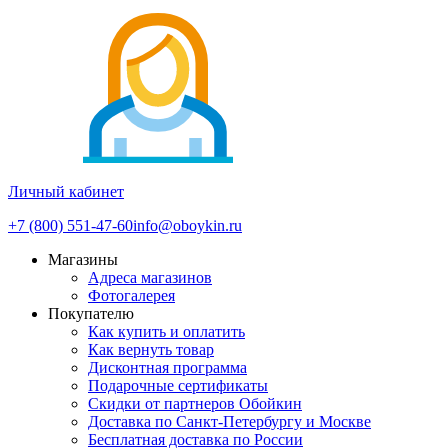
Личный кабинет
+7 (800) 551-47-60
info@oboykin.ru
Магазины
Адреса магазинов
Фотогалерея
Покупателю
Как купить и оплатить
Как вернуть товар
Дисконтная программа
Подарочные сертификаты
Скидки от партнеров Обойкин
Доставка по Санкт-Петербургу и Москве
Бесплатная доставка по России