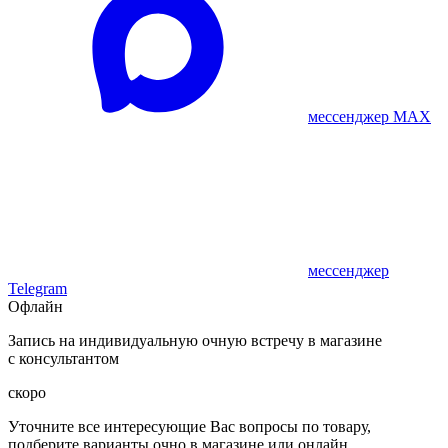
мессенджер MAX
мессенджер
Telegram
Офлайн
Запись на индивидуальную очную встречу в магазине
с консультантом
скоро
Уточните все интересующие Вас вопросы по товару,
подберите варианты очно в магазине или онлайн