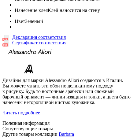
Нанесение клея
Клей наносится на стену
Цвет
Зеленый
Декларация соответствия
Сертификат соответствия
Дизайны для марки Alessandro Allori создаются в Италии.
Вы можете узнать эти обои по деликатному подходу
к рисунку. Будь то восточные арабески или сложный
барочный орнамент — линии изящны и тонки, а цвета будто
нанесены неторопливой кистью художника.
Читать подробнее
Полезная информация
Сопутствующие товары
Другие товары коллекции
Barbara