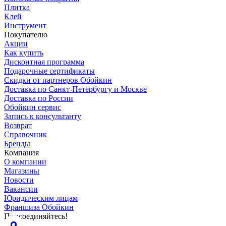
Плитка
Клей
Инструмент
Покупателю
Акции
Как купить
Дисконтная программа
Подарочные сертификаты
Скидки от партнеров Обойкин
Доставка по Санкт-Петербургу и Москве
Доставка по России
Обойкин сервис
Запись к консультанту
Возврат
Справочник
Бренды
Компания
О компании
Магазины
Новости
Вакансии
Юридическим лицам
Франшиза Обойкин
Присоединяйтесь!