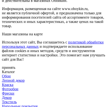
и действительны в магазинах Обойкин.
Информация, размещенная на сайте www.oboykin.ru,
не является публичной офертой, и предназначена только для
информирования посетителей сайта об ассортименте товаров,
технических и иных характеристиках, а также ценах на такой
товар.
Наши магазины на карте
Используя этот сайт, Вы соглашаетесь с
политикой обработки
персональных данных
и подтверждаете использование
файлов cookies и иных методов, средств и инструментов
интернет статистики и настройки. Это помогает нам улучшать
сайт для Вас!
принять
Каталог
Обои
Лепной декор
Краска
Фотообои
Фрески
Декор
Текстиль
Напольные покрытия