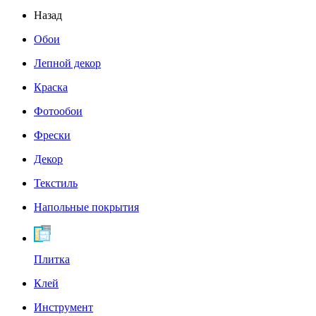
Назад
Обои
Лепной декор
Краска
Фотообои
Фрески
Декор
Текстиль
Напольные покрытия
Плитка
Клей
Инструмент