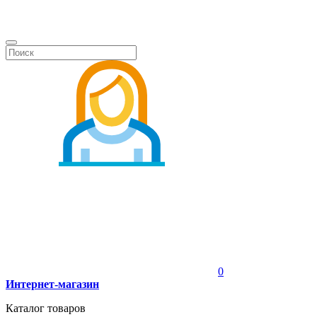
0
Интернет-магазин
Каталог товаров