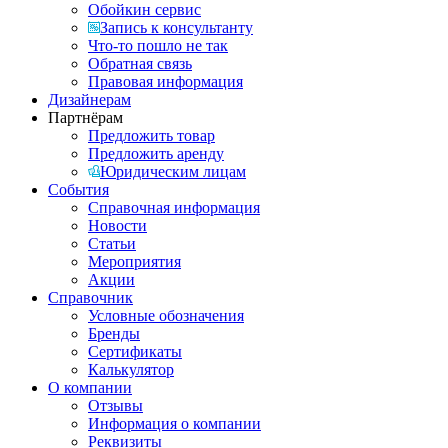
Обойкин сервис
Запись к консультанту
Что-то пошло не так
Обратная связь
Правовая информация
Дизайнерам
Партнёрам
Предложить товар
Предложить аренду
Юридическим лицам
События
Справочная информация
Новости
Статьи
Мероприятия
Акции
Справочник
Условные обозначения
Бренды
Сертификаты
Калькулятор
О компании
Отзывы
Информация о компании
Реквизиты