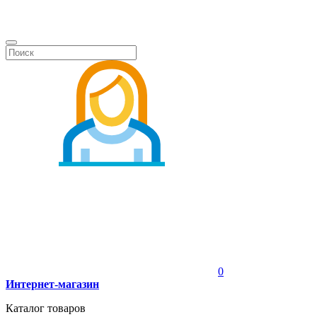
0
Интернет-магазин
Каталог товаров