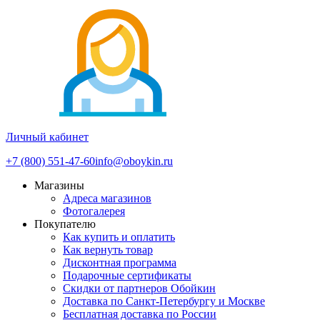
Личный кабинет
+7 (800) 551-47-60
info@oboykin.ru
Магазины
Адреса магазинов
Фотогалерея
Покупателю
Как купить и оплатить
Как вернуть товар
Дисконтная программа
Подарочные сертификаты
Скидки от партнеров Обойкин
Доставка по Санкт-Петербургу и Москве
Бесплатная доставка по России