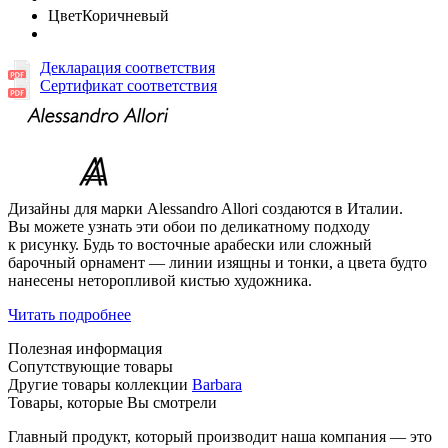
Цвет
Коричневый
Декларация соответствия
Сертификат соответствия
Дизайны для марки Alessandro Allori создаются в Италии.
Вы можете узнать эти обои по деликатному подходу
к рисунку. Будь то восточные арабески или сложный
барочный орнамент — линии изящны и тонки, а цвета будто
нанесены неторопливой кистью художника.
Читать подробнее
Полезная информация
Сопутствующие товары
Другие товары коллекции
Barbara
Товары, которые Вы смотрели
Главный продукт, который производит наша компания — это