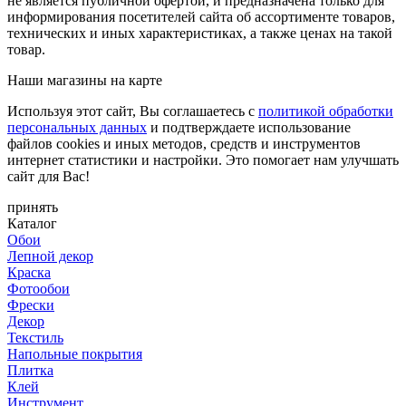
не является публичной офертой, и предназначена только для
информирования посетителей сайта об ассортименте товаров,
технических и иных характеристиках, а также ценах на такой
товар.
Наши магазины на карте
Используя этот сайт, Вы соглашаетесь с
политикой обработки
персональных данных
и подтверждаете использование
файлов cookies и иных методов, средств и инструментов
интернет статистики и настройки. Это помогает нам улучшать
сайт для Вас!
принять
Каталог
Обои
Лепной декор
Краска
Фотообои
Фрески
Декор
Текстиль
Напольные покрытия
Плитка
Клей
Инструмент