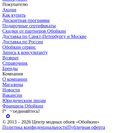
Покупателю
Акции
Как купить
Дисконтная программа
Подарочные сертификаты
Скидки от партнеров Обойкин
Доставка по Санкт-Петербургу и Москве
Доставка по России
Обойкин сервис
Запись к консультанту
Возврат
Справочник
Бренды
Компания
О компании
Магазины
Новости
Вакансии
Юридическим лицам
Франшиза Обойкин
Присоединяйтесь!
© 2013 – 2026 Центр модных обоев «Обойкин»
Политика конфиденциальности
Публичная оферта