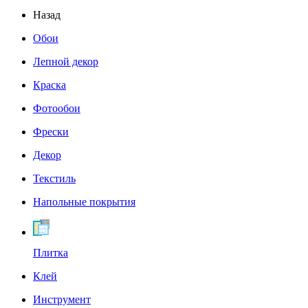
Назад
Обои
Лепной декор
Краска
Фотообои
Фрески
Декор
Текстиль
Напольные покрытия
Плитка
Клей
Инструмент