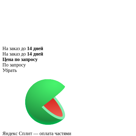
На заказ до
14 дней
На заказ до
14 дней
Цена по запросу
По запросу
Убрать
Яндекс Сплит
— оплата частями