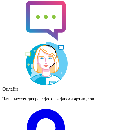
Онлайн
Чат в мессенджере с фотографиями артикулов