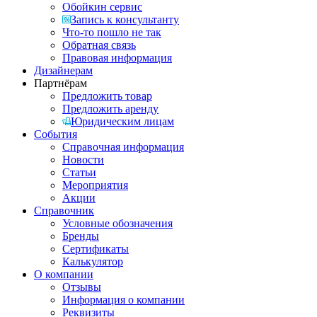
Обойкин сервис
Запись к консультанту
Что-то пошло не так
Обратная связь
Правовая информация
Дизайнерам
Партнёрам
Предложить товар
Предложить аренду
Юридическим лицам
События
Справочная информация
Новости
Статьи
Мероприятия
Акции
Справочник
Условные обозначения
Бренды
Сертификаты
Калькулятор
О компании
Отзывы
Информация о компании
Реквизиты