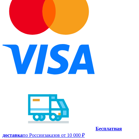
Бесплатная
доставка
по России
заказов от 10 000 ₽