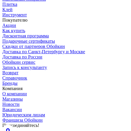
Плитка
Клей
Инструмент
Покупателю
Акции
Как купить
Дисконтная программа
Подарочные сертификаты
Скидки от партнеров Обойкин
Доставка по Санкт-Петербургу и Москве
Доставка по России
Обойкин сервис
Запись к консультанту
Возврат
Справочник
Бренды
Компания
О компании
Магазины
Новости
Вакансии
Юридическим лицам
Франшиза Обойкин
Присоединяйтесь!