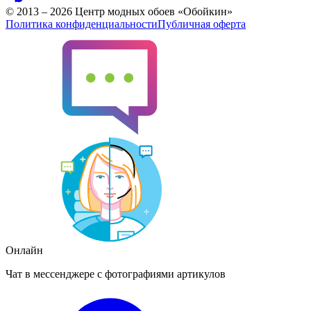
© 2013 – 2026 Центр модных обоев «Обойкин»
Политика конфиденциальности
Публичная оферта
Онлайн
Чат в мессенджере с фотографиями артикулов