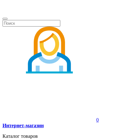
0
Интернет-магазин
Каталог товаров