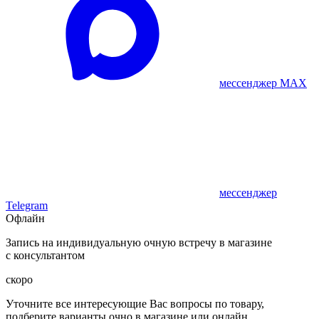
мессенджер MAX
мессенджер
Telegram
Офлайн
Запись на индивидуальную очную встречу в магазине
с консультантом
скоро
Уточните все интересующие Вас вопросы по товару,
подберите варианты очно в магазине или онлайн