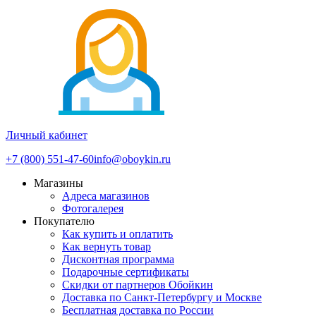
Личный кабинет
+7 (800) 551-47-60
info@oboykin.ru
Магазины
Адреса магазинов
Фотогалерея
Покупателю
Как купить и оплатить
Как вернуть товар
Дисконтная программа
Подарочные сертификаты
Скидки от партнеров Обойкин
Доставка по Санкт-Петербургу и Москве
Бесплатная доставка по России