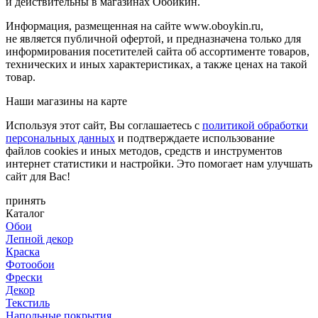
и действительны в магазинах Обойкин.
Информация, размещенная на сайте www.oboykin.ru,
не является публичной офертой, и предназначена только для
информирования посетителей сайта об ассортименте товаров,
технических и иных характеристиках, а также ценах на такой
товар.
Наши магазины на карте
Используя этот сайт, Вы соглашаетесь с
политикой обработки
персональных данных
и подтверждаете использование
файлов cookies и иных методов, средств и инструментов
интернет статистики и настройки. Это помогает нам улучшать
сайт для Вас!
принять
Каталог
Обои
Лепной декор
Краска
Фотообои
Фрески
Декор
Текстиль
Напольные покрытия