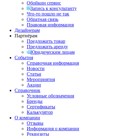
Обойкин сервис
Запись к консультанту
Что-то пошло не так
Обратная связь
Правовая информация
Дизайнерам
Партнёрам
Предложить товар
Предложить аренду
Юридическим лицам
События
Справочная информация
Новости
Статьи
Мероприятия
Акции
Справочник
Условные обозначения
Бренды
Сертификаты
Калькулятор
О компании
Отзывы
Информация о компании
Реквизиты