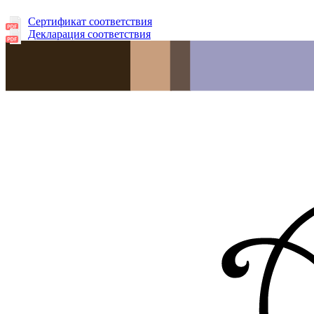
Сертификат соответствия
Декларация соответствия