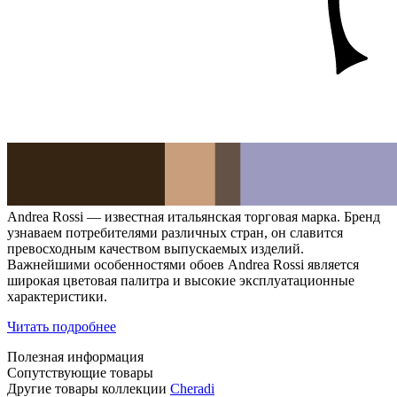
Andrea Rossi — известная итальянская торговая марка. Бренд
узнаваем потребителями различных стран, он славится
превосходным качеством выпускаемых изделий.
Важнейшими особенностями обоев Andrea Rossi является
широкая цветовая палитра и высокие эксплуатационные
характеристики.
Читать подробнее
Полезная информация
Сопутствующие товары
Другие товары коллекции
Cheradi