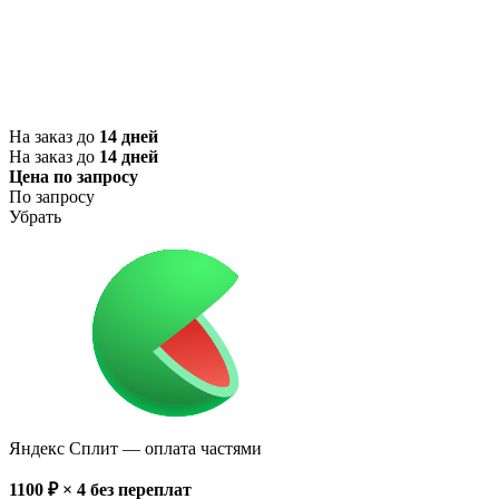
На заказ до
14 дней
На заказ до
14 дней
Цена по запросу
По запросу
Убрать
Яндекс Сплит
— оплата частями
1100
₽ × 4
без переплат