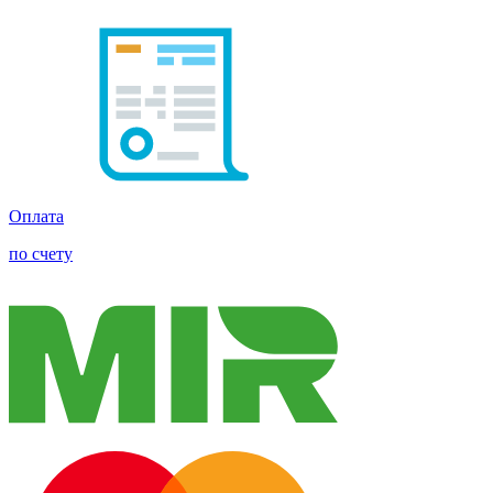
Оплата
по счету