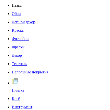
Назад
Обои
Лепной декор
Краска
Фотообои
Фрески
Декор
Текстиль
Напольные покрытия
Плитка
Клей
Инструмент