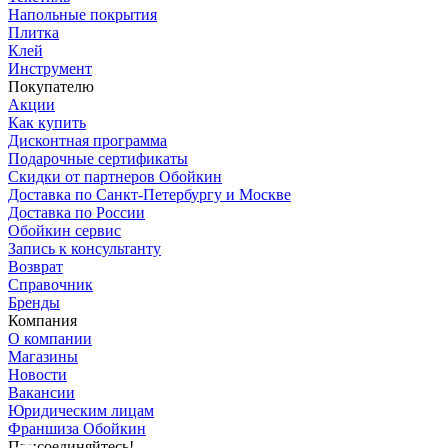
Напольные покрытия
Плитка
Клей
Инструмент
Покупателю
Акции
Как купить
Дисконтная программа
Подарочные сертификаты
Скидки от партнеров Обойкин
Доставка по Санкт-Петербургу и Москве
Доставка по России
Обойкин сервис
Запись к консультанту
Возврат
Справочник
Бренды
Компания
О компании
Магазины
Новости
Вакансии
Юридическим лицам
Франшиза Обойкин
Присоединяйтесь!