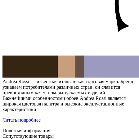
Andrea Rossi — известная итальянская торговая марка. Бренд
узнаваем потребителями различных стран, он славится
превосходным качеством выпускаемых изделий.
Важнейшими особенностями обоев Andrea Rossi является
широкая цветовая палитра и высокие эксплуатационные
характеристики.
Читать подробнее
Полезная информация
Сопутствующие товары