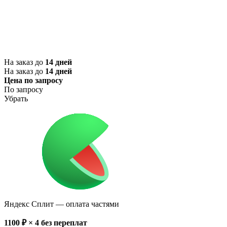
На заказ до
14 дней
На заказ до
14 дней
Цена по запросу
По запросу
Убрать
Яндекс Сплит
— оплата частями
1100
₽ × 4
без переплат