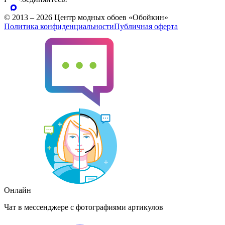
© 2013 – 2026 Центр модных обоев «Обойкин»
Политика конфиденциальности
Публичная оферта
Онлайн
Чат в мессенджере с фотографиями артикулов