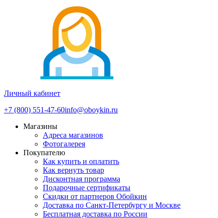
Личный кабинет
+7 (800) 551-47-60
info@oboykin.ru
Магазины
Адреса магазинов
Фотогалерея
Покупателю
Как купить и оплатить
Как вернуть товар
Дисконтная программа
Подарочные сертификаты
Скидки от партнеров Обойкин
Доставка по Санкт-Петербургу и Москве
Бесплатная доставка по России