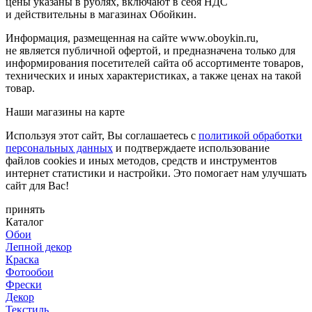
цены указаны в рублях, включают в себя НДС
и действительны в магазинах Обойкин.
Информация, размещенная на сайте www.oboykin.ru,
не является публичной офертой, и предназначена только для
информирования посетителей сайта об ассортименте товаров,
технических и иных характеристиках, а также ценах на такой
товар.
Наши магазины на карте
Используя этот сайт, Вы соглашаетесь с
политикой обработки
персональных данных
и подтверждаете использование
файлов cookies и иных методов, средств и инструментов
интернет статистики и настройки. Это помогает нам улучшать
сайт для Вас!
принять
Каталог
Обои
Лепной декор
Краска
Фотообои
Фрески
Декор
Текстиль