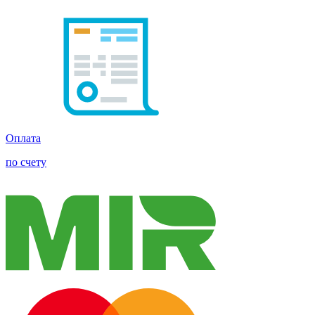
Оплата
по счету