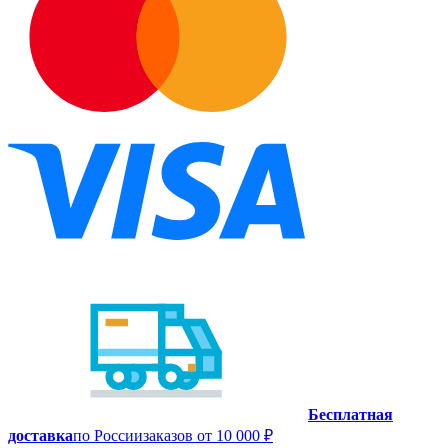
Бесплатная
доставка
по России
заказов от 10 000 ₽