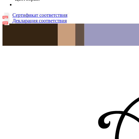
Сертификат соответствия
Декларация соответствия