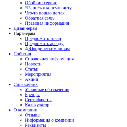
Обойкин сервис
Запись к консультанту
Что-то пошло не так
Обратная связь
Правовая информация
Дизайнерам
Партнёрам
Предложить товар
Предложить аренду
Юридическим лицам
События
Справочная информация
Новости
Статьи
Мероприятия
Акции
Справочник
Условные обозначения
Бренды
Сертификаты
Калькулятор
О компании
Отзывы
Информация о компании
Реквизиты