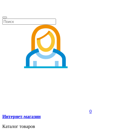
0
Интернет-магазин
Каталог товаров