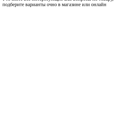
подберите варианты очно в магазине или онлайн