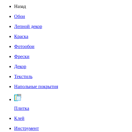
Назад
Обои
Лепной декор
Краска
Фотообои
Фрески
Декор
Текстиль
Напольные покрытия
Плитка
Клей
Инструмент