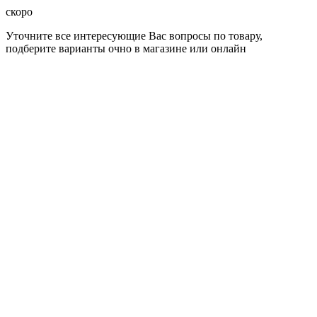
скоро
Уточните все интересующие Вас вопросы по товару,
подберите варианты очно в магазине или онлайн