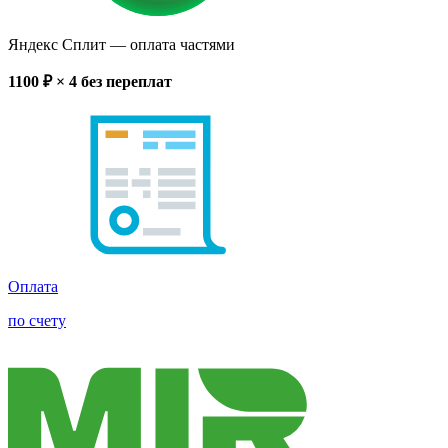
Яндекс Сплит
— оплата частями
1100
₽ × 4
без переплат
Оплата
по счету