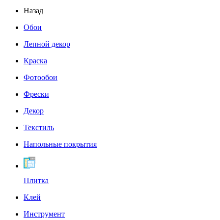
Назад
Обои
Лепной декор
Краска
Фотообои
Фрески
Декор
Текстиль
Напольные покрытия
Плитка
Клей
Инструмент