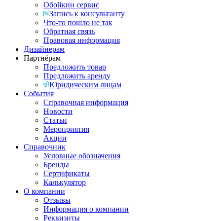
Обойкин сервис
Запись к консультанту
Что-то пошло не так
Обратная связь
Правовая информация
Дизайнерам
Партнёрам
Предложить товар
Предложить аренду
Юридическим лицам
События
Справочная информация
Новости
Статьи
Мероприятия
Акции
Справочник
Условные обозначения
Бренды
Сертификаты
Калькулятор
О компании
Отзывы
Информация о компании
Реквизиты