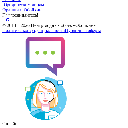
Юридическим лицам
Франшиза Обойкин
Присоединяйтесь!
© 2013 – 2026 Центр модных обоев «Обойкин»
Политика конфиденциальности
Публичная оферта
Онлайн