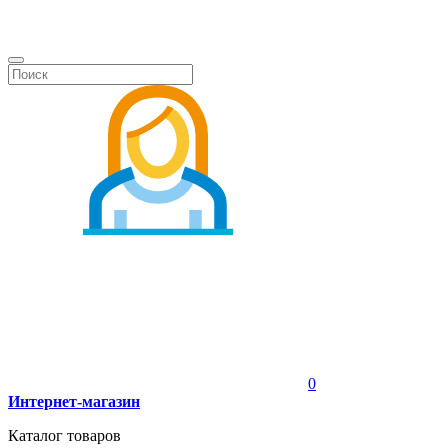
0
Интернет-магазин
Каталог товаров