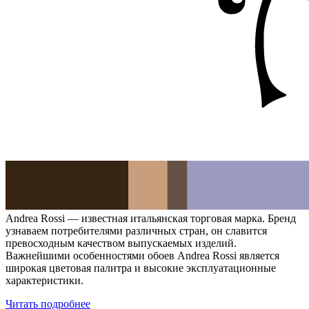
Andrea Rossi — известная итальянская торговая марка. Бренд
узнаваем потребителями различных стран, он славится
превосходным качеством выпускаемых изделий.
Важнейшими особенностями обоев Andrea Rossi является
широкая цветовая палитра и высокие эксплуатационные
характеристики.
Читать подробнее