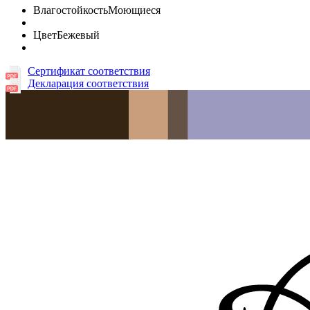
Влагостойкость
Моющиеся
Цвет
Бежевый
Сертификат соответствия
Декларация соответствия