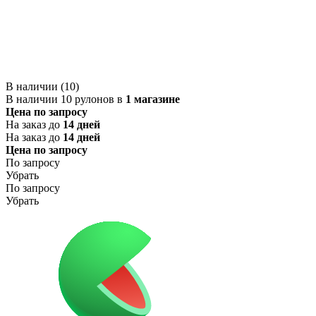
В наличии (10)
В наличии 10 рулонов в
1 магазине
Цена по запросу
На заказ до
14 дней
На заказ до
14 дней
Цена по запросу
По запросу
Убрать
По запросу
Убрать