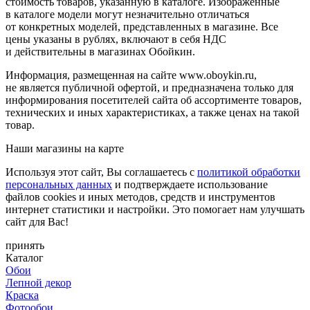
стоимость товаров, указанную в каталоге. Изображенные
в каталоге модели могут незначительно отличаться
от конкретных моделей, представленных в магазине. Все
цены указаны в рублях, включают в себя НДС
и действительны в магазинах Обойкин.
Информация, размещенная на сайте www.oboykin.ru,
не является публичной офертой, и предназначена только для
информирования посетителей сайта об ассортименте товаров,
технических и иных характеристиках, а также ценах на такой
товар.
Наши магазины на карте
Используя этот сайт, Вы соглашаетесь с
политикой обработки
персональных данных
и подтверждаете использование
файлов cookies и иных методов, средств и инструментов
интернет статистики и настройки. Это помогает нам улучшать
сайт для Вас!
принять
Каталог
Обои
Лепной декор
Краска
Фотообои