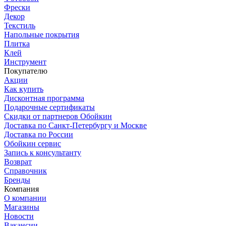
Фрески
Декор
Текстиль
Напольные покрытия
Плитка
Клей
Инструмент
Покупателю
Акции
Как купить
Дисконтная программа
Подарочные сертификаты
Скидки от партнеров Обойкин
Доставка по Санкт-Петербургу и Москве
Доставка по России
Обойкин сервис
Запись к консультанту
Возврат
Справочник
Бренды
Компания
О компании
Магазины
Новости
Вакансии