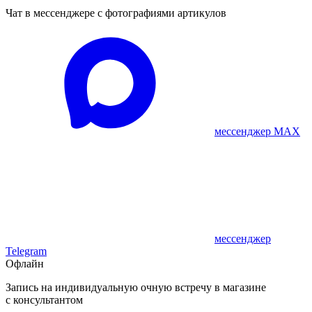
Чат в мессенджере с фотографиями артикулов
мессенджер MAX
мессенджер
Telegram
Офлайн
Запись на индивидуальную очную встречу в магазине
с консультантом