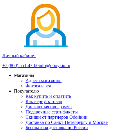
Личный кабинет
+7 (800) 551-47-60
info@oboykin.ru
Магазины
Адреса магазинов
Фотогалерея
Покупателю
Как купить и оплатить
Как вернуть товар
Дисконтная программа
Подарочные сертификаты
Скидки от партнеров Обойкин
Доставка по Санкт-Петербургу и Москве
Бесплатная доставка по России