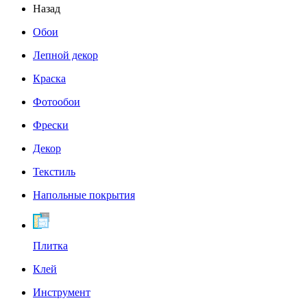
Назад
Обои
Лепной декор
Краска
Фотообои
Фрески
Декор
Текстиль
Напольные покрытия
Плитка
Клей
Инструмент