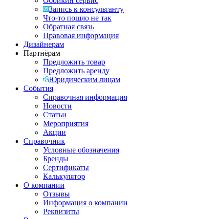
Обойкин сервис
Запись к консультанту
Что-то пошло не так
Обратная связь
Правовая информация
Дизайнерам
Партнёрам
Предложить товар
Предложить аренду
Юридическим лицам
События
Справочная информация
Новости
Статьи
Мероприятия
Акции
Справочник
Условные обозначения
Бренды
Сертификаты
Калькулятор
О компании
Отзывы
Информация о компании
Реквизиты