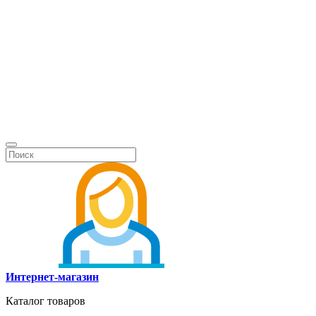
Интернет-магазин
Каталог товаров