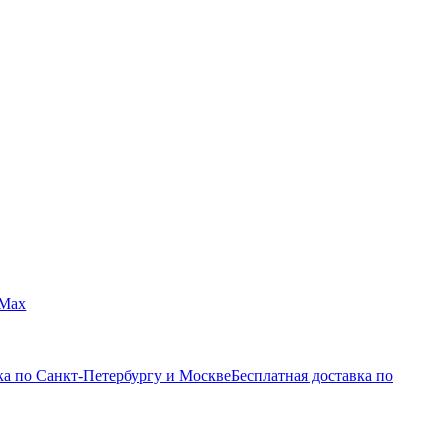
Max
ка по Санкт-Петербургу и Москве
Бесплатная доставка по