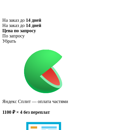
На заказ до
14 дней
На заказ до
14 дней
Цена по запросу
По запросу
Убрать
Яндекс Сплит
— оплата частями
1100
₽ × 4
без переплат