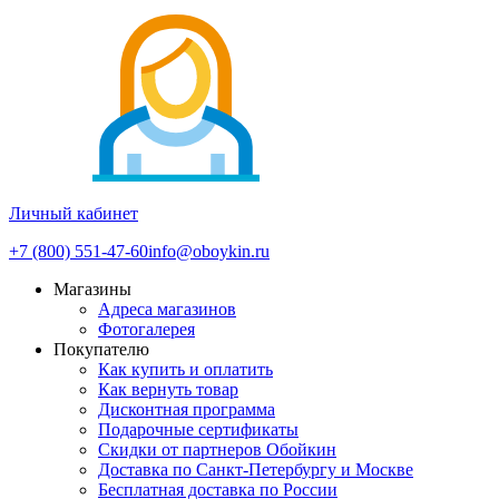
Личный кабинет
+7 (800) 551-47-60
info@oboykin.ru
Магазины
Адреса магазинов
Фотогалерея
Покупателю
Как купить и оплатить
Как вернуть товар
Дисконтная программа
Подарочные сертификаты
Скидки от партнеров Обойкин
Доставка по Санкт-Петербургу и Москве
Бесплатная доставка по России