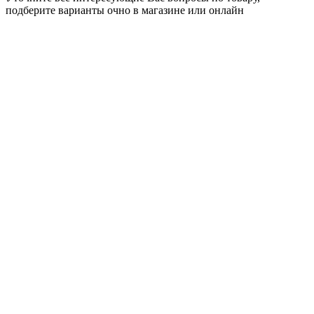
подберите варианты очно в магазине или онлайн