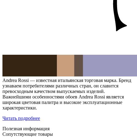
Andrea Rossi — известная итальянская торговая марка. Бренд
узнаваем потребителями различных стран, он славится
превосходным качеством выпускаемых изделий.
Важнейшими особенностями обоев Andrea Rossi является
широкая цветовая палитра и высокие эксплуатационные
характеристики.
Читать подробнее
Полезная информация
Сопутствующие товары