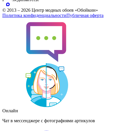
© 2013 – 2026 Центр модных обоев «Обойкин»
Политика конфиденциальности
Публичная оферта
Онлайн
Чат в мессенджере с фотографиями артикулов