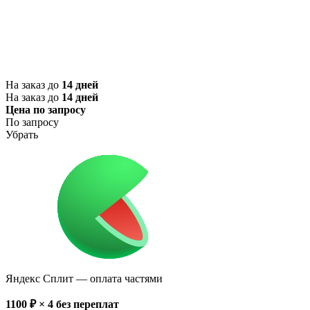
На заказ до
14 дней
На заказ до
14 дней
Цена по запросу
По запросу
Убрать
Яндекс Сплит
— оплата частями
1100
₽ × 4
без переплат