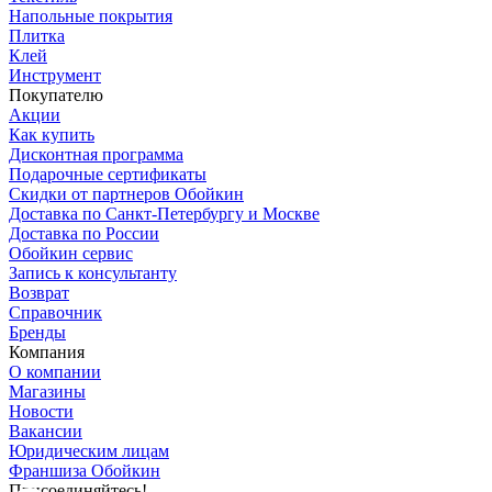
Напольные покрытия
Плитка
Клей
Инструмент
Покупателю
Акции
Как купить
Дисконтная программа
Подарочные сертификаты
Скидки от партнеров Обойкин
Доставка по Санкт-Петербургу и Москве
Доставка по России
Обойкин сервис
Запись к консультанту
Возврат
Справочник
Бренды
Компания
О компании
Магазины
Новости
Вакансии
Юридическим лицам
Франшиза Обойкин
Присоединяйтесь!