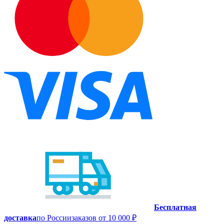
Бесплатная
доставка
по России
заказов от 10 000 ₽