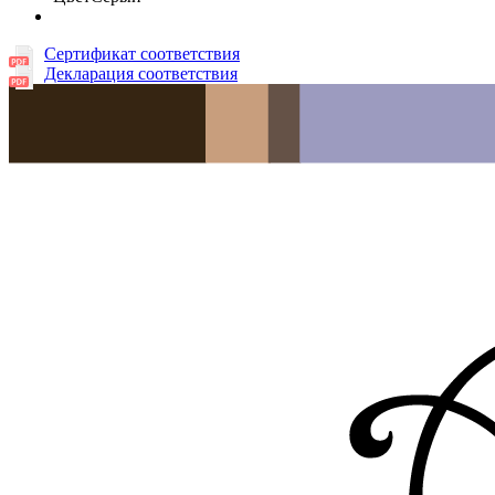
Сертификат соответствия
Декларация соответствия