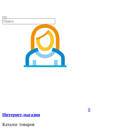
0
Интернет-магазин
Каталог товаров