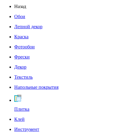
Назад
Обои
Лепной декор
Краска
Фотообои
Фрески
Декор
Текстиль
Напольные покрытия
Плитка
Клей
Инструмент