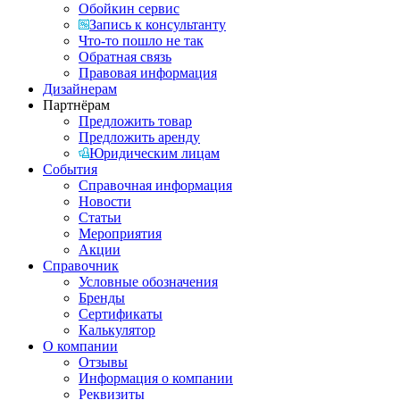
Обойкин сервис
Запись к консультанту
Что-то пошло не так
Обратная связь
Правовая информация
Дизайнерам
Партнёрам
Предложить товар
Предложить аренду
Юридическим лицам
События
Справочная информация
Новости
Статьи
Мероприятия
Акции
Справочник
Условные обозначения
Бренды
Сертификаты
Калькулятор
О компании
Отзывы
Информация о компании
Реквизиты