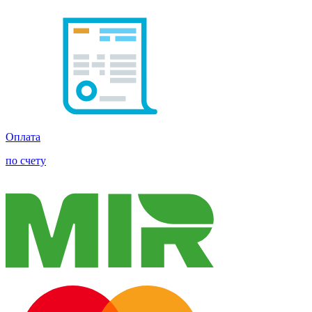
Оплата
по счету