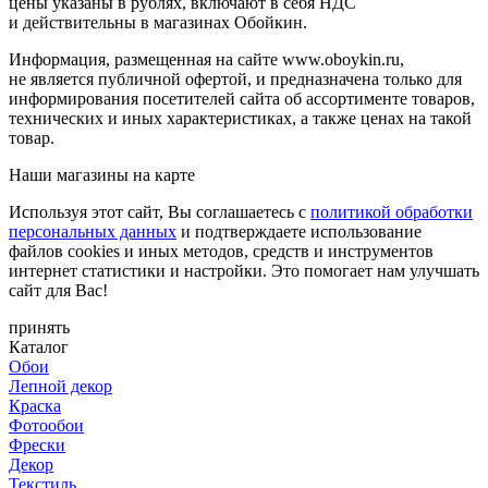
цены указаны в рублях, включают в себя НДС
и действительны в магазинах Обойкин.
Информация, размещенная на сайте www.oboykin.ru,
не является публичной офертой, и предназначена только для
информирования посетителей сайта об ассортименте товаров,
технических и иных характеристиках, а также ценах на такой
товар.
Наши магазины на карте
Используя этот сайт, Вы соглашаетесь с
политикой обработки
персональных данных
и подтверждаете использование
файлов cookies и иных методов, средств и инструментов
интернет статистики и настройки. Это помогает нам улучшать
сайт для Вас!
принять
Каталог
Обои
Лепной декор
Краска
Фотообои
Фрески
Декор
Текстиль