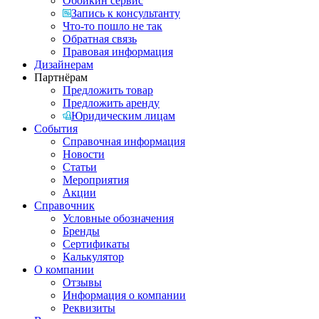
Обойкин сервис
Запись к консультанту
Что-то пошло не так
Обратная связь
Правовая информация
Дизайнерам
Партнёрам
Предложить товар
Предложить аренду
Юридическим лицам
События
Справочная информация
Новости
Статьи
Мероприятия
Акции
Справочник
Условные обозначения
Бренды
Сертификаты
Калькулятор
О компании
Отзывы
Информация о компании
Реквизиты