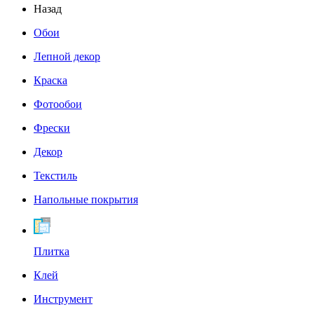
Назад
Обои
Лепной декор
Краска
Фотообои
Фрески
Декор
Текстиль
Напольные покрытия
Плитка
Клей
Инструмент