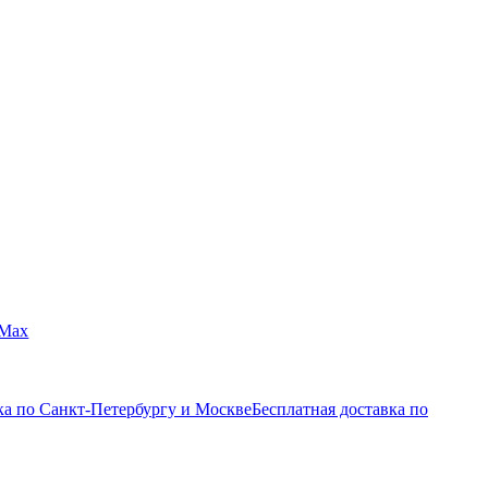
Max
ка по Санкт-Петербургу и Москве
Бесплатная доставка по