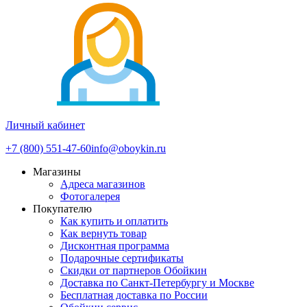
Личный кабинет
+7 (800) 551-47-60
info@oboykin.ru
Магазины
Адреса магазинов
Фотогалерея
Покупателю
Как купить и оплатить
Как вернуть товар
Дисконтная программа
Подарочные сертификаты
Скидки от партнеров Обойкин
Доставка по Санкт-Петербургу и Москве
Бесплатная доставка по России