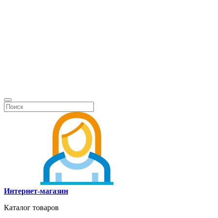
Интернет-магазин
Каталог товаров