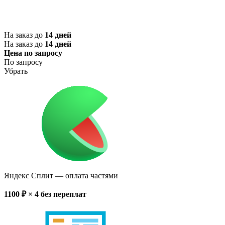
На заказ до
14 дней
На заказ до
14 дней
Цена по запросу
По запросу
Убрать
Яндекс Сплит
— оплата частями
1100
₽ × 4
без переплат