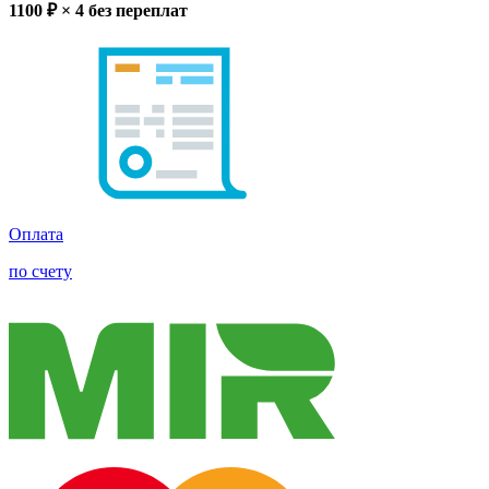
1100
₽ × 4
без переплат
Оплата
по счету