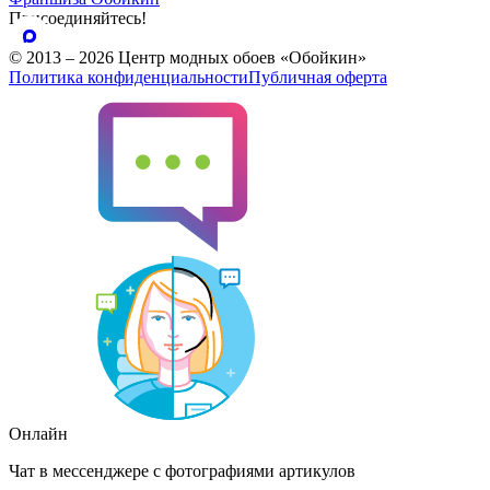
Присоединяйтесь!
© 2013 – 2026 Центр модных обоев «Обойкин»
Политика конфиденциальности
Публичная оферта
Онлайн
Чат в мессенджере с фотографиями артикулов