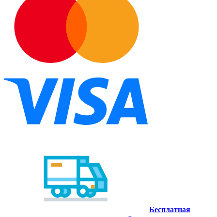
Бесплатная