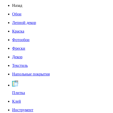
Назад
Обои
Лепной декор
Краска
Фотообои
Фрески
Декор
Текстиль
Напольные покрытия
Плитка
Клей
Инструмент