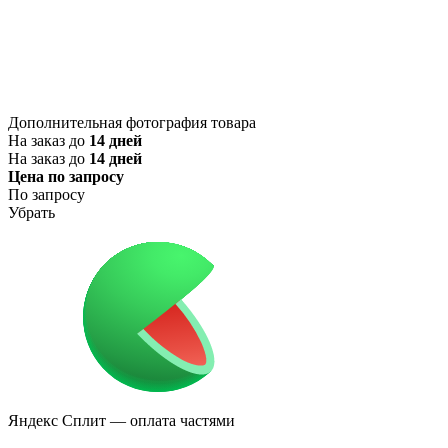
Дополнительная фотография товара
На заказ до
14 дней
На заказ до
14 дней
Цена по запросу
По запросу
Убрать
Яндекс Сплит
— оплата частями