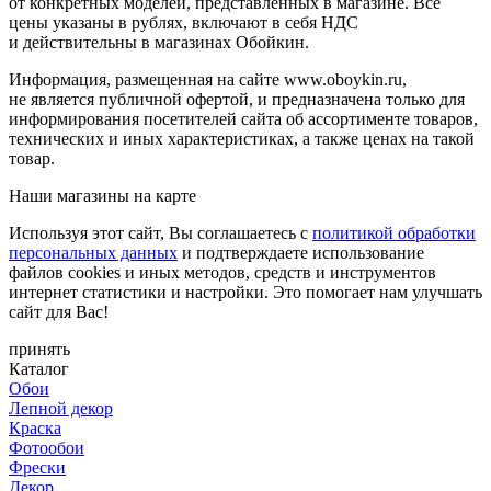
от конкретных моделей, представленных в магазине. Все
цены указаны в рублях, включают в себя НДС
и действительны в магазинах Обойкин.
Информация, размещенная на сайте www.oboykin.ru,
не является публичной офертой, и предназначена только для
информирования посетителей сайта об ассортименте товаров,
технических и иных характеристиках, а также ценах на такой
товар.
Наши магазины на карте
Используя этот сайт, Вы соглашаетесь с
политикой обработки
персональных данных
и подтверждаете использование
файлов cookies и иных методов, средств и инструментов
интернет статистики и настройки. Это помогает нам улучшать
сайт для Вас!
принять
Каталог
Обои
Лепной декор
Краска
Фотообои
Фрески
Декор