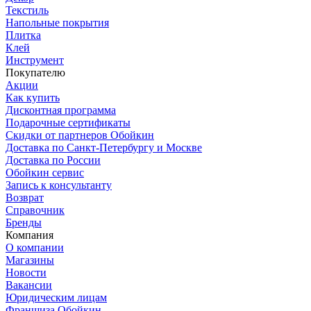
Текстиль
Напольные покрытия
Плитка
Клей
Инструмент
Покупателю
Акции
Как купить
Дисконтная программа
Подарочные сертификаты
Скидки от партнеров Обойкин
Доставка по Санкт-Петербургу и Москве
Доставка по России
Обойкин сервис
Запись к консультанту
Возврат
Справочник
Бренды
Компания
О компании
Магазины
Новости
Вакансии
Юридическим лицам
Франшиза Обойкин