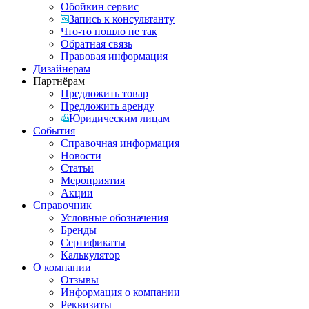
Обойкин сервис
Запись к консультанту
Что-то пошло не так
Обратная связь
Правовая информация
Дизайнерам
Партнёрам
Предложить товар
Предложить аренду
Юридическим лицам
События
Справочная информация
Новости
Статьи
Мероприятия
Акции
Справочник
Условные обозначения
Бренды
Сертификаты
Калькулятор
О компании
Отзывы
Информация о компании
Реквизиты