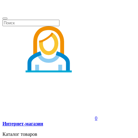
0
Интернет-магазин
Каталог товаров