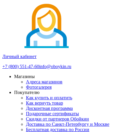
Личный кабинет
+7 (800) 551-47-60
info@oboykin.ru
Магазины
Адреса магазинов
Фотогалерея
Покупателю
Как купить и оплатить
Как вернуть товар
Дисконтная программа
Подарочные сертификаты
Скидки от партнеров Обойкин
Доставка по Санкт-Петербургу и Москве
Бесплатная доставка по России