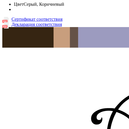
Цвет
Серый, Коричневый
Сертификат соответствия
Декларация соответствия