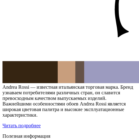
Andrea Rossi — известная итальянская торговая марка. Бренд
узнаваем потребителями различных стран, он славится
превосходным качеством выпускаемых изделий.
Важнейшими особенностями обоев Andrea Rossi является
широкая цветовая палитра и высокие эксплуатационные
характеристики.
Читать подробнее
Полезная информация