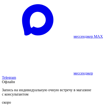
мессенджер MAX
мессенджер
Telegram
Офлайн
Запись на индивидуальную очную встречу в магазине
с консультантом
скоро