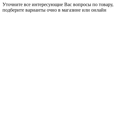
Уточните все интересующие Вас вопросы по товару,
подберите варианты очно в магазине или онлайн