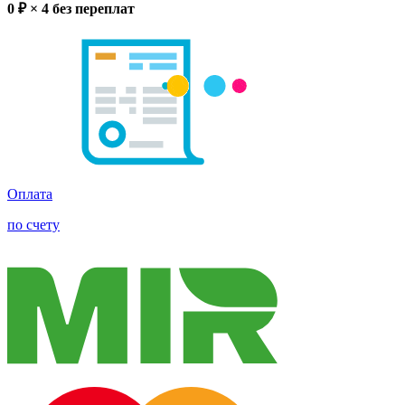
0
₽ × 4
без переплат
Оплата
по счету