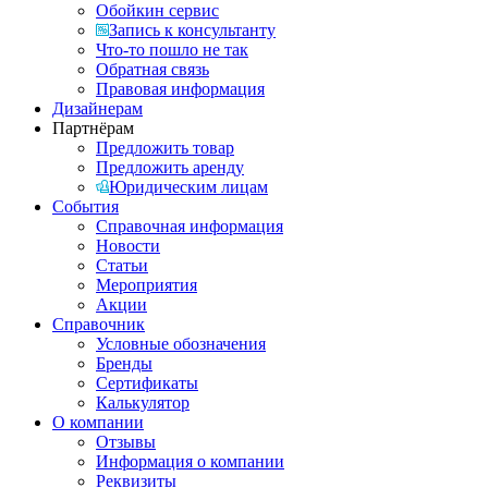
Обойкин сервис
Запись к консультанту
Что-то пошло не так
Обратная связь
Правовая информация
Дизайнерам
Партнёрам
Предложить товар
Предложить аренду
Юридическим лицам
События
Справочная информация
Новости
Статьи
Мероприятия
Акции
Справочник
Условные обозначения
Бренды
Сертификаты
Калькулятор
О компании
Отзывы
Информация о компании
Реквизиты