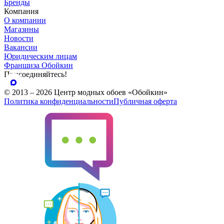
Бренды
Компания
О компании
Магазины
Новости
Вакансии
Юридическим лицам
Франшиза Обойкин
Присоединяйтесь!
© 2013 – 2026 Центр модных обоев «Обойкин»
Политика конфиденциальности
Публичная оферта