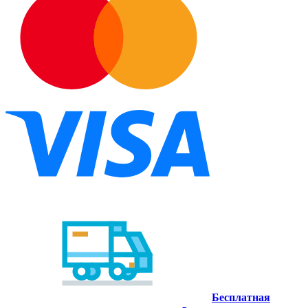
Бесплатная