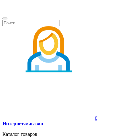
0
Интернет-магазин
Каталог товаров