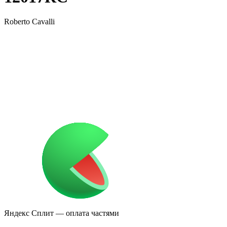
Roberto Cavalli
Яндекс Сплит
— оплата частями