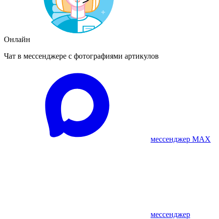
Онлайн
Чат в мессенджере с фотографиями артикулов
мессенджер MAX
мессенджер