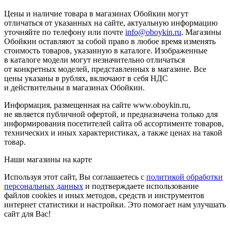
Цены и наличие товара в магазинах Обойкин могут
отличаться от указанных на сайте, актуальную информацию
уточняйте по телефону или почте
info@oboykin.ru
. Магазины
Обойкин оставляют за собой право в любое время изменять
стоимость товаров, указанную в каталоге. Изображенные
в каталоге модели могут незначительно отличаться
от конкретных моделей, представленных в магазине. Все
цены указаны в рублях, включают в себя НДС
и действительны в магазинах Обойкин.
Информация, размещенная на сайте www.oboykin.ru,
не является публичной офертой, и предназначена только для
информирования посетителей сайта об ассортименте товаров,
технических и иных характеристиках, а также ценах на такой
товар.
Наши магазины на карте
Используя этот сайт, Вы соглашаетесь с
политикой обработки
персональных данных
и подтверждаете использование
файлов cookies и иных методов, средств и инструментов
интернет статистики и настройки. Это помогает нам улучшать
сайт для Вас!