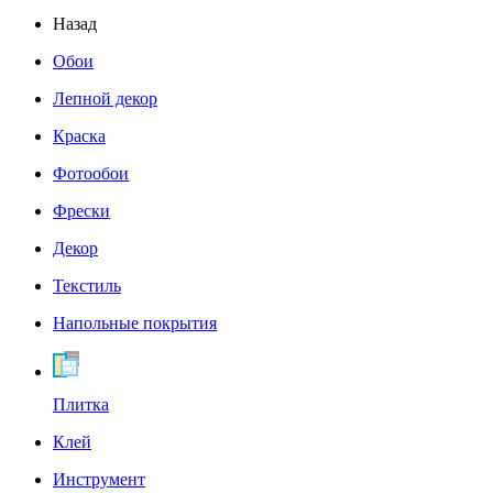
Назад
Обои
Лепной декор
Краска
Фотообои
Фрески
Декор
Текстиль
Напольные покрытия
Плитка
Клей
Инструмент