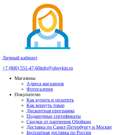
Личный кабинет
+7 (800) 551-47-60
info@oboykin.ru
Магазины
Адреса магазинов
Фотогалерея
Покупателю
Как купить и оплатить
Как вернуть товар
Дисконтная программа
Подарочные сертификаты
Скидки от партнеров Обойкин
Доставка по Санкт-Петербургу и Москве
Бесплатная доставка по России