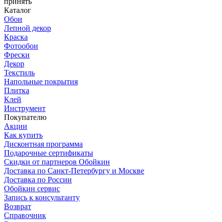
принять
Каталог
Обои
Лепной декор
Краска
Фотообои
Фрески
Декор
Текстиль
Напольные покрытия
Плитка
Клей
Инструмент
Покупателю
Акции
Как купить
Дисконтная программа
Подарочные сертификаты
Скидки от партнеров Обойкин
Доставка по Санкт-Петербургу и Москве
Доставка по России
Обойкин сервис
Запись к консультанту
Возврат
Справочник