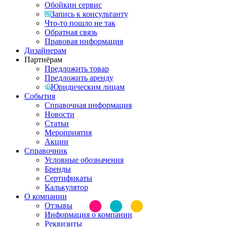
Обойкин сервис
Запись к консультанту
Что-то пошло не так
Обратная связь
Правовая информация
Дизайнерам
Партнёрам
Предложить товар
Предложить аренду
Юридическим лицам
События
Справочная информация
Новости
Статьи
Мероприятия
Акции
Справочник
Условные обозначения
Бренды
Сертификаты
Калькулятор
О компании
Отзывы
Информация о компании
Реквизиты