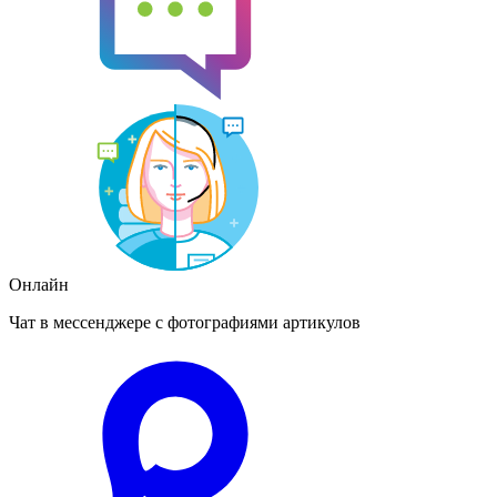
Онлайн
Чат в мессенджере с фотографиями артикулов