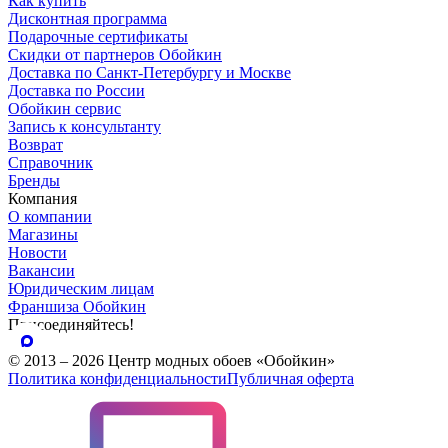
Как купить
Дисконтная программа
Подарочные сертификаты
Скидки от партнеров Обойкин
Доставка по Санкт-Петербургу и Москве
Доставка по России
Обойкин сервис
Запись к консультанту
Возврат
Справочник
Бренды
Компания
О компании
Магазины
Новости
Вакансии
Юридическим лицам
Франшиза Обойкин
Присоединяйтесь!
© 2013 – 2026 Центр модных обоев «Обойкин»
Политика конфиденциальности
Публичная оферта