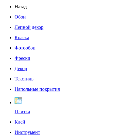
Назад
Обои
Лепной декор
Краска
Фотообои
Фрески
Декор
Текстиль
Напольные покрытия
Плитка
Клей
Инструмент