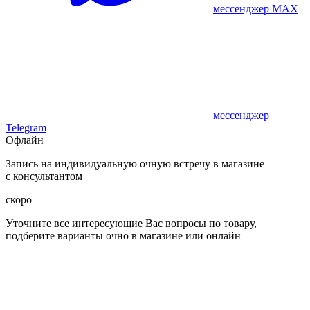
мессенджер MAX
мессенджер
Telegram
Офлайн
Запись на индивидуальную очную встречу в магазине
с консультантом
скоро
Уточните все интересующие Вас вопросы по товару,
подберите варианты очно в магазине или онлайн