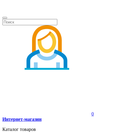
0
Интернет-магазин
Каталог товаров