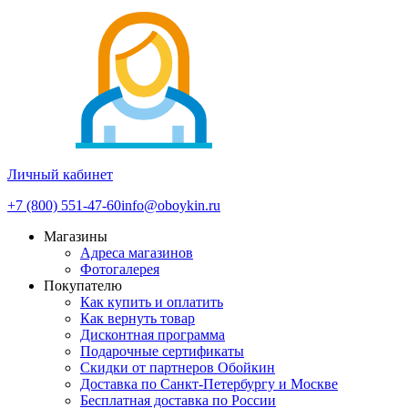
Личный кабинет
+7 (800) 551-47-60
info@oboykin.ru
Магазины
Адреса магазинов
Фотогалерея
Покупателю
Как купить и оплатить
Как вернуть товар
Дисконтная программа
Подарочные сертификаты
Скидки от партнеров Обойкин
Доставка по Санкт-Петербургу и Москве
Бесплатная доставка по России