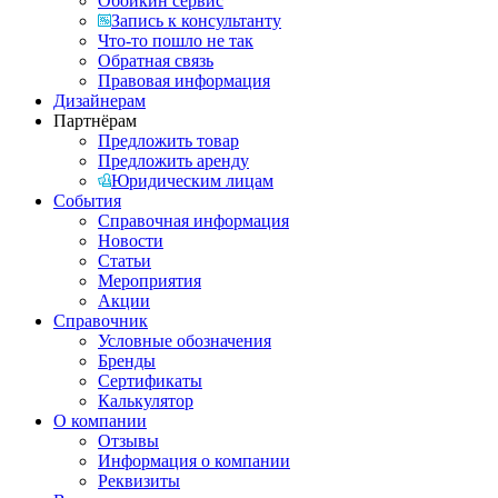
Обойкин сервис
Запись к консультанту
Что-то пошло не так
Обратная связь
Правовая информация
Дизайнерам
Партнёрам
Предложить товар
Предложить аренду
Юридическим лицам
События
Справочная информация
Новости
Статьи
Мероприятия
Акции
Справочник
Условные обозначения
Бренды
Сертификаты
Калькулятор
О компании
Отзывы
Информация о компании
Реквизиты