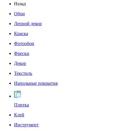
Назад
Обои
Лепной декор
Краска
Фотообои
Фрески
Декор
Текстиль
Напольные покрытия
Плитка
Клей
Инструмент