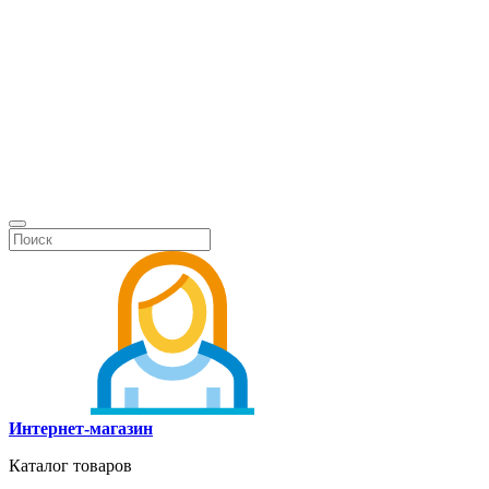
Интернет-магазин
Каталог товаров