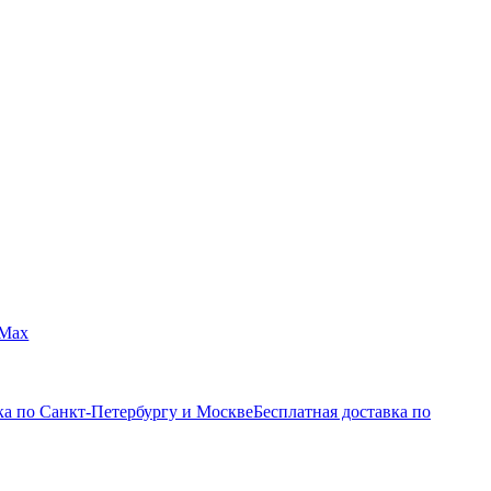
Max
ка по Санкт-Петербургу и Москве
Бесплатная доставка по