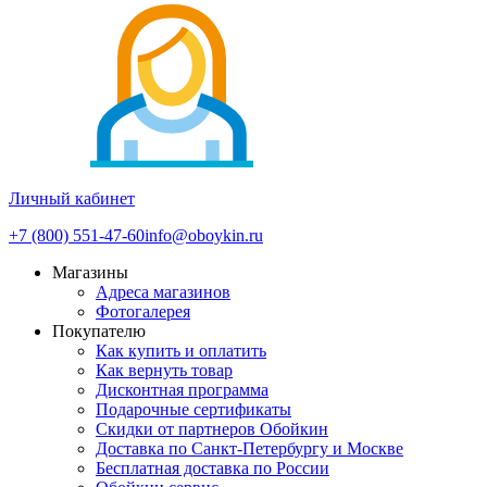
Личный кабинет
+7 (800) 551-47-60
info@oboykin.ru
Магазины
Адреса магазинов
Фотогалерея
Покупателю
Как купить и оплатить
Как вернуть товар
Дисконтная программа
Подарочные сертификаты
Скидки от партнеров Обойкин
Доставка по Санкт-Петербургу и Москве
Бесплатная доставка по России