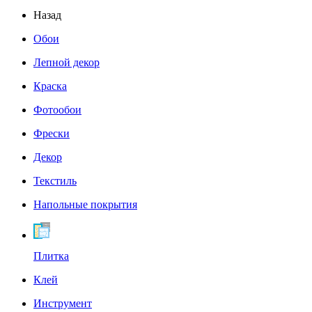
Назад
Обои
Лепной декор
Краска
Фотообои
Фрески
Декор
Текстиль
Напольные покрытия
Плитка
Клей
Инструмент