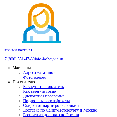
Личный кабинет
+7 (800) 551-47-60
info@oboykin.ru
Магазины
Адреса магазинов
Фотогалерея
Покупателю
Как купить и оплатить
Как вернуть товар
Дисконтная программа
Подарочные сертификаты
Скидки от партнеров Обойкин
Доставка по Санкт-Петербургу и Москве
Бесплатная доставка по России