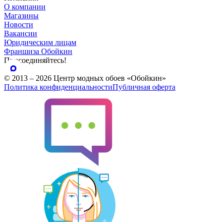
О компании
Магазины
Новости
Вакансии
Юридическим лицам
Франшиза Обойкин
Присоединяйтесь!
© 2013 – 2026 Центр модных обоев «Обойкин»
Политика конфиденциальности
Публичная оферта