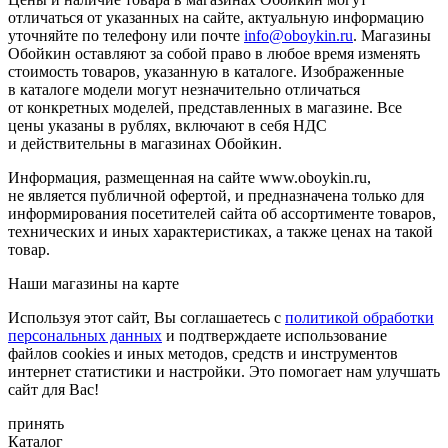
отличаться от указанных на сайте, актуальную информацию
уточняйте по телефону или почте
info@oboykin.ru
. Магазины
Обойкин оставляют за собой право в любое время изменять
стоимость товаров, указанную в каталоге. Изображенные
в каталоге модели могут незначительно отличаться
от конкретных моделей, представленных в магазине. Все
цены указаны в рублях, включают в себя НДС
и действительны в магазинах Обойкин.
Информация, размещенная на сайте www.oboykin.ru,
не является публичной офертой, и предназначена только для
информирования посетителей сайта об ассортименте товаров,
технических и иных характеристиках, а также ценах на такой
товар.
Наши магазины на карте
Используя этот сайт, Вы соглашаетесь с
политикой обработки
персональных данных
и подтверждаете использование
файлов cookies и иных методов, средств и инструментов
интернет статистики и настройки. Это помогает нам улучшать
сайт для Вас!
принять
Каталог