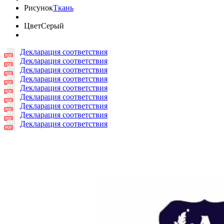
Рисунок
Ткань
Цвет
Серый
Декларация соответствия
Декларация соответствия
Декларация соответствия
Декларация соответствия
Декларация соответствия
Декларация соответствия
Декларация соответствия
Декларация соответствия
Декларация соответствия