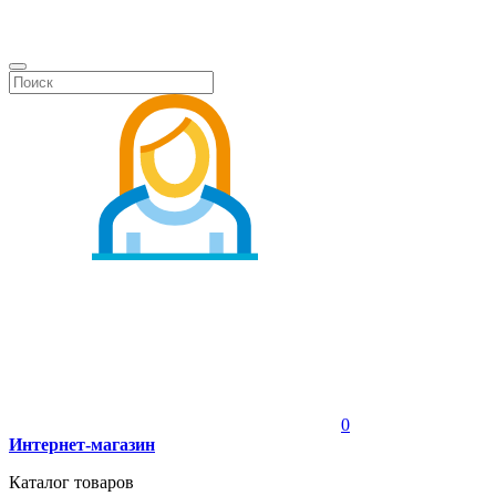
0
Интернет-магазин
Каталог товаров