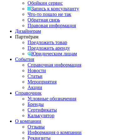
Обойкин сервис
Запись к консультанту
Что-то пошло не так
Обратная связь
Правовая информация
Дизайнерам
Партнёрам
Предложить товар
Предложить аренду
Юридическим лицам
События
Справочная информация
Новости
Статьи
Мероприятия
Акции
Справочник
Условные обозначения
Бренды
Сертификаты
Калькулятор
О компании
Отзывы
Информация о компании
Реквизиты