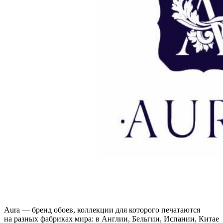
Aura — бренд обоев, коллекции для которого печатаются
на разных фабриках мира: в Англии, Бельгии, Испании, Китае