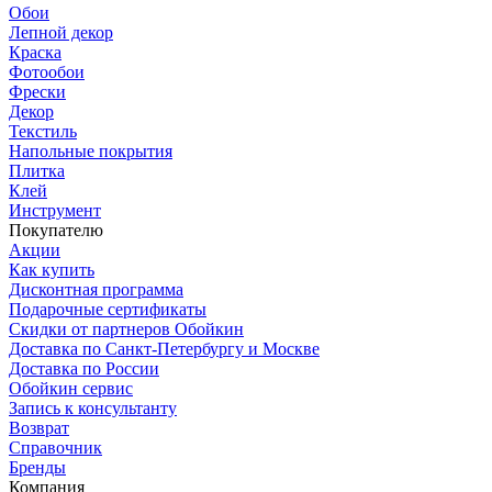
Обои
Лепной декор
Краска
Фотообои
Фрески
Декор
Текстиль
Напольные покрытия
Плитка
Клей
Инструмент
Покупателю
Акции
Как купить
Дисконтная программа
Подарочные сертификаты
Скидки от партнеров Обойкин
Доставка по Санкт-Петербургу и Москве
Доставка по России
Обойкин сервис
Запись к консультанту
Возврат
Справочник
Бренды
Компания