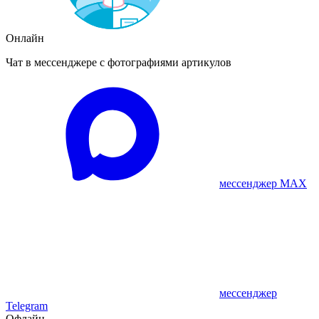
Онлайн
Чат в мессенджере с фотографиями артикулов
мессенджер MAX
мессенджер
Telegram
Офлайн