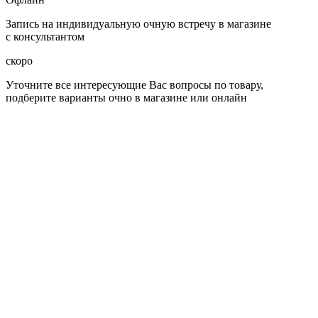
Запись на индивидуальную очную встречу в магазине
с консультантом
скоро
Уточните все интересующие Вас вопросы по товару,
подберите варианты очно в магазине или онлайн