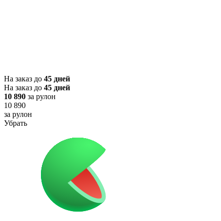
На заказ до
45 дней
На заказ до
45 дней
10 890
за рулон
10 890
за рулон
Убрать