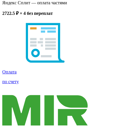
Яндекс Сплит
— оплата частями
2722.5
₽ × 4
без переплат
Оплата
по счету