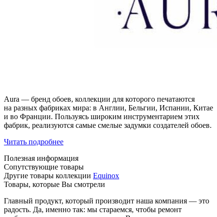
Aura — бренд обоев, коллекции для которого печатаются
на разных фабриках мира: в Англии, Бельгии, Испании, Китае
и во Франции. Пользуясь широким инструментарием этих
фабрик, реализуются самые смелые задумки создателей обоев.
Читать подробнее
Полезная информация
Сопутствующие товары
Другие товары коллекции
Equinox
Товары, которые Вы смотрели
Главный продукт, который производит наша компания — это
радость. Да, именно так: мы стараемся, чтобы ремонт