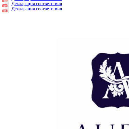
Декларация соответствия
Декларация соответствия