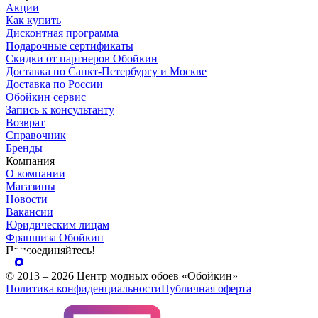
Акции
Как купить
Дисконтная программа
Подарочные сертификаты
Скидки от партнеров Обойкин
Доставка по Санкт-Петербургу и Москве
Доставка по России
Обойкин сервис
Запись к консультанту
Возврат
Справочник
Бренды
Компания
О компании
Магазины
Новости
Вакансии
Юридическим лицам
Франшиза Обойкин
Присоединяйтесь!
© 2013 – 2026 Центр модных обоев «Обойкин»
Политика конфиденциальности
Публичная оферта