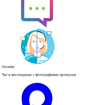
Онлайн
Чат в мессенджере с фотографиями артикулов