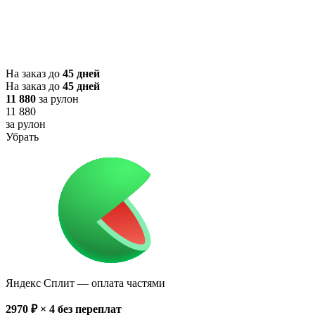
На заказ до
45 дней
На заказ до
45 дней
11 880
за рулон
11 880
за рулон
Убрать
Яндекс Сплит
— оплата частями
2970
₽ × 4
без переплат