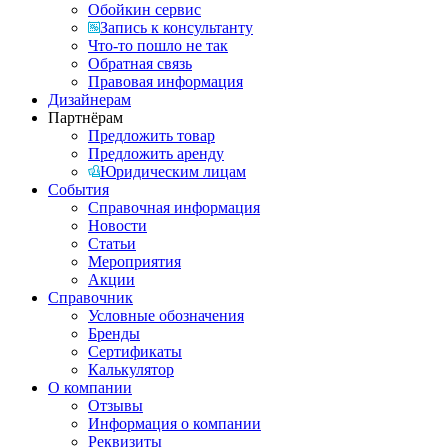
Обойкин сервис
Запись к консультанту
Что-то пошло не так
Обратная связь
Правовая информация
Дизайнерам
Партнёрам
Предложить товар
Предложить аренду
Юридическим лицам
События
Справочная информация
Новости
Статьи
Мероприятия
Акции
Справочник
Условные обозначения
Бренды
Сертификаты
Калькулятор
О компании
Отзывы
Информация о компании
Реквизиты