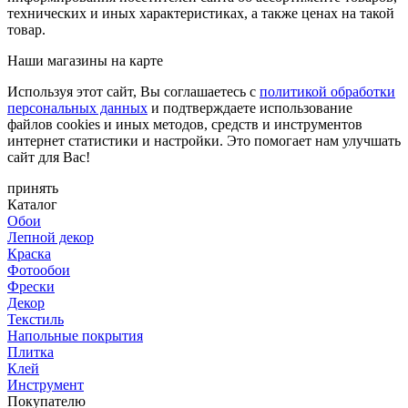
технических и иных характеристиках, а также ценах на такой
товар.
Наши магазины на карте
Используя этот сайт, Вы соглашаетесь с
политикой обработки
персональных данных
и подтверждаете использование
файлов cookies и иных методов, средств и инструментов
интернет статистики и настройки. Это помогает нам улучшать
сайт для Вас!
принять
Каталог
Обои
Лепной декор
Краска
Фотообои
Фрески
Декор
Текстиль
Напольные покрытия
Плитка
Клей
Инструмент
Покупателю