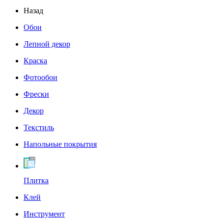
Назад
Обои
Лепной декор
Краска
Фотообои
Фрески
Декор
Текстиль
Напольные покрытия
Плитка
Клей
Инструмент