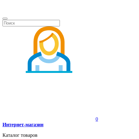
0
Интернет-магазин
Каталог товаров