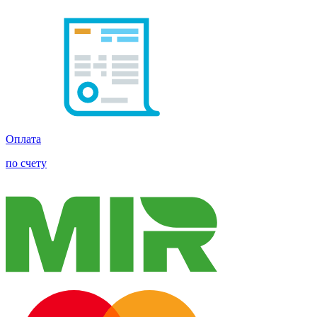
Оплата
по счету