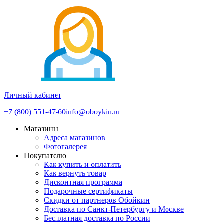
Личный кабинет
+7 (800) 551-47-60
info@oboykin.ru
Магазины
Адреса магазинов
Фотогалерея
Покупателю
Как купить и оплатить
Как вернуть товар
Дисконтная программа
Подарочные сертификаты
Скидки от партнеров Обойкин
Доставка по Санкт-Петербургу и Москве
Бесплатная доставка по России