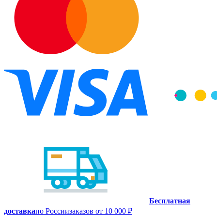
Бесплатная
доставка
по России
заказов от 10 000 ₽