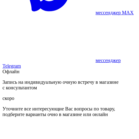
мессенджер MAX
мессенджер
Telegram
Офлайн
Запись на индивидуальную очную встречу в магазине
с консультантом
скоро
Уточните все интересующие Вас вопросы по товару,
подберите варианты очно в магазине или онлайн