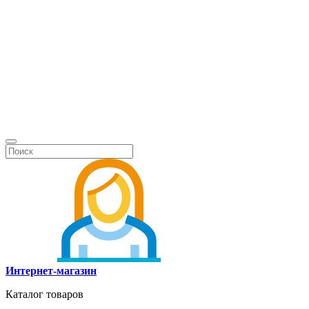
Интернет-магазин
Каталог товаров