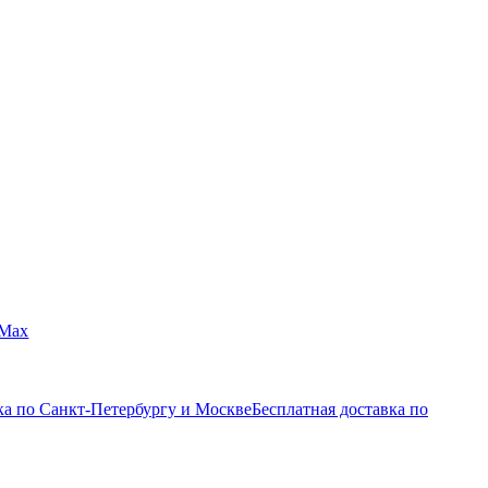
Max
ка по Санкт-Петербургу и Москве
Бесплатная доставка по