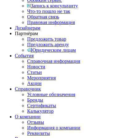
Обойкин сервис
Запись к консультанту
Что-то пошло не так
Обратная связь
Правовая информация
Дизайнерам
Партнёрам
Предложить товар
Предложить аренду
Юридическим лицам
События
Справочная информация
Новости
Статьи
Мероприятия
Акции
Справочник
Условные обозначения
Бренды
Сертификаты
Калькулятор
О компании
Отзывы
Информация о компании
Реквизиты