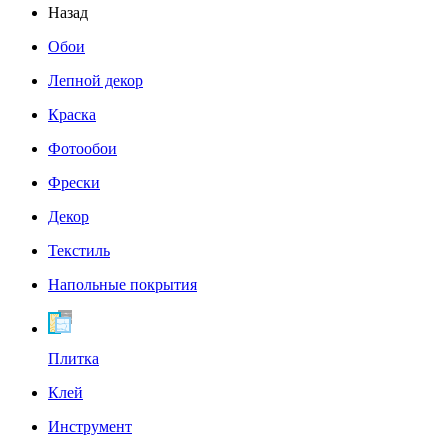
Назад
Обои
Лепной декор
Краска
Фотообои
Фрески
Декор
Текстиль
Напольные покрытия
Плитка
Клей
Инструмент