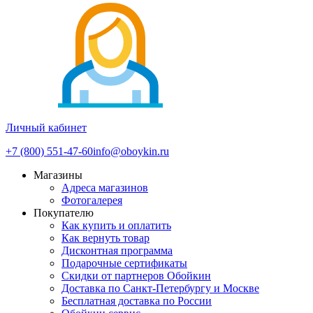
Личный кабинет
+7 (800) 551-47-60
info@oboykin.ru
Магазины
Адреса магазинов
Фотогалерея
Покупателю
Как купить и оплатить
Как вернуть товар
Дисконтная программа
Подарочные сертификаты
Скидки от партнеров Обойкин
Доставка по Санкт-Петербургу и Москве
Бесплатная доставка по России