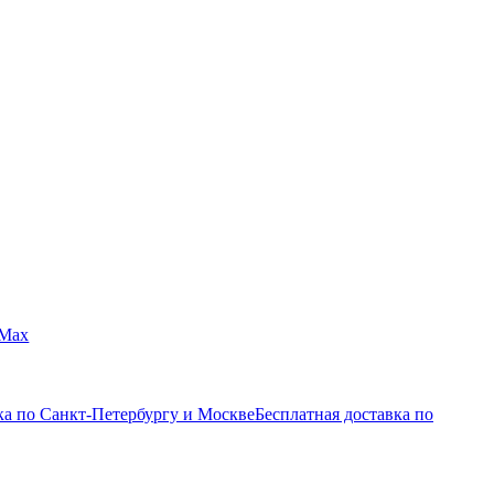
Max
ка по Санкт-Петербургу и Москве
Бесплатная доставка по