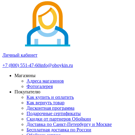
Личный кабинет
+7 (800) 551-47-60
info@oboykin.ru
Магазины
Адреса магазинов
Фотогалерея
Покупателю
Как купить и оплатить
Как вернуть товар
Дисконтная программа
Подарочные сертификаты
Скидки от партнеров Обойкин
Доставка по Санкт-Петербургу и Москве
Бесплатная доставка по России