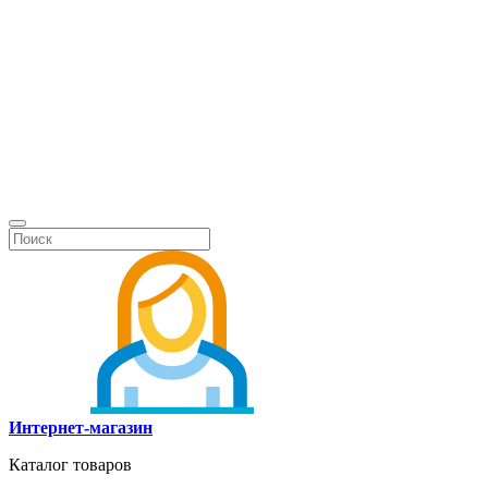
Интернет-магазин
Каталог товаров