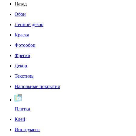
Назад
Обои
Лепной декор
Краска
Фотообои
Фрески
Декор
Текстиль
Напольные покрытия
Плитка
Клей
Инструмент