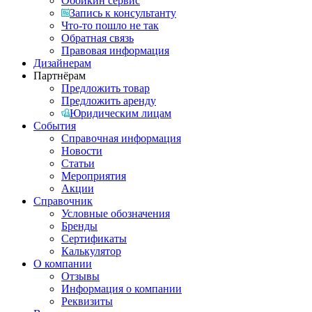
Обойкин сервис
Запись к консультанту
Что-то пошло не так
Обратная связь
Правовая информация
Дизайнерам
Партнёрам
Предложить товар
Предложить аренду
Юридическим лицам
События
Справочная информация
Новости
Статьи
Мероприятия
Акции
Справочник
Условные обозначения
Бренды
Сертификаты
Калькулятор
О компании
Отзывы
Информация о компании
Реквизиты