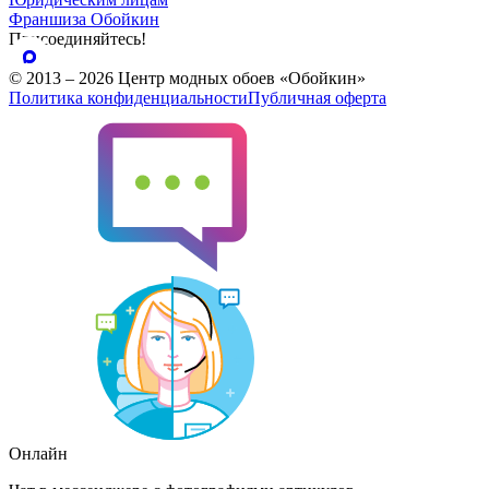
Франшиза Обойкин
Присоединяйтесь!
© 2013 – 2026 Центр модных обоев «Обойкин»
Политика конфиденциальности
Публичная оферта
Онлайн