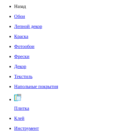
Назад
Обои
Лепной декор
Краска
Фотообои
Фрески
Декор
Текстиль
Напольные покрытия
Плитка
Клей
Инструмент