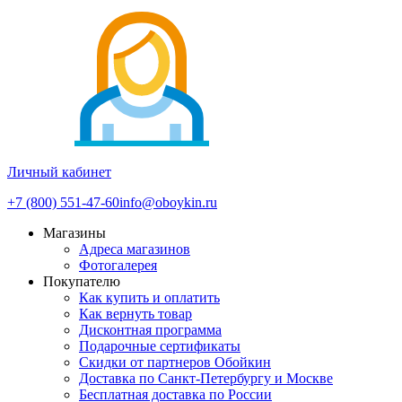
Личный кабинет
+7 (800) 551-47-60
info@oboykin.ru
Магазины
Адреса магазинов
Фотогалерея
Покупателю
Как купить и оплатить
Как вернуть товар
Дисконтная программа
Подарочные сертификаты
Скидки от партнеров Обойкин
Доставка по Санкт-Петербургу и Москве
Бесплатная доставка по России