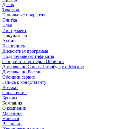
Декор
Текстиль
Напольные покрытия
Плитка
Клей
Инструмент
Покупателю
Акции
Как купить
Дисконтная программа
Подарочные сертификаты
Скидки от партнеров Обойкин
Доставка по Санкт-Петербургу и Москве
Доставка по России
Обойкин сервис
Запись к консультанту
Возврат
Справочник
Бренды
Компания
О компании
Магазины
Новости
Вакансии
Юридическим лицам