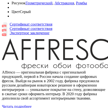
Рисунок
Геометрический
,
Абстракция
,
Ромбы
Цвет
Серый
Сертификат соответствия
Сертификат соответствия
Экспертное заключение
Affresco — оригинальная фабрика с оригинальной
продукцией, первой в России начала создание цифровых
фресок. Выйдя на рынок в 2002 году, фабрика предложила
русским дизайнерам новаторское решение в оформлении
интерьереров — уникальное покрытие на стену, дозволяющие
в сжатые сроки оформить интерьер. В 2020 году фабрика
дополнила свой ассортимент интерьерными тканями.
Читать подробнее