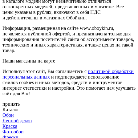
в каталоге модели могут незначительно отличаться
от конкретных моделей, представленных в магазине. Все
цены указаны в рублях, включают в себя НДС
и действительны в магазинах Обойкин.
Информация, размещенная на сайте www.oboykin.ru,
не является публичной офертой, и предназначена только для
информирования посетителей сайта об ассортименте товаров,
технических и иных характеристиках, а также ценах на такой
товар.
Наши магазины на карте
Используя этот сайт, Вы соглашаетесь с
политикой обработки
персональных данных
и подтверждаете использование
файлов cookies и иных методов, средств и инструментов
интернет статистики и настройки. Это помогает нам улучшать
сайт для Вас!
принять
Каталог
Обои
Лепной декор
Краска
Фотообои
Фрески