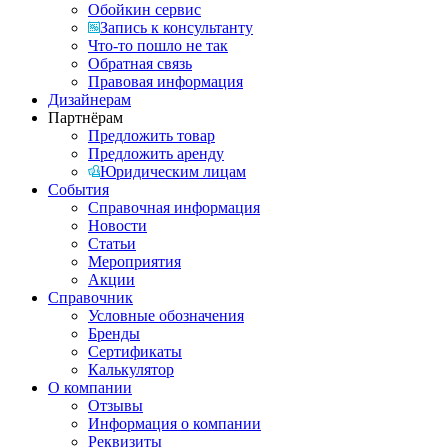
Обойкин сервис
Запись к консультанту
Что-то пошло не так
Обратная связь
Правовая информация
Дизайнерам
Партнёрам
Предложить товар
Предложить аренду
Юридическим лицам
События
Справочная информация
Новости
Статьи
Мероприятия
Акции
Справочник
Условные обозначения
Бренды
Сертификаты
Калькулятор
О компании
Отзывы
Информация о компании
Реквизиты