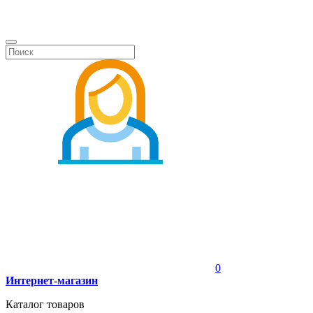
0
Интернет-магазин
Каталог товаров