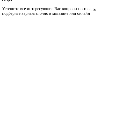
Уточните все интересующие Вас вопросы по товару,
подберите варианты очно в магазине или онлайн