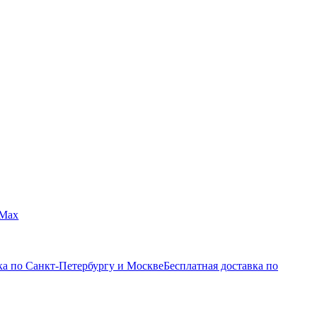
Max
ка по Санкт-Петербургу и Москве
Бесплатная доставка по