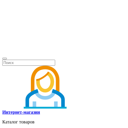
Интернет-магазин
Каталог товаров