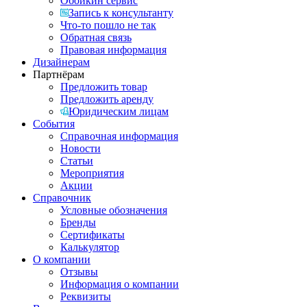
Обойкин сервис
Запись к консультанту
Что-то пошло не так
Обратная связь
Правовая информация
Дизайнерам
Партнёрам
Предложить товар
Предложить аренду
Юридическим лицам
События
Справочная информация
Новости
Статьи
Мероприятия
Акции
Справочник
Условные обозначения
Бренды
Сертификаты
Калькулятор
О компании
Отзывы
Информация о компании
Реквизиты