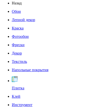
Назад
Обои
Лепной декор
Краска
Фотообои
Фрески
Декор
Текстиль
Напольные покрытия
Плитка
Клей
Инструмент