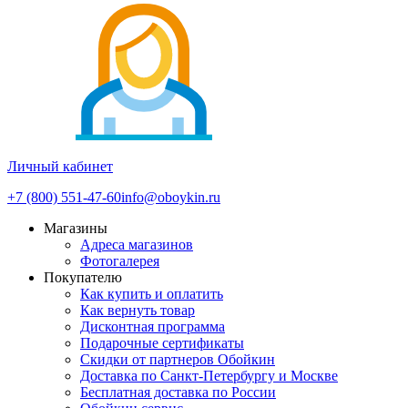
Личный кабинет
+7 (800) 551-47-60
info@oboykin.ru
Магазины
Адреса магазинов
Фотогалерея
Покупателю
Как купить и оплатить
Как вернуть товар
Дисконтная программа
Подарочные сертификаты
Скидки от партнеров Обойкин
Доставка по Санкт-Петербургу и Москве
Бесплатная доставка по России