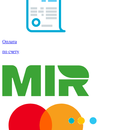
Оплата
по счету