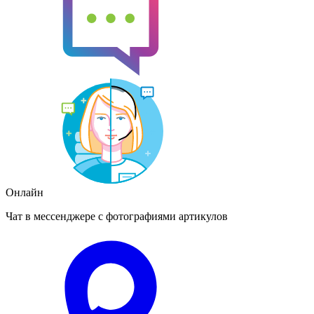
Онлайн
Чат в мессенджере с фотографиями артикулов