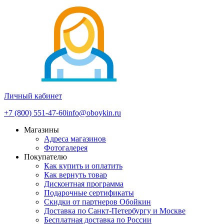
Личный кабинет
+7 (800) 551-47-60
info@oboykin.ru
Магазины
Адреса магазинов
Фотогалерея
Покупателю
Как купить и оплатить
Как вернуть товар
Дисконтная программа
Подарочные сертификаты
Скидки от партнеров Обойкин
Доставка по Санкт-Петербургу и Москве
Бесплатная доставка по России