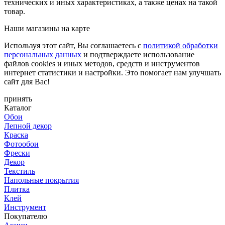
технических и иных характеристиках, а также ценах на такой
товар.
Наши магазины на карте
Используя этот сайт, Вы соглашаетесь с
политикой обработки
персональных данных
и подтверждаете использование
файлов cookies и иных методов, средств и инструментов
интернет статистики и настройки. Это помогает нам улучшать
сайт для Вас!
принять
Каталог
Обои
Лепной декор
Краска
Фотообои
Фрески
Декор
Текстиль
Напольные покрытия
Плитка
Клей
Инструмент
Покупателю