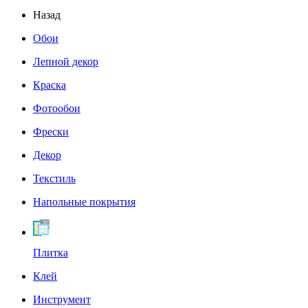
Назад
Обои
Лепной декор
Краска
Фотообои
Фрески
Декор
Текстиль
Напольные покрытия
Плитка
Клей
Инструмент