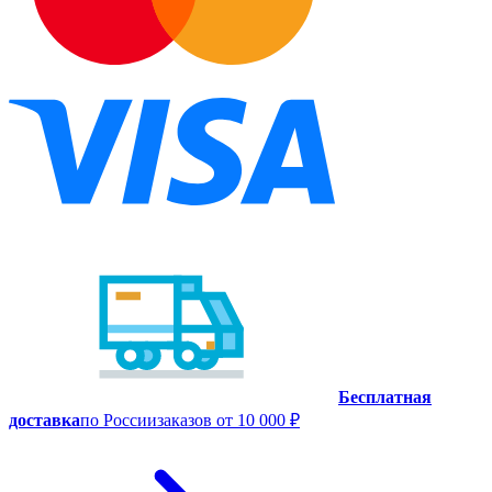
Бесплатная
доставка
по России
заказов от 10 000 ₽