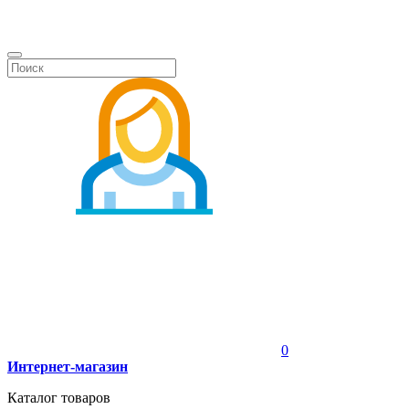
0
Интернет-магазин
Каталог товаров