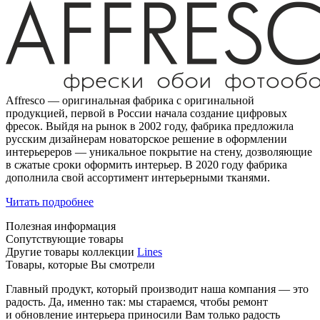
Affresco — оригинальная фабрика с оригинальной
продукцией, первой в России начала создание цифровых
фресок. Выйдя на рынок в 2002 году, фабрика предложила
русским дизайнерам новаторское решение в оформлении
интерьереров — уникальное покрытие на стену, дозволяющие
в сжатые сроки оформить интерьер. В 2020 году фабрика
дополнила свой ассортимент интерьерными тканями.
Читать подробнее
Полезная информация
Сопутствующие товары
Другие товары коллекции
Lines
Товары, которые Вы смотрели
Главный продукт, который производит наша компания — это
радость. Да, именно так: мы стараемся, чтобы ремонт
и обновление интерьера приносили Вам только радость