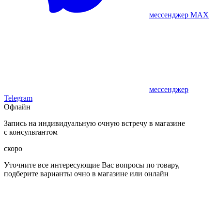
мессенджер MAX
мессенджер
Telegram
Офлайн
Запись на индивидуальную очную встречу в магазине
с консультантом
скоро
Уточните все интересующие Вас вопросы по товару,
подберите варианты очно в магазине или онлайн