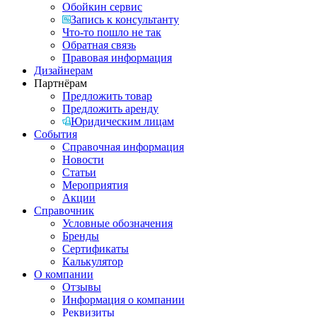
Обойкин сервис
Запись к консультанту
Что-то пошло не так
Обратная связь
Правовая информация
Дизайнерам
Партнёрам
Предложить товар
Предложить аренду
Юридическим лицам
События
Справочная информация
Новости
Статьи
Мероприятия
Акции
Справочник
Условные обозначения
Бренды
Сертификаты
Калькулятор
О компании
Отзывы
Информация о компании
Реквизиты