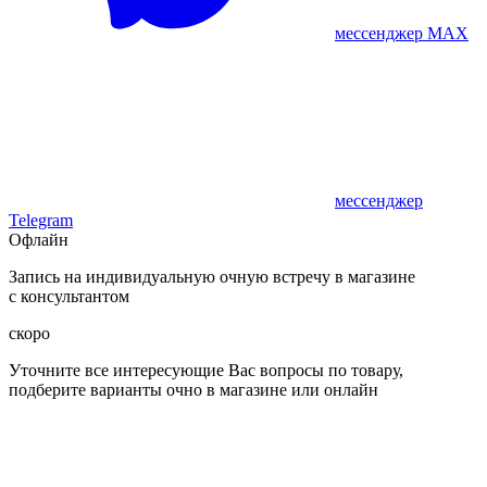
мессенджер MAX
мессенджер
Telegram
Офлайн
Запись на индивидуальную очную встречу в магазине
с консультантом
скоро
Уточните все интересующие Вас вопросы по товару,
подберите варианты очно в магазине или онлайн