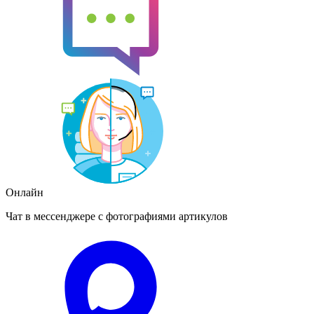
Онлайн
Чат в мессенджере с фотографиями артикулов