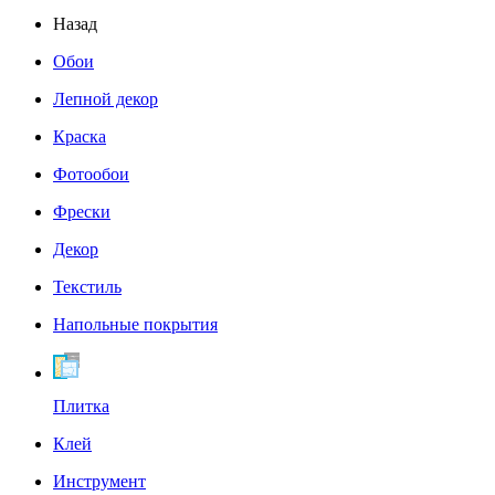
Назад
Обои
Лепной декор
Краска
Фотообои
Фрески
Декор
Текстиль
Напольные покрытия
Плитка
Клей
Инструмент