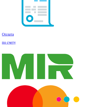
Оплата
по счету