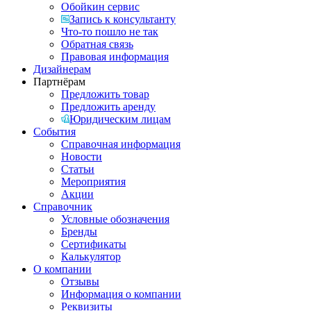
Обойкин сервис
Запись к консультанту
Что-то пошло не так
Обратная связь
Правовая информация
Дизайнерам
Партнёрам
Предложить товар
Предложить аренду
Юридическим лицам
События
Справочная информация
Новости
Статьи
Мероприятия
Акции
Справочник
Условные обозначения
Бренды
Сертификаты
Калькулятор
О компании
Отзывы
Информация о компании
Реквизиты