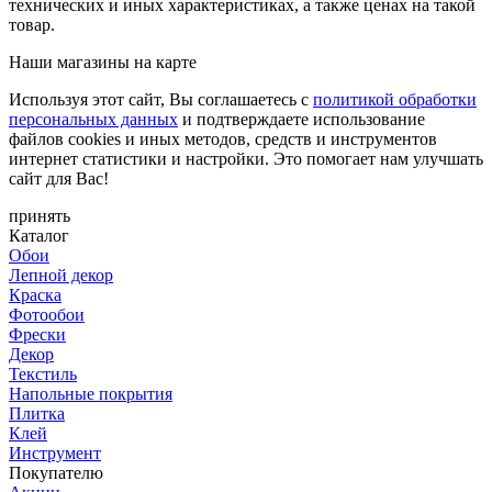
технических и иных характеристиках, а также ценах на такой
товар.
Наши магазины на карте
Используя этот сайт, Вы соглашаетесь с
политикой обработки
персональных данных
и подтверждаете использование
файлов cookies и иных методов, средств и инструментов
интернет статистики и настройки. Это помогает нам улучшать
сайт для Вас!
принять
Каталог
Обои
Лепной декор
Краска
Фотообои
Фрески
Декор
Текстиль
Напольные покрытия
Плитка
Клей
Инструмент
Покупателю