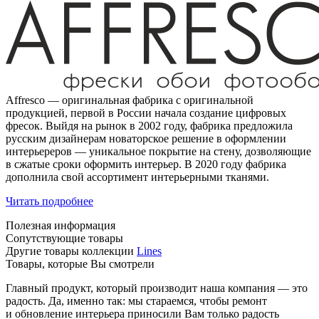
Affresco — оригинальная фабрика с оригинальной
продукцией, первой в России начала создание цифровых
фресок. Выйдя на рынок в 2002 году, фабрика предложила
русским дизайнерам новаторское решение в оформлении
интерьереров — уникальное покрытие на стену, дозволяющие
в сжатые сроки оформить интерьер. В 2020 году фабрика
дополнила свой ассортимент интерьерными тканями.
Читать подробнее
Полезная информация
Сопутствующие товары
Другие товары коллекции
Lines
Товары, которые Вы смотрели
Главный продукт, который производит наша компания — это
радость. Да, именно так: мы стараемся, чтобы ремонт
и обновление интерьера приносили Вам только радость