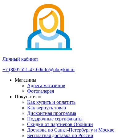
Личный кабинет
+7 (800) 551-47-60
info@oboykin.ru
Магазины
Адреса магазинов
Фотогалерея
Покупателю
Как купить и оплатить
Как вернуть товар
Дисконтная программа
Подарочные сертификаты
Скидки от партнеров Обойкин
Доставка по Санкт-Петербургу и Москве
Бесплатная доставка по России