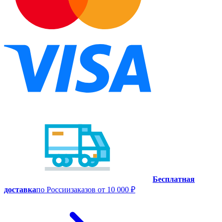
Бесплатная
доставка
по России
заказов от 10 000 ₽