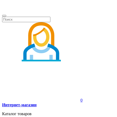
0
Интернет-магазин
Каталог товаров