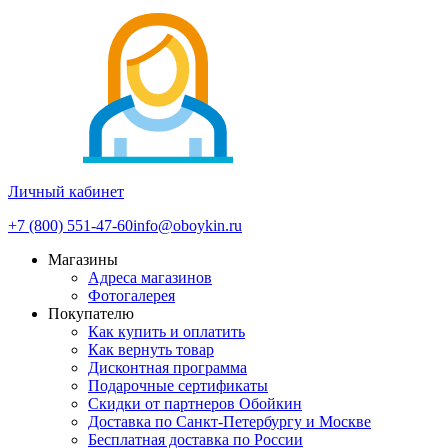
Личный кабинет
+7 (800) 551-47-60
info@oboykin.ru
Магазины
Адреса магазинов
Фотогалерея
Покупателю
Как купить и оплатить
Как вернуть товар
Дисконтная программа
Подарочные сертификаты
Скидки от партнеров Обойкин
Доставка по Санкт-Петербургу и Москве
Бесплатная доставка по России