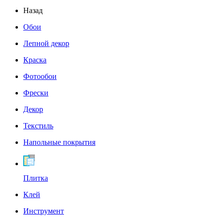
Назад
Обои
Лепной декор
Краска
Фотообои
Фрески
Декор
Текстиль
Напольные покрытия
Плитка
Клей
Инструмент