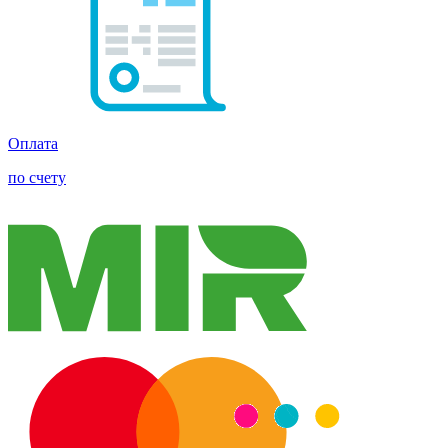
Оплата
по счету