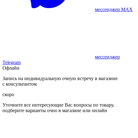
мессенджер MAX
мессенджер
Telegram
Офлайн
Запись на индивидуальную очную встречу в магазине
с консультантом
скоро
Уточните все интересующие Вас вопросы по товару,
подберите варианты очно в магазине или онлайн