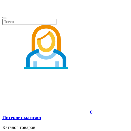
0
Интернет-магазин
Каталог товаров