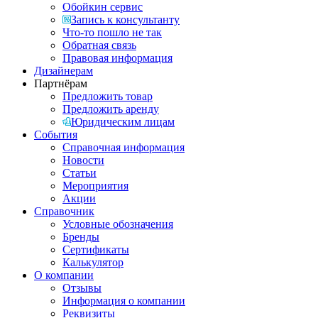
Обойкин сервис
Запись к консультанту
Что-то пошло не так
Обратная связь
Правовая информация
Дизайнерам
Партнёрам
Предложить товар
Предложить аренду
Юридическим лицам
События
Справочная информация
Новости
Статьи
Мероприятия
Акции
Справочник
Условные обозначения
Бренды
Сертификаты
Калькулятор
О компании
Отзывы
Информация о компании
Реквизиты