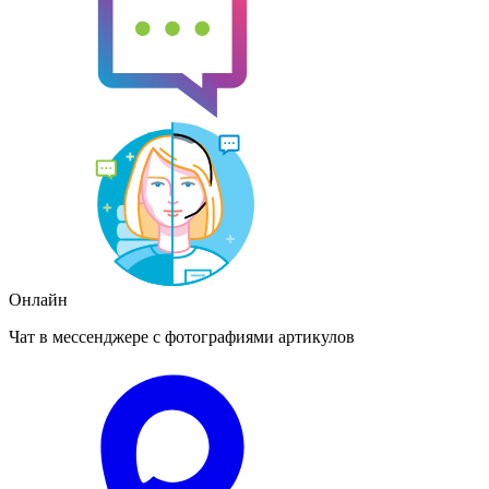
Онлайн
Чат в мессенджере с фотографиями артикулов