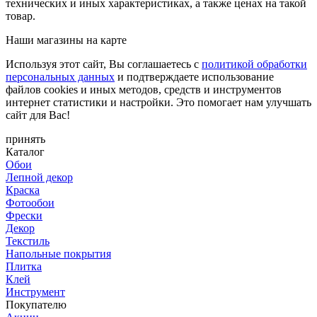
технических и иных характеристиках, а также ценах на такой
товар.
Наши магазины на карте
Используя этот сайт, Вы соглашаетесь с
политикой обработки
персональных данных
и подтверждаете использование
файлов cookies и иных методов, средств и инструментов
интернет статистики и настройки. Это помогает нам улучшать
сайт для Вас!
принять
Каталог
Обои
Лепной декор
Краска
Фотообои
Фрески
Декор
Текстиль
Напольные покрытия
Плитка
Клей
Инструмент
Покупателю