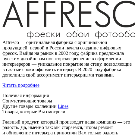
Affresco — оригинальная фабрика с оригинальной
продукцией, первой в России начала создание цифровых
фресок. Выйдя на рынок в 2002 году, фабрика предложила
русским дизайнерам новаторское решение в оформлении
интерьереров — уникальное покрытие на стену, дозволяющие
в сжатые сроки оформить интерьер. В 2020 году фабрика
дополнила свой ассортимент интерьерными тканями.
Читать подробнее
Полезная информация
Сопутствующие товары
Другие товары коллекции
Lines
Товары, которые Вы смотрели
Главный продукт, который производит наша компания — это
радость. Да, именно так: мы стараемся, чтобы ремонт
и обновление интерьера приносили Вам только радость