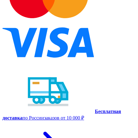
Бесплатная
доставка
по России
заказов от 10 000 ₽