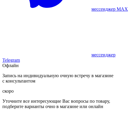
мессенджер MAX
мессенджер
Telegram
Офлайн
Запись на индивидуальную очную встречу в магазине
с консультантом
скоро
Уточните все интересующие Вас вопросы по товару,
подберите варианты очно в магазине или онлайн