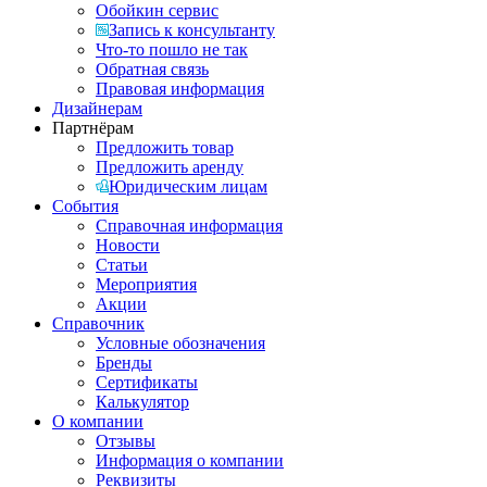
Обойкин сервис
Запись к консультанту
Что-то пошло не так
Обратная связь
Правовая информация
Дизайнерам
Партнёрам
Предложить товар
Предложить аренду
Юридическим лицам
События
Справочная информация
Новости
Статьи
Мероприятия
Акции
Справочник
Условные обозначения
Бренды
Сертификаты
Калькулятор
О компании
Отзывы
Информация о компании
Реквизиты