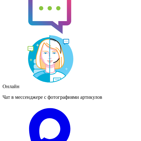
Онлайн
Чат в мессенджере с фотографиями артикулов