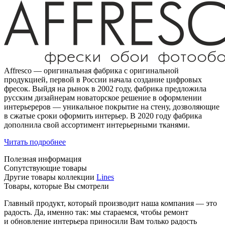
Affresco — оригинальная фабрика с оригинальной
продукцией, первой в России начала создание цифровых
фресок. Выйдя на рынок в 2002 году, фабрика предложила
русским дизайнерам новаторское решение в оформлении
интерьереров — уникальное покрытие на стену, дозволяющие
в сжатые сроки оформить интерьер. В 2020 году фабрика
дополнила свой ассортимент интерьерными тканями.
Читать подробнее
Полезная информация
Сопутствующие товары
Другие товары коллекции
Lines
Товары, которые Вы смотрели
Главный продукт, который производит наша компания — это
радость. Да, именно так: мы стараемся, чтобы ремонт
и обновление интерьера приносили Вам только радость