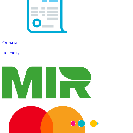
Оплата
по счету