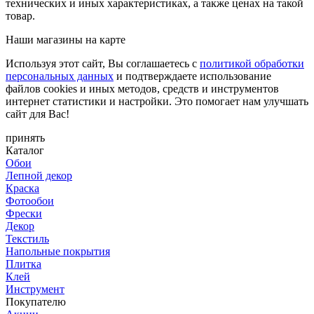
технических и иных характеристиках, а также ценах на такой
товар.
Наши магазины на карте
Используя этот сайт, Вы соглашаетесь с
политикой обработки
персональных данных
и подтверждаете использование
файлов cookies и иных методов, средств и инструментов
интернет статистики и настройки. Это помогает нам улучшать
сайт для Вас!
принять
Каталог
Обои
Лепной декор
Краска
Фотообои
Фрески
Декор
Текстиль
Напольные покрытия
Плитка
Клей
Инструмент
Покупателю