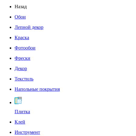
Назад
Обои
Лепной декор
Краска
Фотообои
Фрески
Декор
Текстиль
Напольные покрытия
Плитка
Клей
Инструмент