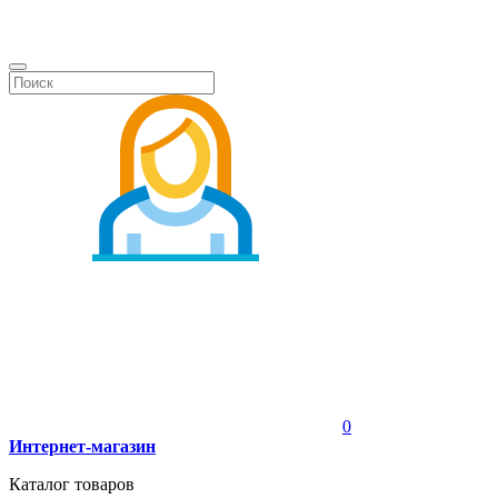
0
Интернет-магазин
Каталог товаров