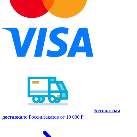
Бесплатная
доставка
по России
заказов от 10 000 ₽