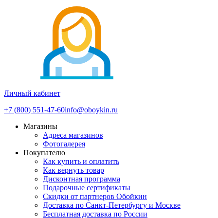
Личный кабинет
+7 (800) 551-47-60
info@oboykin.ru
Магазины
Адреса магазинов
Фотогалерея
Покупателю
Как купить и оплатить
Как вернуть товар
Дисконтная программа
Подарочные сертификаты
Скидки от партнеров Обойкин
Доставка по Санкт-Петербургу и Москве
Бесплатная доставка по России