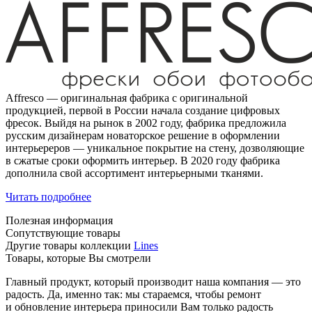
Affresco — оригинальная фабрика с оригинальной
продукцией, первой в России начала создание цифровых
фресок. Выйдя на рынок в 2002 году, фабрика предложила
русским дизайнерам новаторское решение в оформлении
интерьереров — уникальное покрытие на стену, дозволяющие
в сжатые сроки оформить интерьер. В 2020 году фабрика
дополнила свой ассортимент интерьерными тканями.
Читать подробнее
Полезная информация
Сопутствующие товары
Другие товары коллекции
Lines
Товары, которые Вы смотрели
Главный продукт, который производит наша компания — это
радость. Да, именно так: мы стараемся, чтобы ремонт
и обновление интерьера приносили Вам только радость