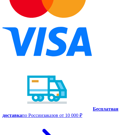
Бесплатная
доставка
по России
заказов от 10 000 ₽