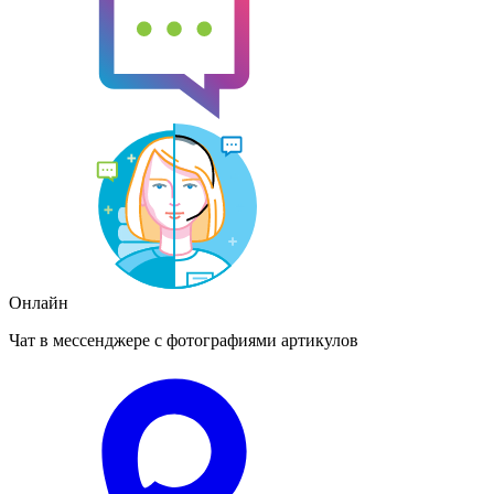
Онлайн
Чат в мессенджере с фотографиями артикулов