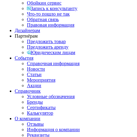
Обойкин сервис
Запись к консультанту
Что-то пошло не так
Обратная связь
Правовая информация
Дизайнерам
Партнёрам
Предложить товар
Предложить аренду
Юридическим лицам
События
Справочная информация
Новости
Статьи
Мероприятия
Акции
Справочник
Условные обозначения
Бренды
Сертификаты
Калькулятор
О компании
Отзывы
Информация о компании
Реквизиты