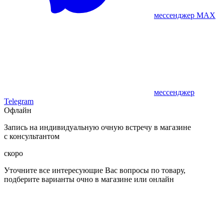
мессенджер MAX
мессенджер
Telegram
Офлайн
Запись на индивидуальную очную встречу в магазине
с консультантом
скоро
Уточните все интересующие Вас вопросы по товару,
подберите варианты очно в магазине или онлайн