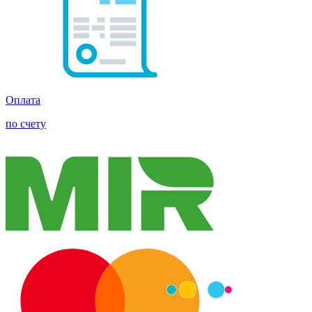
Оплата
по счету