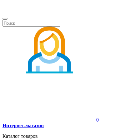
0
Интернет-магазин
Каталог товаров