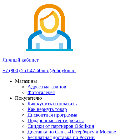
Личный кабинет
+7 (800) 551-47-60
info@oboykin.ru
Магазины
Адреса магазинов
Фотогалерея
Покупателю
Как купить и оплатить
Как вернуть товар
Дисконтная программа
Подарочные сертификаты
Скидки от партнеров Обойкин
Доставка по Санкт-Петербургу и Москве
Бесплатная доставка по России