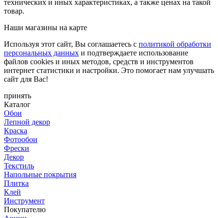
технических и иных характеристиках, а также ценах на такой
товар.
Наши магазины на карте
Используя этот сайт, Вы соглашаетесь с
политикой обработки
персональных данных
и подтверждаете использование
файлов cookies и иных методов, средств и инструментов
интернет статистики и настройки. Это помогает нам улучшать
сайт для Вас!
принять
Каталог
Обои
Лепной декор
Краска
Фотообои
Фрески
Декор
Текстиль
Напольные покрытия
Плитка
Клей
Инструмент
Покупателю