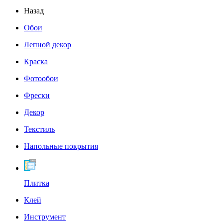
Назад
Обои
Лепной декор
Краска
Фотообои
Фрески
Декор
Текстиль
Напольные покрытия
Плитка
Клей
Инструмент