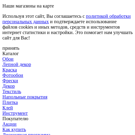
Наши магазины на карте
Используя этот сайт, Вы соглашаетесь с
политикой обработки
персональных данных
и подтверждаете использование
файлов cookies и иных методов, средств и инструментов
интернет статистики и настройки. Это помогает нам улучшать
сайт для Вас!
принять
Каталог
Обои
Лепной декор
Краска
Фотообои
Фрески
Декор
Текстиль
Напольные покрытия
Плитка
Клей
Инструмент
Покупателю
Акции
Как купить
Дисконтная программа