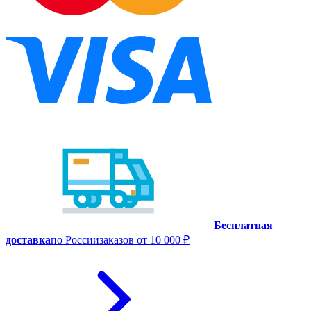
Бесплатная
доставка
по России
заказов от 10 000 ₽