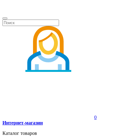
0
Интернет-магазин
Каталог товаров