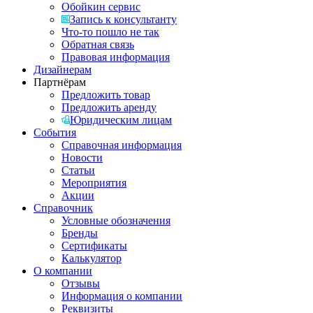
Обойкин сервис
Запись к консультанту
Что-то пошло не так
Обратная связь
Правовая информация
Дизайнерам
Партнёрам
Предложить товар
Предложить аренду
Юридическим лицам
События
Справочная информация
Новости
Статьи
Мероприятия
Акции
Справочник
Условные обозначения
Бренды
Сертификаты
Калькулятор
О компании
Отзывы
Информация о компании
Реквизиты