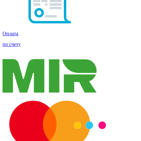
Оплата
по счету