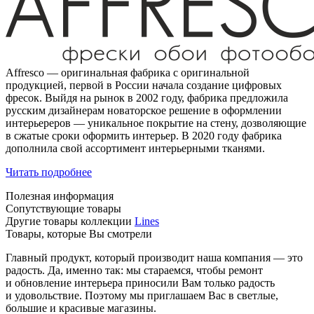
Affresco — оригинальная фабрика с оригинальной
продукцией, первой в России начала создание цифровых
фресок. Выйдя на рынок в 2002 году, фабрика предложила
русским дизайнерам новаторское решение в оформлении
интерьереров — уникальное покрытие на стену, дозволяющие
в сжатые сроки оформить интерьер. В 2020 году фабрика
дополнила свой ассортимент интерьерными тканями.
Читать подробнее
Полезная информация
Сопутствующие товары
Другие товары коллекции
Lines
Товары, которые Вы смотрели
Главный продукт, который производит наша компания — это
радость. Да, именно так: мы стараемся, чтобы ремонт
и обновление интерьера приносили Вам только радость
и удовольствие. Поэтому мы приглашаем Вас в светлые,
большие и красивые магазины.