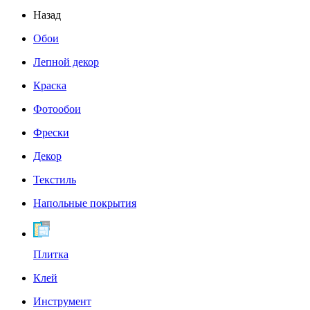
Назад
Обои
Лепной декор
Краска
Фотообои
Фрески
Декор
Текстиль
Напольные покрытия
Плитка
Клей
Инструмент