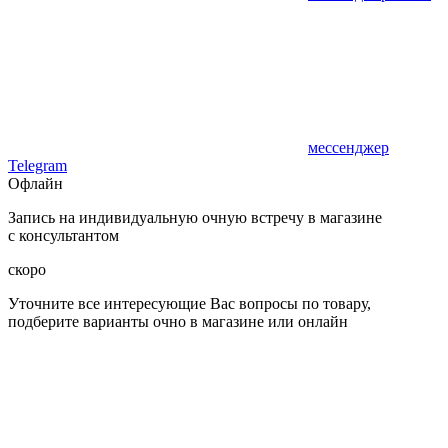
мессенджер
Telegram
Офлайн
Запись на индивидуальную очную встречу в магазине
с консультантом
скоро
Уточните все интересующие Вас вопросы по товару,
подберите варианты очно в магазине или онлайн