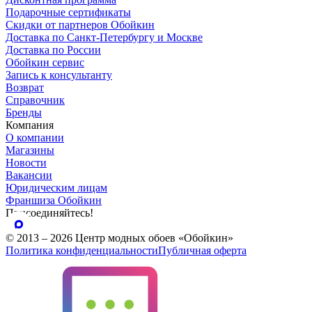
Подарочные сертификаты
Скидки от партнеров Обойкин
Доставка по Санкт-Петербургу и Москве
Доставка по России
Обойкин сервис
Запись к консультанту
Возврат
Справочник
Бренды
Компания
О компании
Магазины
Новости
Вакансии
Юридическим лицам
Франшиза Обойкин
Присоединяйтесь!
© 2013 – 2026 Центр модных обоев «Обойкин»
Политика конфиденциальности
Публичная оферта