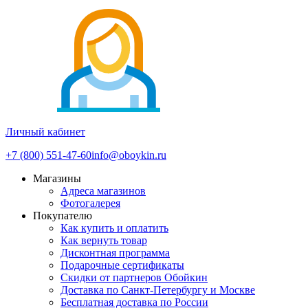
Личный кабинет
+7 (800) 551-47-60
info@oboykin.ru
Магазины
Адреса магазинов
Фотогалерея
Покупателю
Как купить и оплатить
Как вернуть товар
Дисконтная программа
Подарочные сертификаты
Скидки от партнеров Обойкин
Доставка по Санкт-Петербургу и Москве
Бесплатная доставка по России