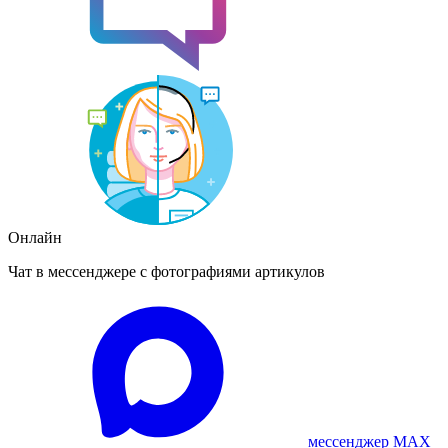
Онлайн
Чат в мессенджере с фотографиями артикулов
мессенджер MAX