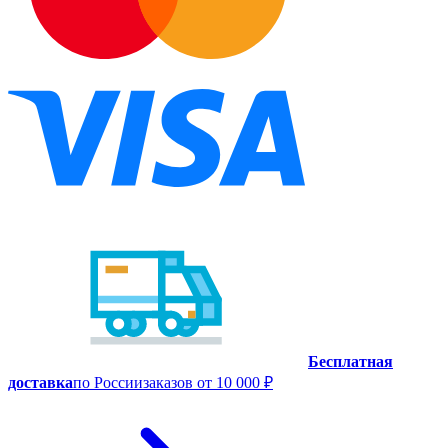
Бесплатная
доставка
по России
заказов от 10 000 ₽