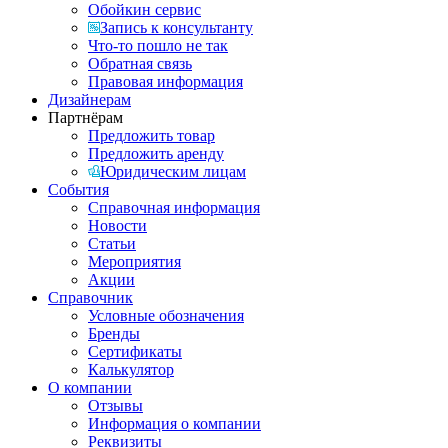
Обойкин сервис
Запись к консультанту
Что-то пошло не так
Обратная связь
Правовая информация
Дизайнерам
Партнёрам
Предложить товар
Предложить аренду
Юридическим лицам
События
Справочная информация
Новости
Статьи
Мероприятия
Акции
Справочник
Условные обозначения
Бренды
Сертификаты
Калькулятор
О компании
Отзывы
Информация о компании
Реквизиты