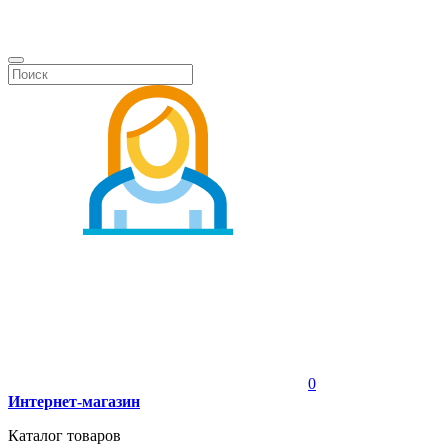
0
Интернет-магазин
Каталог товаров