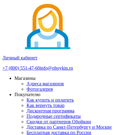
Личный кабинет
+7 (800) 551-47-60
info@oboykin.ru
Магазины
Адреса магазинов
Фотогалерея
Покупателю
Как купить и оплатить
Как вернуть товар
Дисконтная программа
Подарочные сертификаты
Скидки от партнеров Обойкин
Доставка по Санкт-Петербургу и Москве
Бесплатная доставка по России