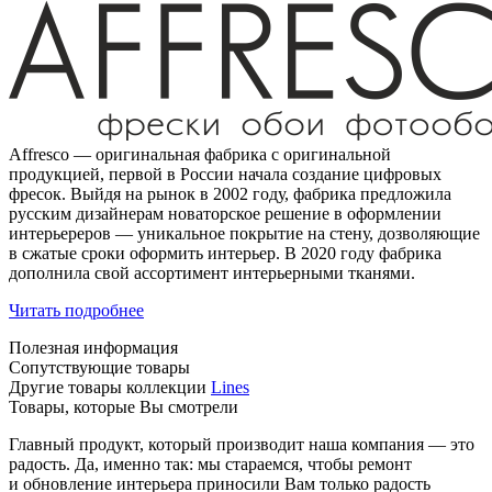
Affresco — оригинальная фабрика с оригинальной
продукцией, первой в России начала создание цифровых
фресок. Выйдя на рынок в 2002 году, фабрика предложила
русским дизайнерам новаторское решение в оформлении
интерьереров — уникальное покрытие на стену, дозволяющие
в сжатые сроки оформить интерьер. В 2020 году фабрика
дополнила свой ассортимент интерьерными тканями.
Читать подробнее
Полезная информация
Сопутствующие товары
Другие товары коллекции
Lines
Товары, которые Вы смотрели
Главный продукт, который производит наша компания — это
радость. Да, именно так: мы стараемся, чтобы ремонт
и обновление интерьера приносили Вам только радость