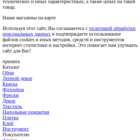
технических и иных характеристиках, а также ценах на такой
товар.
Наши магазины на карте
Используя этот сайт, Вы соглашаетесь с
политикой обработки
персональных данных
и подтверждаете использование
файлов cookies и иных методов, средств и инструментов
интернет статистики и настройки. Это помогает нам улучшать
сайт для Вас!
принять
Каталог
Обои
Лепной декор
Краска
Фотообои
Фрески
Декор
Текстиль
Напольные покрытия
Плитка
Клей
Инструмент
Покупателю