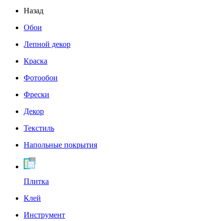
Назад
Обои
Лепной декор
Краска
Фотообои
Фрески
Декор
Текстиль
Напольные покрытия
Плитка
Клей
Инструмент