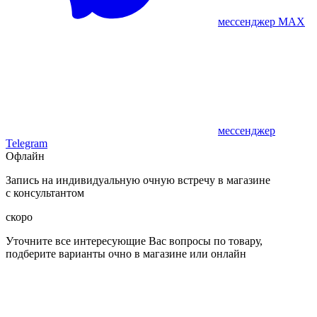
мессенджер MAX
мессенджер
Telegram
Офлайн
Запись на индивидуальную очную встречу в магазине
с консультантом
скоро
Уточните все интересующие Вас вопросы по товару,
подберите варианты очно в магазине или онлайн