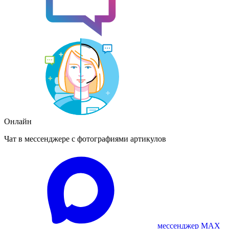
Онлайн
Чат в мессенджере с фотографиями артикулов
мессенджер MAX