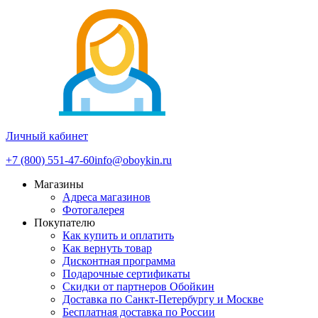
Личный кабинет
+7 (800) 551-47-60
info@oboykin.ru
Магазины
Адреса магазинов
Фотогалерея
Покупателю
Как купить и оплатить
Как вернуть товар
Дисконтная программа
Подарочные сертификаты
Скидки от партнеров Обойкин
Доставка по Санкт-Петербургу и Москве
Бесплатная доставка по России