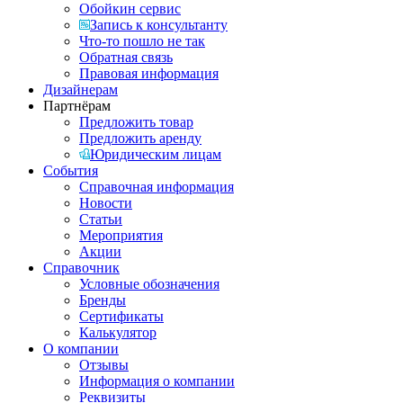
Обойкин сервис
Запись к консультанту
Что-то пошло не так
Обратная связь
Правовая информация
Дизайнерам
Партнёрам
Предложить товар
Предложить аренду
Юридическим лицам
События
Справочная информация
Новости
Статьи
Мероприятия
Акции
Справочник
Условные обозначения
Бренды
Сертификаты
Калькулятор
О компании
Отзывы
Информация о компании
Реквизиты