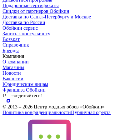
Подарочные сертификаты
Скидки от партнеров Обойкин
Доставка по Санкт-Петербургу и Москве
Доставка по России
Обойкин сервис
Запись к консультанту
Возврат
Справочник
Бренды
Компания
О компании
Магазины
Новости
Вакансии
Юридическим лицам
Франшиза Обойкин
Присоединяйтесь!
© 2013 – 2026 Центр модных обоев «Обойкин»
Политика конфиденциальности
Публичная оферта