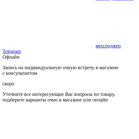
мессенджер
Telegram
Офлайн
Запись на индивидуальную очную встречу в магазине
с консультантом
скоро
Уточните все интересующие Вас вопросы по товару,
подберите варианты очно в магазине или онлайн