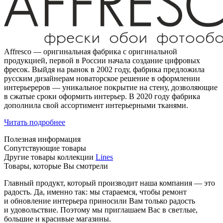
Affresco — оригинальная фабрика с оригинальной
продукцией, первой в России начала создание цифровых
фресок. Выйдя на рынок в 2002 году, фабрика предложила
русским дизайнерам новаторское решение в оформлении
интерьереров — уникальное покрытие на стену, дозволяющие
в сжатые сроки оформить интерьер. В 2020 году фабрика
дополнила свой ассортимент интерьерными тканями.
Читать подробнее
Полезная информация
Сопутствующие товары
Другие товары коллекции
Lines
Товары, которые Вы смотрели
Главный продукт, который производит наша компания — это
радость. Да, именно так: мы стараемся, чтобы ремонт
и обновление интерьера приносили Вам только радость
и удовольствие. Поэтому мы приглашаем Вас в светлые,
большие и красивые магазины.