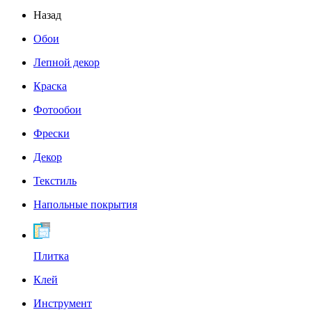
Назад
Обои
Лепной декор
Краска
Фотообои
Фрески
Декор
Текстиль
Напольные покрытия
Плитка
Клей
Инструмент