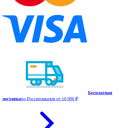
Бесплатная
доставка
по России
заказов от 10 000 ₽