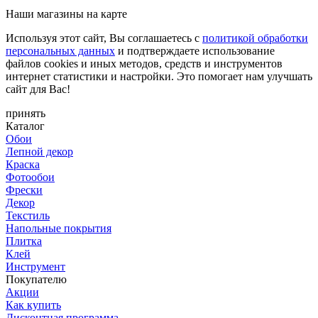
Наши магазины на карте
Используя этот сайт, Вы соглашаетесь с
политикой обработки
персональных данных
и подтверждаете использование
файлов cookies и иных методов, средств и инструментов
интернет статистики и настройки. Это помогает нам улучшать
сайт для Вас!
принять
Каталог
Обои
Лепной декор
Краска
Фотообои
Фрески
Декор
Текстиль
Напольные покрытия
Плитка
Клей
Инструмент
Покупателю
Акции
Как купить
Дисконтная программа