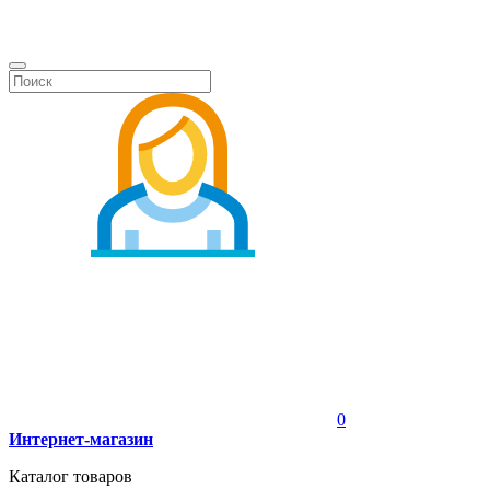
0
Интернет-магазин
Каталог товаров