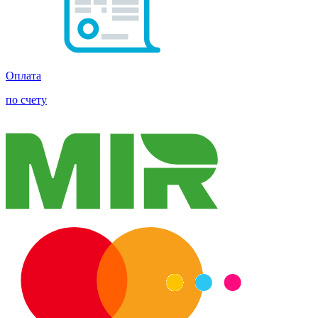
Оплата
по счету