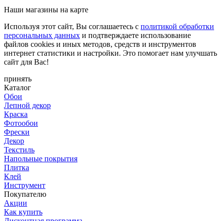
Наши магазины на карте
Используя этот сайт, Вы соглашаетесь с
политикой обработки
персональных данных
и подтверждаете использование
файлов cookies и иных методов, средств и инструментов
интернет статистики и настройки. Это помогает нам улучшать
сайт для Вас!
принять
Каталог
Обои
Лепной декор
Краска
Фотообои
Фрески
Декор
Текстиль
Напольные покрытия
Плитка
Клей
Инструмент
Покупателю
Акции
Как купить
Дисконтная программа