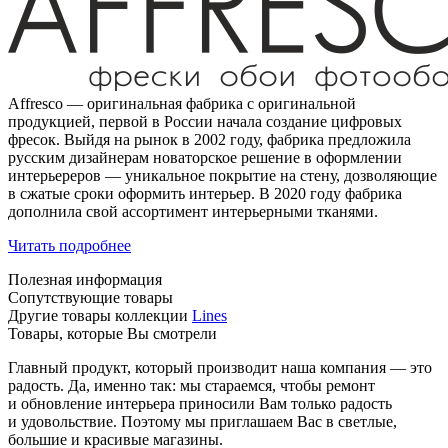
Affresco — оригинальная фабрика с оригинальной
продукцией, первой в России начала создание цифровых
фресок. Выйдя на рынок в 2002 году, фабрика предложила
русским дизайнерам новаторское решение в оформлении
интерьереров — уникальное покрытие на стену, дозволяющие
в сжатые сроки оформить интерьер. В 2020 году фабрика
дополнила свой ассортимент интерьерными тканями.
Читать подробнее
Полезная информация
Сопутствующие товары
Другие товары коллекции
Lines
Товары, которые Вы смотрели
Главный продукт, который производит наша компания — это
радость. Да, именно так: мы стараемся, чтобы ремонт
и обновление интерьера приносили Вам только радость
и удовольствие. Поэтому мы приглашаем Вас в светлые,
большие и красивые магазины.