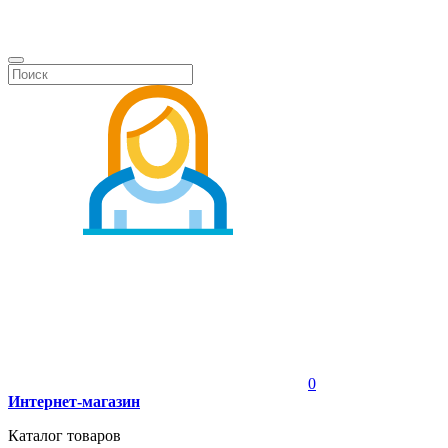
0
Интернет-магазин
Каталог товаров