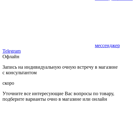
мессенджер
Telegram
Офлайн
Запись на индивидуальную очную встречу в магазине
с консультантом
скоро
Уточните все интересующие Вас вопросы по товару,
подберите варианты очно в магазине или онлайн