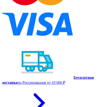
Бесплатная
доставка
по России
заказов от 10 000 ₽