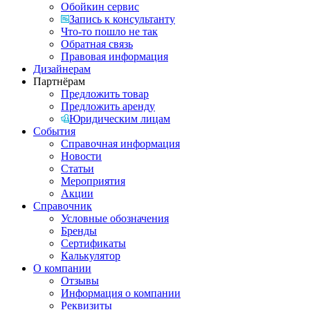
Обойкин сервис
Запись к консультанту
Что-то пошло не так
Обратная связь
Правовая информация
Дизайнерам
Партнёрам
Предложить товар
Предложить аренду
Юридическим лицам
События
Справочная информация
Новости
Статьи
Мероприятия
Акции
Справочник
Условные обозначения
Бренды
Сертификаты
Калькулятор
О компании
Отзывы
Информация о компании
Реквизиты