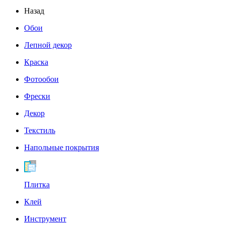
Назад
Обои
Лепной декор
Краска
Фотообои
Фрески
Декор
Текстиль
Напольные покрытия
Плитка
Клей
Инструмент