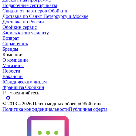
Подарочные сертификаты
Скидки от партнеров Обойкин
Доставка по Санкт-Петербургу и Москве
Доставка по России
Обойкин сервис
Запись к консультанту
Возврат
Справочник
Бренды
Компания
О компании
Магазины
Новости
Вакансии
Юридическим лицам
Франшиза Обойкин
Присоединяйтесь!
© 2013 – 2026 Центр модных обоев «Обойкин»
Политика конфиденциальности
Публичная оферта