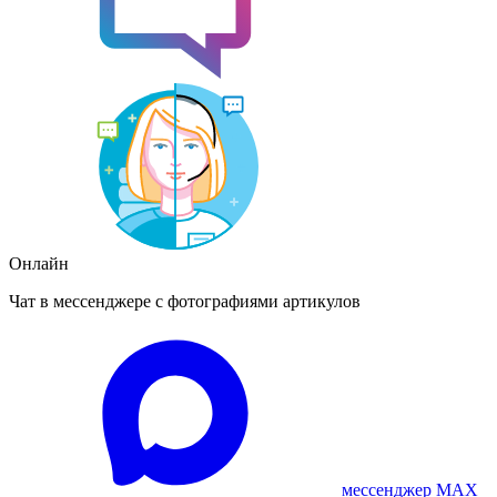
Онлайн
Чат в мессенджере с фотографиями артикулов
мессенджер MAX