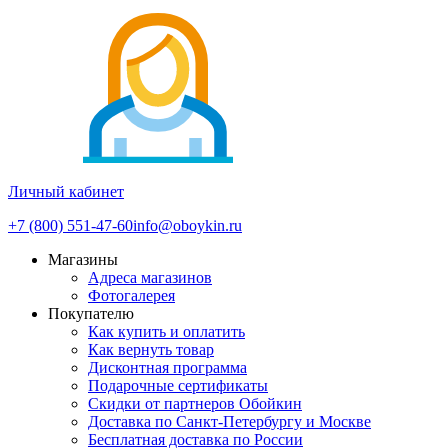
Личный кабинет
+7 (800) 551-47-60
info@oboykin.ru
Магазины
Адреса магазинов
Фотогалерея
Покупателю
Как купить и оплатить
Как вернуть товар
Дисконтная программа
Подарочные сертификаты
Скидки от партнеров Обойкин
Доставка по Санкт-Петербургу и Москве
Бесплатная доставка по России