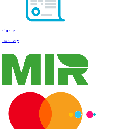
Оплата
по счету