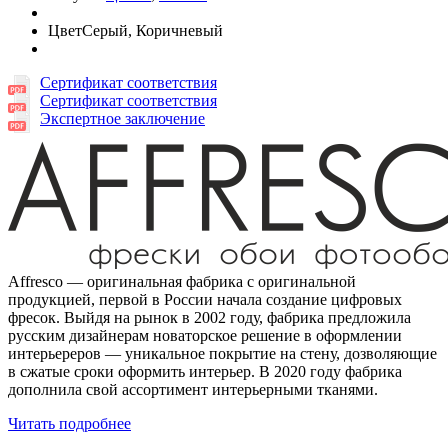
Цвет
Серый, Коричневый
Сертификат соответствия
Сертификат соответствия
Экспертное заключение
Affresco — оригинальная фабрика с оригинальной
продукцией, первой в России начала создание цифровых
фресок. Выйдя на рынок в 2002 году, фабрика предложила
русским дизайнерам новаторское решение в оформлении
интерьереров — уникальное покрытие на стену, дозволяющие
в сжатые сроки оформить интерьер. В 2020 году фабрика
дополнила свой ассортимент интерьерными тканями.
Читать подробнее