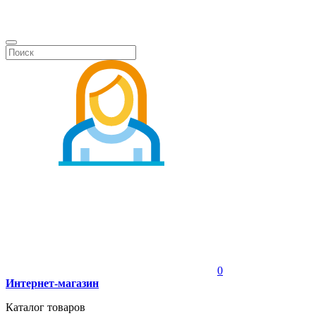
0
Интернет-магазин
Каталог товаров