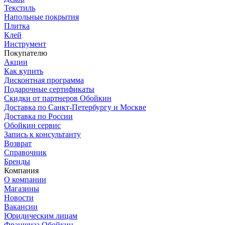
Текстиль
Напольные покрытия
Плитка
Клей
Инструмент
Покупателю
Акции
Как купить
Дисконтная программа
Подарочные сертификаты
Скидки от партнеров Обойкин
Доставка по Санкт-Петербургу и Москве
Доставка по России
Обойкин сервис
Запись к консультанту
Возврат
Справочник
Бренды
Компания
О компании
Магазины
Новости
Вакансии
Юридическим лицам
Франшиза Обойкин