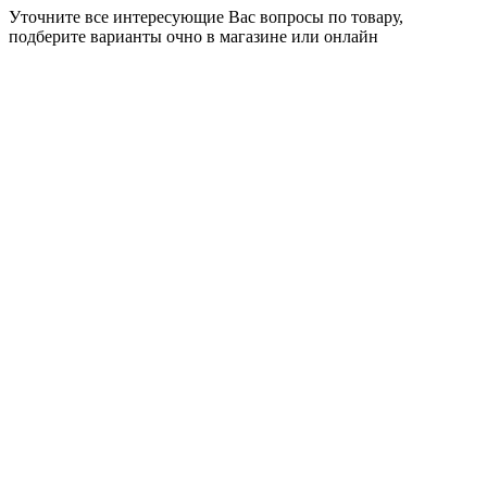
Уточните все интересующие Вас вопросы по товару,
подберите варианты очно в магазине или онлайн