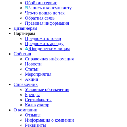
Обойкин сервис
Запись к консультанту
Что-то пошло не так
Обратная связь
Правовая информация
Дизайнерам
Партнёрам
Предложить товар
Предложить аренду
Юридическим лицам
События
Справочная информация
Новости
Статьи
Мероприятия
Акции
Справочник
Условные обозначения
Бренды
Сертификаты
Калькулятор
О компании
Отзывы
Информация о компании
Реквизиты