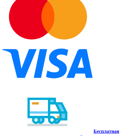
Бесплатная