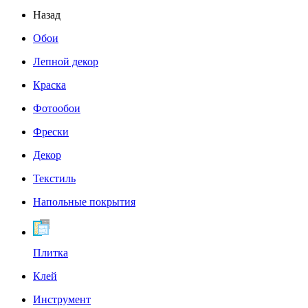
Назад
Обои
Лепной декор
Краска
Фотообои
Фрески
Декор
Текстиль
Напольные покрытия
Плитка
Клей
Инструмент