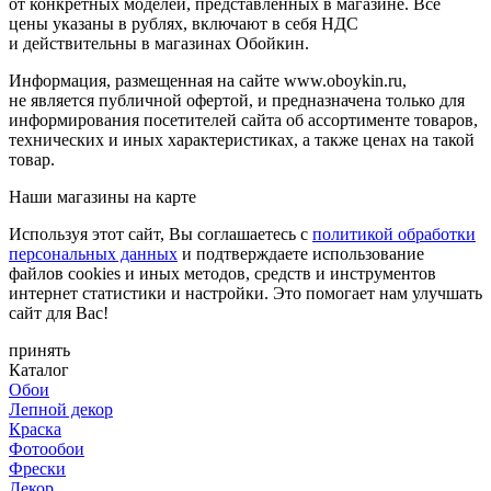
от конкретных моделей, представленных в магазине. Все
цены указаны в рублях, включают в себя НДС
и действительны в магазинах Обойкин.
Информация, размещенная на сайте www.oboykin.ru,
не является публичной офертой, и предназначена только для
информирования посетителей сайта об ассортименте товаров,
технических и иных характеристиках, а также ценах на такой
товар.
Наши магазины на карте
Используя этот сайт, Вы соглашаетесь с
политикой обработки
персональных данных
и подтверждаете использование
файлов cookies и иных методов, средств и инструментов
интернет статистики и настройки. Это помогает нам улучшать
сайт для Вас!
принять
Каталог
Обои
Лепной декор
Краска
Фотообои
Фрески
Декор