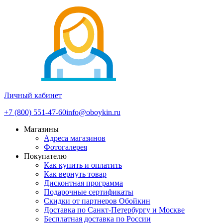
Личный кабинет
+7 (800) 551-47-60
info@oboykin.ru
Магазины
Адреса магазинов
Фотогалерея
Покупателю
Как купить и оплатить
Как вернуть товар
Дисконтная программа
Подарочные сертификаты
Скидки от партнеров Обойкин
Доставка по Санкт-Петербургу и Москве
Бесплатная доставка по России