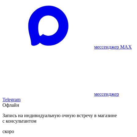
мессенджер MAX
мессенджер
Telegram
Офлайн
Запись на индивидуальную очную встречу в магазине
с консультантом
скоро