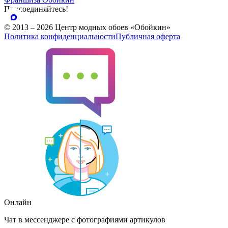
Присоединяйтесь!
© 2013 – 2026 Центр модных обоев «Обойкин»
Политика конфиденциальности
Публичная оферта
Онлайн
Чат в мессенджере с фотографиями артикулов