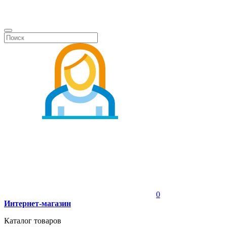
0
Интернет-магазин
Каталог товаров