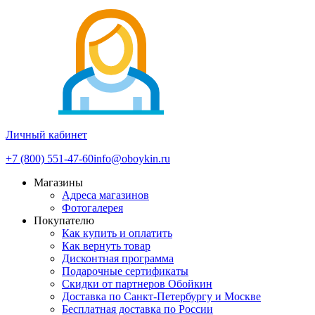
Личный кабинет
+7 (800) 551-47-60
info@oboykin.ru
Магазины
Адреса магазинов
Фотогалерея
Покупателю
Как купить и оплатить
Как вернуть товар
Дисконтная программа
Подарочные сертификаты
Скидки от партнеров Обойкин
Доставка по Санкт-Петербургу и Москве
Бесплатная доставка по России