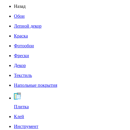
Назад
Обои
Лепной декор
Краска
Фотообои
Фрески
Декор
Текстиль
Напольные покрытия
Плитка
Клей
Инструмент