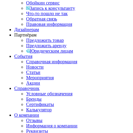
Обойкин сервис
Запись к консультанту
Что-то пошло не так
Обратная связь
Правовая информация
Дизайнерам
Партнёрам
Предложить товар
Предложить аренду
Юридическим лицам
События
Справочная информация
Новости
Статьи
Мероприятия
Акции
Справочник
Условные обозначения
Бренды
Сертификаты
Калькулятор
О компании
Отзывы
Информация о компании
Реквизиты