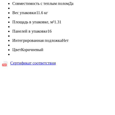
Совместимость с теплым полом
Да
Вес упаковки
11.6 кг
Площадь в упаковке, м²
1.31
Панелей в упаковке
16
Интегрированная подложка
Нет
Цвет
Коричневый
Сертификат соответствия