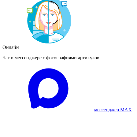
Онлайн
Чат в мессенджере с фотографиями артикулов
мессенджер MAX