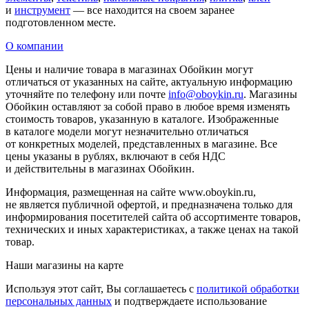
и
инструмент
— все находится на своем заранее
подготовленном месте.
О компании
Цены и наличие товара в магазинах Обойкин могут
отличаться от указанных на сайте, актуальную информацию
уточняйте по телефону или почте
info@oboykin.ru
. Магазины
Обойкин оставляют за собой право в любое время изменять
стоимость товаров, указанную в каталоге. Изображенные
в каталоге модели могут незначительно отличаться
от конкретных моделей, представленных в магазине. Все
цены указаны в рублях, включают в себя НДС
и действительны в магазинах Обойкин.
Информация, размещенная на сайте www.oboykin.ru,
не является публичной офертой, и предназначена только для
информирования посетителей сайта об ассортименте товаров,
технических и иных характеристиках, а также ценах на такой
товар.
Наши магазины на карте
Используя этот сайт, Вы соглашаетесь с
политикой обработки
персональных данных
и подтверждаете использование