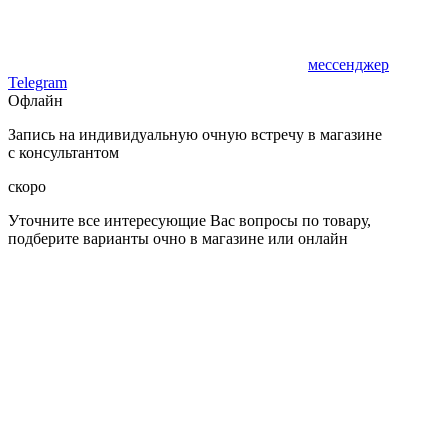
мессенджер
Telegram
Офлайн
Запись на индивидуальную очную встречу в магазине
с консультантом
скоро
Уточните все интересующие Вас вопросы по товару,
подберите варианты очно в магазине или онлайн