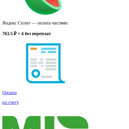
Яндекс Сплит
— оплата частями
763.5
₽ × 4
без переплат
Оплата
по счету