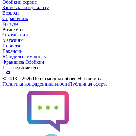
Обойкин сервис
Запись к консультанту
Возврат
Справочник
Бренды
Компания
О компании
Магазины
Новости
Вакансии
Юридическим лицам
Франшиза Обойкин
Присоединяйтесь!
© 2013 – 2026 Центр модных обоев «Обойкин»
Политика конфиденциальности
Публичная оферта