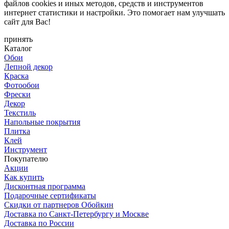
файлов cookies и иных методов, средств и инструментов
интернет статистики и настройки. Это помогает нам улучшать
сайт для Вас!
принять
Каталог
Обои
Лепной декор
Краска
Фотообои
Фрески
Декор
Текстиль
Напольные покрытия
Плитка
Клей
Инструмент
Покупателю
Акции
Как купить
Дисконтная программа
Подарочные сертификаты
Скидки от партнеров Обойкин
Доставка по Санкт-Петербургу и Москве
Доставка по России