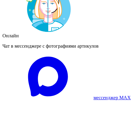
Онлайн
Чат в мессенджере с фотографиями артикулов
мессенджер MAX