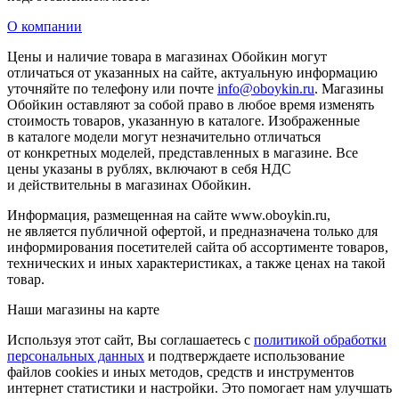
О компании
Цены и наличие товара в магазинах Обойкин могут
отличаться от указанных на сайте, актуальную информацию
уточняйте по телефону или почте
info@oboykin.ru
. Магазины
Обойкин оставляют за собой право в любое время изменять
стоимость товаров, указанную в каталоге. Изображенные
в каталоге модели могут незначительно отличаться
от конкретных моделей, представленных в магазине. Все
цены указаны в рублях, включают в себя НДС
и действительны в магазинах Обойкин.
Информация, размещенная на сайте www.oboykin.ru,
не является публичной офертой, и предназначена только для
информирования посетителей сайта об ассортименте товаров,
технических и иных характеристиках, а также ценах на такой
товар.
Наши магазины на карте
Используя этот сайт, Вы соглашаетесь с
политикой обработки
персональных данных
и подтверждаете использование
файлов cookies и иных методов, средств и инструментов
интернет статистики и настройки. Это помогает нам улучшать