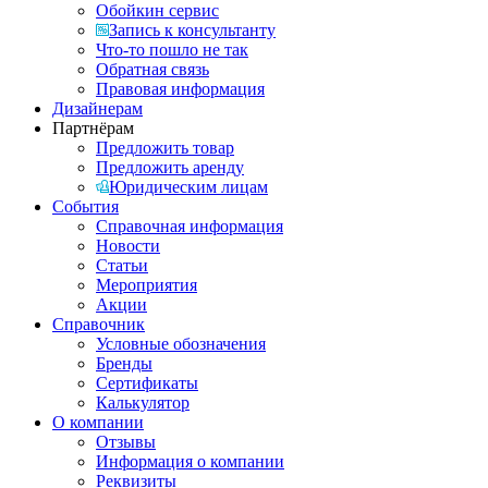
Обойкин сервис
Запись к консультанту
Что-то пошло не так
Обратная связь
Правовая информация
Дизайнерам
Партнёрам
Предложить товар
Предложить аренду
Юридическим лицам
События
Справочная информация
Новости
Статьи
Мероприятия
Акции
Справочник
Условные обозначения
Бренды
Сертификаты
Калькулятор
О компании
Отзывы
Информация о компании
Реквизиты