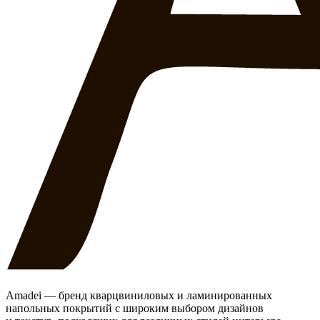
Amadei — бренд кварцвиниловых и ламинированных
напольных покрытий с широким выбором дизайнов