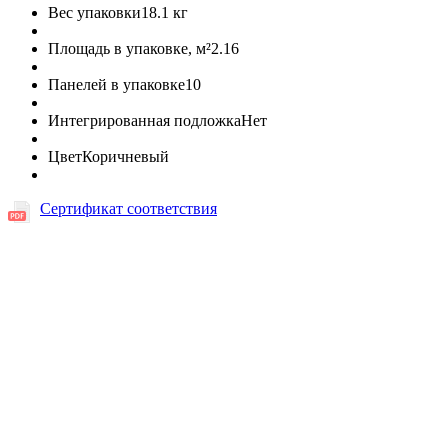
Вес упаковки
18.1 кг
Площадь в упаковке, м²
2.16
Панелей в упаковке
10
Интегрированная подложка
Нет
Цвет
Коричневый
Сертификат соответствия