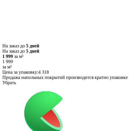
На заказ до
5 дней
На заказ до
5 дней
1 999
за м²
1 999
за м²
Цена за упаковку:
4 318
Продажа напольных покрытий производится кратно упаковке
Убрать