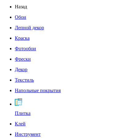
Назад
Обои
Лепной декор
Краска
Фотообои
Фрески
Декор
Текстиль
Напольные покрытия
Плитка
Клей
Инструмент