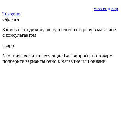
мессенджер
Telegram
Офлайн
Запись на индивидуальную очную встречу в магазине
с консультантом
скоро
Уточните все интересующие Вас вопросы по товару,
подберите варианты очно в магазине или онлайн