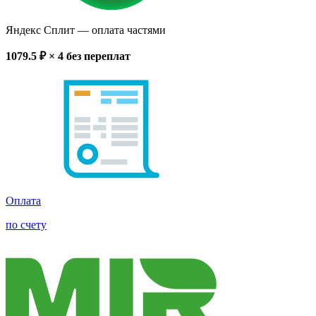
Яндекс Сплит
— оплата частями
1079.5
₽ × 4
без переплат
Оплата
по счету