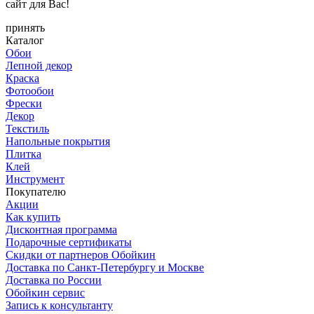
сайт для Вас!
принять
Каталог
Обои
Лепной декор
Краска
Фотообои
Фрески
Декор
Текстиль
Напольные покрытия
Плитка
Клей
Инструмент
Покупателю
Акции
Как купить
Дисконтная программа
Подарочные сертификаты
Скидки от партнеров Обойкин
Доставка по Санкт-Петербургу и Москве
Доставка по России
Обойкин сервис
Запись к консультанту