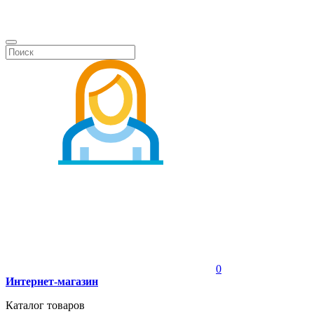
0
Интернет-магазин
Каталог товаров