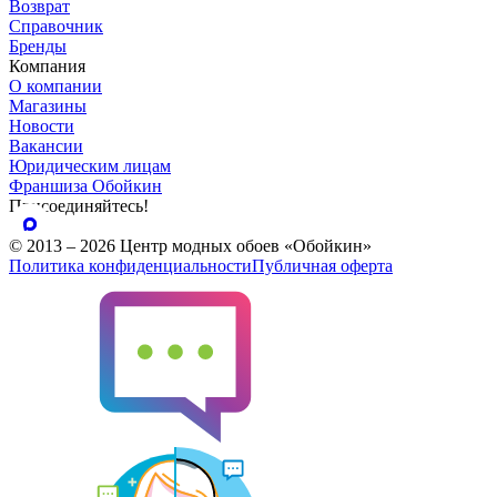
Возврат
Справочник
Бренды
Компания
О компании
Магазины
Новости
Вакансии
Юридическим лицам
Франшиза Обойкин
Присоединяйтесь!
© 2013 – 2026 Центр модных обоев «Обойкин»
Политика конфиденциальности
Публичная оферта