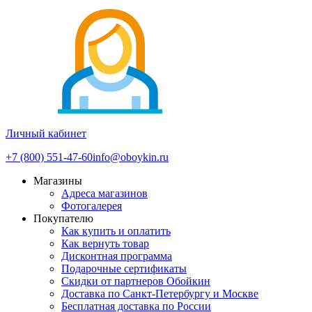
Личный кабинет
+7 (800) 551-47-60
info@oboykin.ru
Магазины
Адреса магазинов
Фотогалерея
Покупателю
Как купить и оплатить
Как вернуть товар
Дисконтная программа
Подарочные сертификаты
Скидки от партнеров Обойкин
Доставка по Санкт-Петербургу и Москве
Бесплатная доставка по России