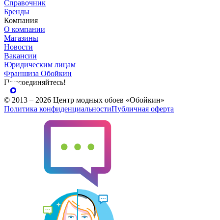
Справочник
Бренды
Компания
О компании
Магазины
Новости
Вакансии
Юридическим лицам
Франшиза Обойкин
Присоединяйтесь!
© 2013 – 2026 Центр модных обоев «Обойкин»
Политика конфиденциальности
Публичная оферта