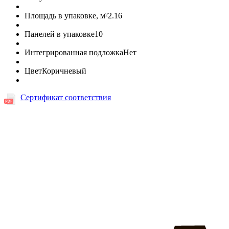
Площадь в упаковке, м²
2.16
Панелей в упаковке
10
Интегрированная подложка
Нет
Цвет
Коричневый
Сертификат соответствия