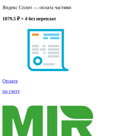
Яндекс Сплит
— оплата частями
1079.5
₽ × 4
без переплат
Оплата
по счету