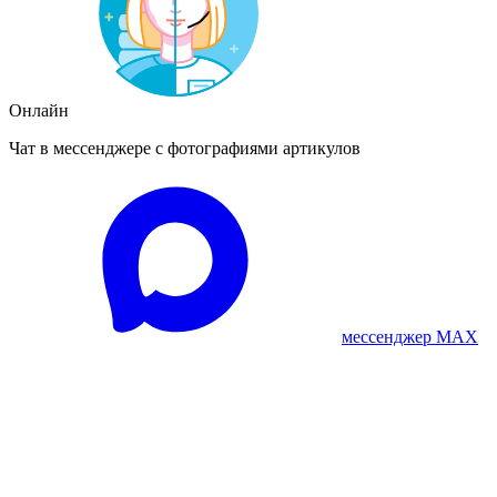
Онлайн
Чат в мессенджере с фотографиями артикулов
мессенджер MAX