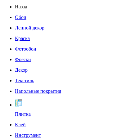
Назад
Обои
Лепной декор
Краска
Фотообои
Фрески
Декор
Текстиль
Напольные покрытия
Плитка
Клей
Инструмент