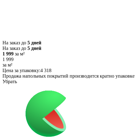
На заказ до
5 дней
На заказ до
5 дней
1 999
за м²
1 999
за м²
Цена за упаковку:
4 318
Продажа напольных покрытий производится кратно упаковке
Убрать