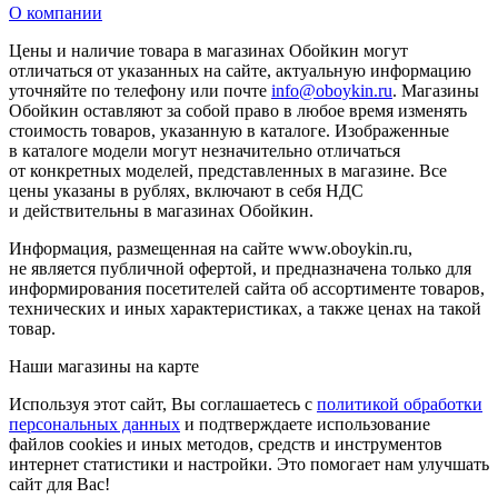
О компании
Цены и наличие товара в магазинах Обойкин могут
отличаться от указанных на сайте, актуальную информацию
уточняйте по телефону или почте
info@oboykin.ru
. Магазины
Обойкин оставляют за собой право в любое время изменять
стоимость товаров, указанную в каталоге. Изображенные
в каталоге модели могут незначительно отличаться
от конкретных моделей, представленных в магазине. Все
цены указаны в рублях, включают в себя НДС
и действительны в магазинах Обойкин.
Информация, размещенная на сайте www.oboykin.ru,
не является публичной офертой, и предназначена только для
информирования посетителей сайта об ассортименте товаров,
технических и иных характеристиках, а также ценах на такой
товар.
Наши магазины на карте
Используя этот сайт, Вы соглашаетесь с
политикой обработки
персональных данных
и подтверждаете использование
файлов cookies и иных методов, средств и инструментов
интернет статистики и настройки. Это помогает нам улучшать
сайт для Вас!