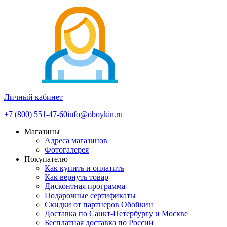
Личный кабинет
+7 (800) 551-47-60
info@oboykin.ru
Магазины
Адреса магазинов
Фотогалерея
Покупателю
Как купить и оплатить
Как вернуть товар
Дисконтная программа
Подарочные сертификаты
Скидки от партнеров Обойкин
Доставка по Санкт-Петербургу и Москве
Бесплатная доставка по России