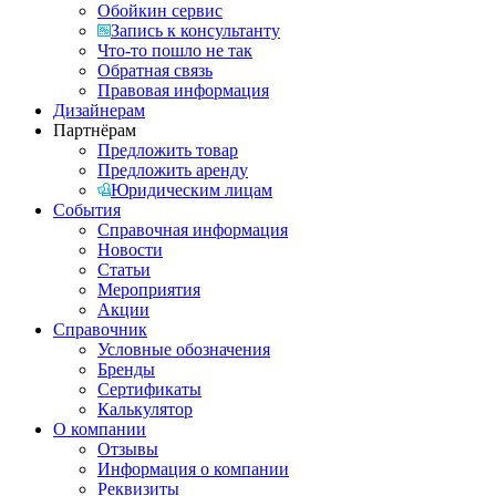
Обойкин сервис
Запись к консультанту
Что-то пошло не так
Обратная связь
Правовая информация
Дизайнерам
Партнёрам
Предложить товар
Предложить аренду
Юридическим лицам
События
Справочная информация
Новости
Статьи
Мероприятия
Акции
Справочник
Условные обозначения
Бренды
Сертификаты
Калькулятор
О компании
Отзывы
Информация о компании
Реквизиты