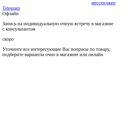
мессенджер
Telegram
Офлайн
Запись на индивидуальную очную встречу в магазине
с консультантом
скоро
Уточните все интересующие Вас вопросы по товару,
подберите варианты очно в магазине или онлайн