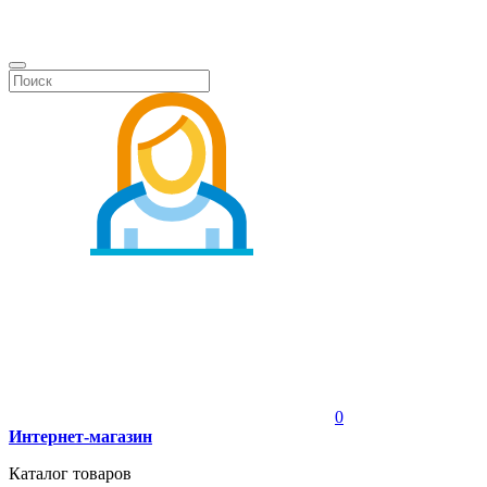
0
Интернет-магазин
Каталог товаров