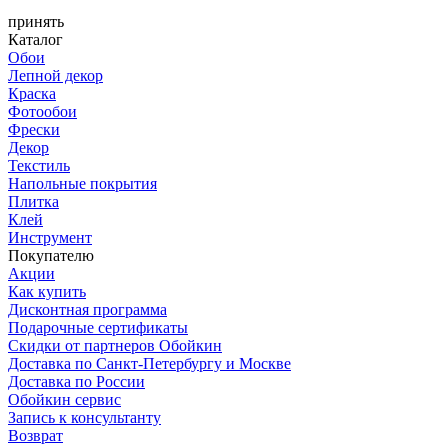
принять
Каталог
Обои
Лепной декор
Краска
Фотообои
Фрески
Декор
Текстиль
Напольные покрытия
Плитка
Клей
Инструмент
Покупателю
Акции
Как купить
Дисконтная программа
Подарочные сертификаты
Скидки от партнеров Обойкин
Доставка по Санкт-Петербургу и Москве
Доставка по России
Обойкин сервис
Запись к консультанту
Возврат