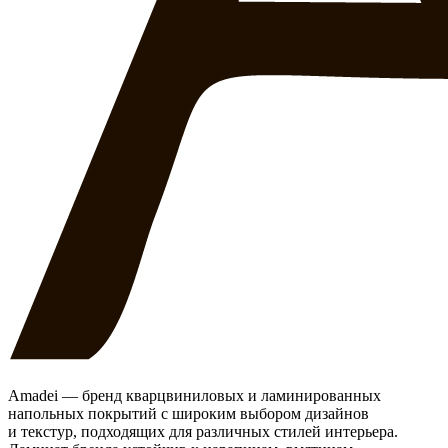
Amadei — бренд кварцвиниловых и ламинированных
напольных покрытий с широким выбором дизайнов
и текстур, подходящих для различных стилей интерьера.