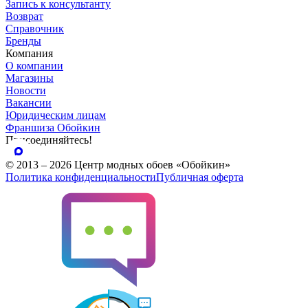
Запись к консультанту
Возврат
Справочник
Бренды
Компания
О компании
Магазины
Новости
Вакансии
Юридическим лицам
Франшиза Обойкин
Присоединяйтесь!
© 2013 – 2026 Центр модных обоев «Обойкин»
Политика конфиденциальности
Публичная оферта