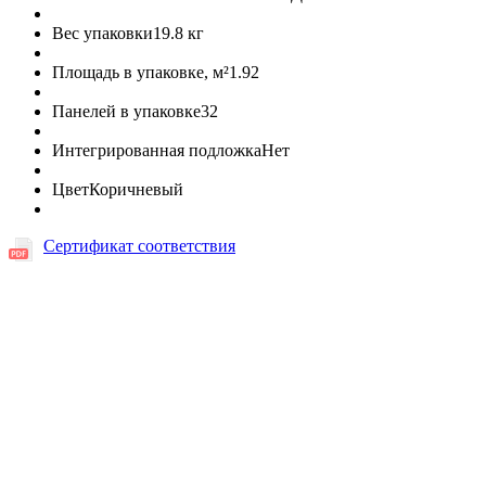
Вес упаковки
19.8 кг
Площадь в упаковке, м²
1.92
Панелей в упаковке
32
Интегрированная подложка
Нет
Цвет
Коричневый
Сертификат соответствия