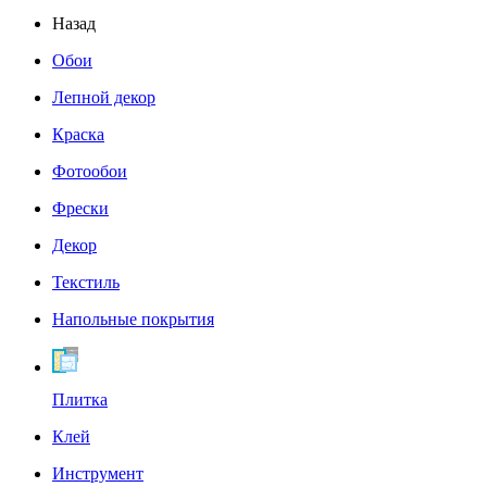
Назад
Обои
Лепной декор
Краска
Фотообои
Фрески
Декор
Текстиль
Напольные покрытия
Плитка
Клей
Инструмент