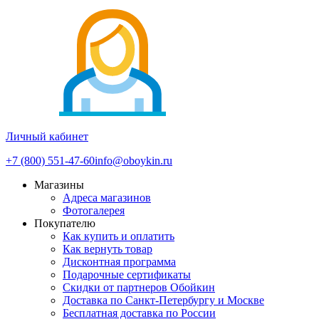
Личный кабинет
+7 (800) 551-47-60
info@oboykin.ru
Магазины
Адреса магазинов
Фотогалерея
Покупателю
Как купить и оплатить
Как вернуть товар
Дисконтная программа
Подарочные сертификаты
Скидки от партнеров Обойкин
Доставка по Санкт-Петербургу и Москве
Бесплатная доставка по России