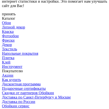
интернет статистики и настройки. Это помогает нам улучшать
сайт для Вас!
принять
Каталог
Обои
Лепной декор
Краска
Фотообои
Фрески
Декор
Текстиль
Напольные покрытия
Плитка
Клей
Инструмент
Покупателю
Акции
Как купить
Дисконтная программа
Подарочные сертификаты
Скидки от партнеров Обойкин
Доставка по Санкт-Петербургу и Москве
Доставка по России
Обойкин сервис