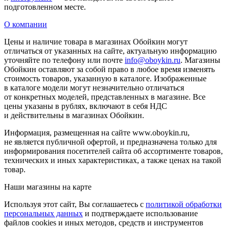
подготовленном месте.
О компании
Цены и наличие товара в магазинах Обойкин могут
отличаться от указанных на сайте, актуальную информацию
уточняйте по телефону или почте
info@oboykin.ru
. Магазины
Обойкин оставляют за собой право в любое время изменять
стоимость товаров, указанную в каталоге. Изображенные
в каталоге модели могут незначительно отличаться
от конкретных моделей, представленных в магазине. Все
цены указаны в рублях, включают в себя НДС
и действительны в магазинах Обойкин.
Информация, размещенная на сайте www.oboykin.ru,
не является публичной офертой, и предназначена только для
информирования посетителей сайта об ассортименте товаров,
технических и иных характеристиках, а также ценах на такой
товар.
Наши магазины на карте
Используя этот сайт, Вы соглашаетесь с
политикой обработки
персональных данных
и подтверждаете использование
файлов cookies и иных методов, средств и инструментов