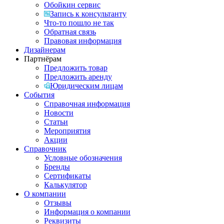
Обойкин сервис
Запись к консультанту
Что-то пошло не так
Обратная связь
Правовая информация
Дизайнерам
Партнёрам
Предложить товар
Предложить аренду
Юридическим лицам
События
Справочная информация
Новости
Статьи
Мероприятия
Акции
Справочник
Условные обозначения
Бренды
Сертификаты
Калькулятор
О компании
Отзывы
Информация о компании
Реквизиты