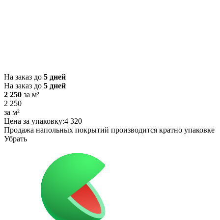
На заказ до
5 дней
На заказ до
5 дней
2 250
за м²
2 250
за м²
Цена за упаковку:
4 320
Продажа напольных покрытий производится кратно упаковке
Убрать