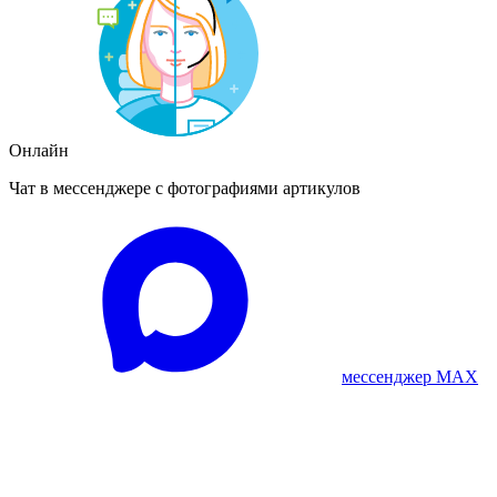
Онлайн
Чат в мессенджере с фотографиями артикулов
мессенджер MAX