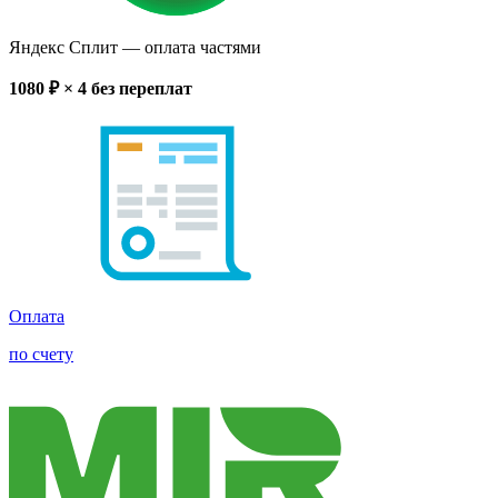
Яндекс Сплит
— оплата частями
1080
₽ × 4
без переплат
Оплата
по счету