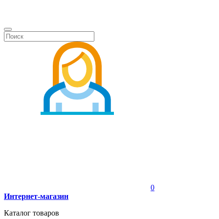
0
Интернет-магазин
Каталог товаров