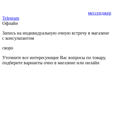
мессенджер
Telegram
Офлайн
Запись на индивидуальную очную встречу в магазине
с консультантом
скоро
Уточните все интересующие Вас вопросы по товару,
подберите варианты очно в магазине или онлайн