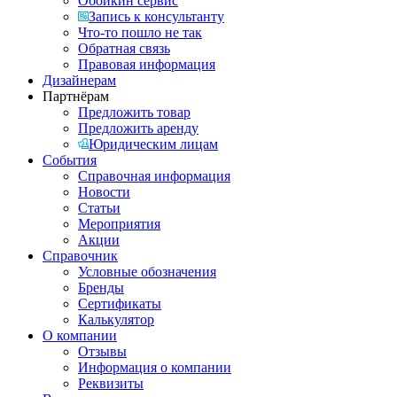
Обойкин сервис
Запись к консультанту
Что-то пошло не так
Обратная связь
Правовая информация
Дизайнерам
Партнёрам
Предложить товар
Предложить аренду
Юридическим лицам
События
Справочная информация
Новости
Статьи
Мероприятия
Акции
Справочник
Условные обозначения
Бренды
Сертификаты
Калькулятор
О компании
Отзывы
Информация о компании
Реквизиты