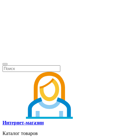
Интернет-магазин
Каталог товаров