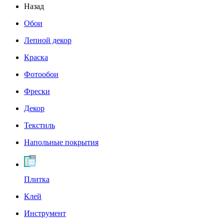
Назад
Обои
Лепной декор
Краска
Фотообои
Фрески
Декор
Текстиль
Напольные покрытия
Плитка
Клей
Инструмент