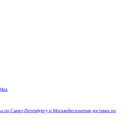
Max
ка по Санкт-Петербургу и Москве
Бесплатная доставка по