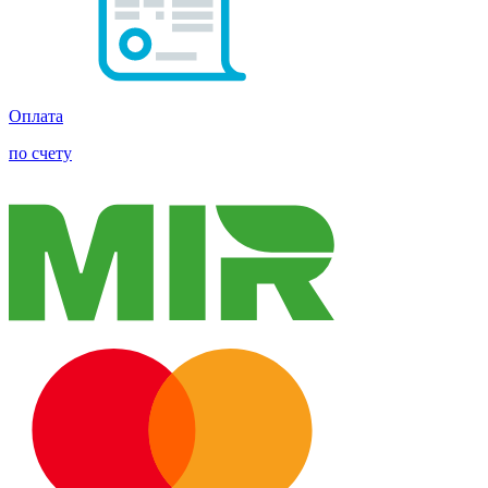
Оплата
по счету