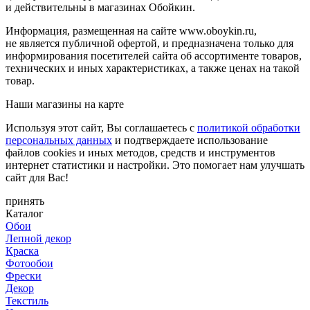
и действительны в магазинах Обойкин.
Информация, размещенная на сайте www.oboykin.ru,
не является публичной офертой, и предназначена только для
информирования посетителей сайта об ассортименте товаров,
технических и иных характеристиках, а также ценах на такой
товар.
Наши магазины на карте
Используя этот сайт, Вы соглашаетесь с
политикой обработки
персональных данных
и подтверждаете использование
файлов cookies и иных методов, средств и инструментов
интернет статистики и настройки. Это помогает нам улучшать
сайт для Вас!
принять
Каталог
Обои
Лепной декор
Краска
Фотообои
Фрески
Декор
Текстиль