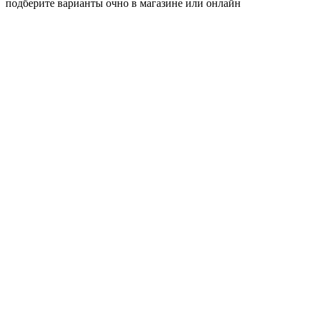
подберите варианты очно в магазине или онлайн