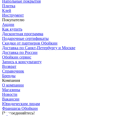
Напольные покрытия
Плитка
Клей
Инструмент
Покупателю
Акции
Как купить
Дисконтная программа
Подарочные сертификаты
Скидки от партнеров Обойкин
Доставка по Санкт-Петербургу и Москве
Доставка по России
Обойкин сервис
Запись к консультанту
Возврат
Справочник
Бренды
Компания
О компании
Магазины
Новости
Вакансии
Юридическим лицам
Франшиза Обойкин
Присоединяйтесь!