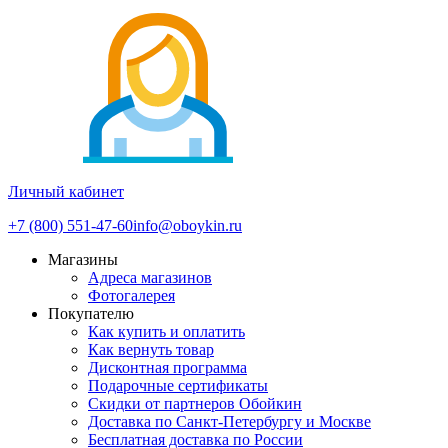
Личный кабинет
+7 (800) 551-47-60
info@oboykin.ru
Магазины
Адреса магазинов
Фотогалерея
Покупателю
Как купить и оплатить
Как вернуть товар
Дисконтная программа
Подарочные сертификаты
Скидки от партнеров Обойкин
Доставка по Санкт-Петербургу и Москве
Бесплатная доставка по России