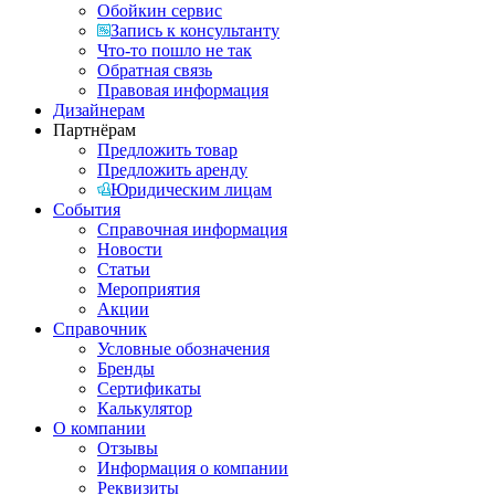
Обойкин сервис
Запись к консультанту
Что-то пошло не так
Обратная связь
Правовая информация
Дизайнерам
Партнёрам
Предложить товар
Предложить аренду
Юридическим лицам
События
Справочная информация
Новости
Статьи
Мероприятия
Акции
Справочник
Условные обозначения
Бренды
Сертификаты
Калькулятор
О компании
Отзывы
Информация о компании
Реквизиты