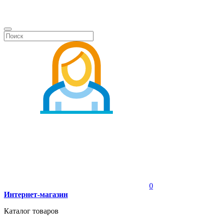
0
Интернет-магазин
Каталог товаров