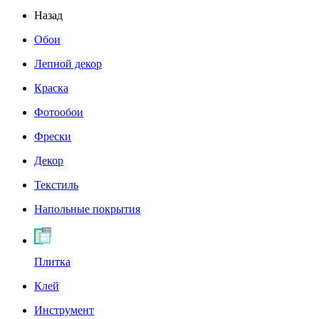
Назад
Обои
Лепной декор
Краска
Фотообои
Фрески
Декор
Текстиль
Напольные покрытия
Плитка
Клей
Инструмент