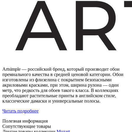
Artsimple — российский бренд, который производит обои
премиального качества в средней ценовой категории. Обои
изготовлены из флизелина с покрытием безопасными
акриловыми красками, при этом, ширина рулона — один
метр, что редкость для обоев такого класса. В коллекциях
преобладают растительные принты в английском стиле,
классические дамаски и универсальные полосы.
Читать подробнее
Полезная информация
Сопутствующие товары
Другие товары коллекции
Mozart