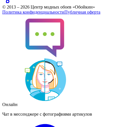
© 2013 – 2026 Центр модных обоев «Обойкин»
Политика конфиденциальности
Публичная оферта
Онлайн
Чат в мессенджере с фотографиями артикулов