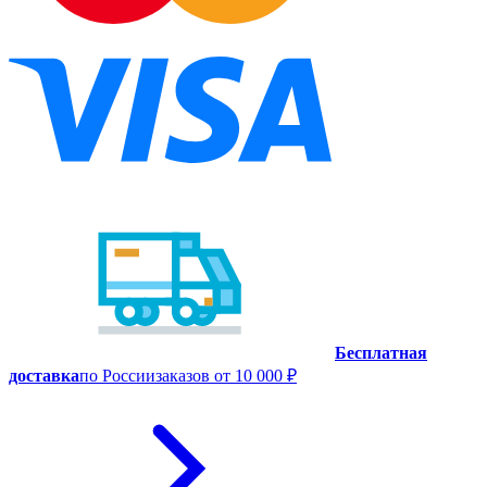
Бесплатная
доставка
по России
заказов от 10 000 ₽