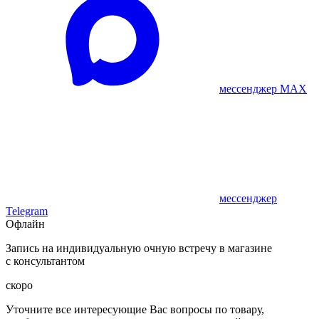
мессенджер MAX
мессенджер
Telegram
Офлайн
Запись на индивидуальную очную встречу в магазине
с консультантом
скоро
Уточните все интересующие Вас вопросы по товару,