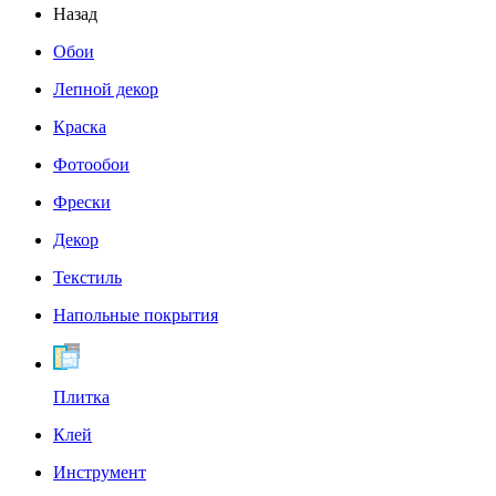
Назад
Обои
Лепной декор
Краска
Фотообои
Фрески
Декор
Текстиль
Напольные покрытия
Плитка
Клей
Инструмент