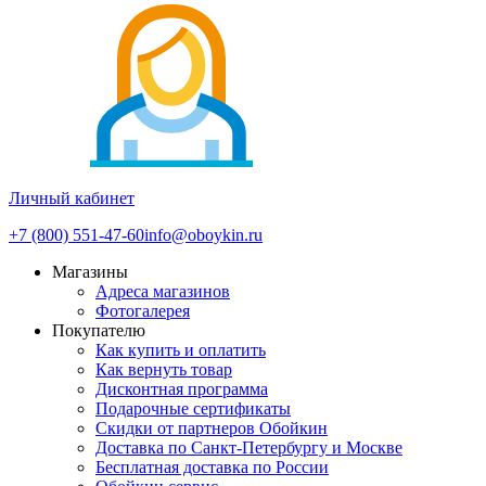
Личный кабинет
+7 (800) 551-47-60
info@oboykin.ru
Магазины
Адреса магазинов
Фотогалерея
Покупателю
Как купить и оплатить
Как вернуть товар
Дисконтная программа
Подарочные сертификаты
Скидки от партнеров Обойкин
Доставка по Санкт-Петербургу и Москве
Бесплатная доставка по России