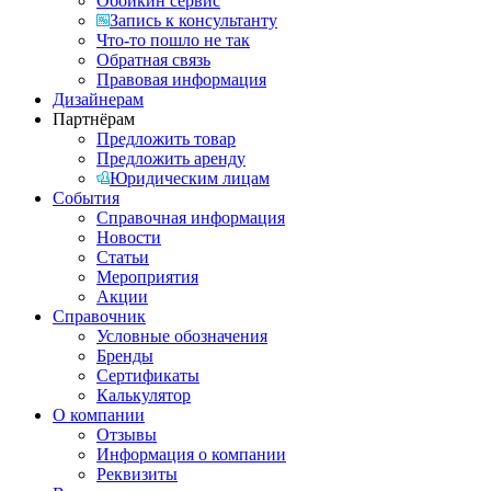
Обойкин сервис
Запись к консультанту
Что-то пошло не так
Обратная связь
Правовая информация
Дизайнерам
Партнёрам
Предложить товар
Предложить аренду
Юридическим лицам
События
Справочная информация
Новости
Статьи
Мероприятия
Акции
Справочник
Условные обозначения
Бренды
Сертификаты
Калькулятор
О компании
Отзывы
Информация о компании
Реквизиты