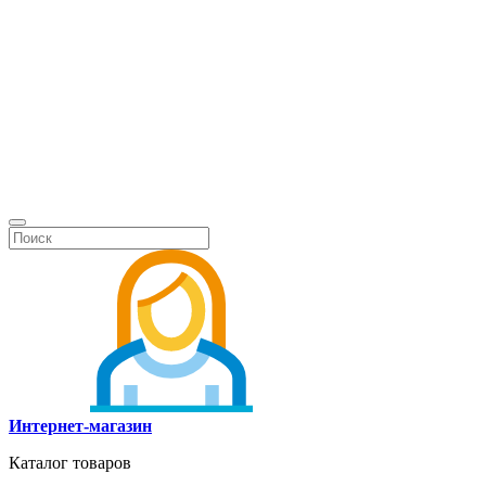
Интернет-магазин
Каталог товаров