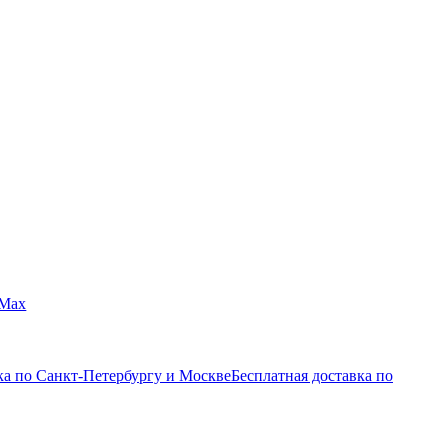
Max
ка по Санкт-Петербургу и Москве
Бесплатная доставка по