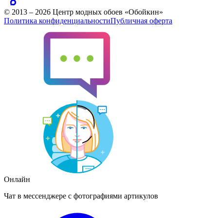
© 2013 – 2026 Центр модных обоев «Обойкин»
Политика конфиденциальности
Публичная оферта
Онлайн
Чат в мессенджере с фотографиями артикулов