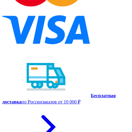
Бесплатная
доставка
по России
заказов от 10 000 ₽