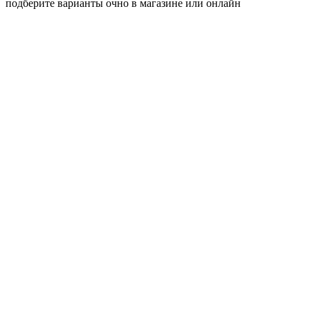
подберите варианты очно в магазине или онлайн