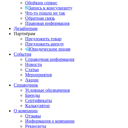
Обойкин сервис
Запись к консультанту
Что-то пошло не так
Обратная связь
Правовая информация
Дизайнерам
Партнёрам
Предложить товар
Предложить аренду
Юридическим лицам
События
Справочная информация
Новости
Статьи
Мероприятия
Акции
Справочник
Условные обозначения
Бренды
Сертификаты
Калькулятор
О компании
Отзывы
Информация о компании
Реквизиты