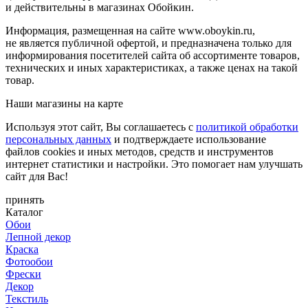
и действительны в магазинах Обойкин.
Информация, размещенная на сайте www.oboykin.ru,
не является публичной офертой, и предназначена только для
информирования посетителей сайта об ассортименте товаров,
технических и иных характеристиках, а также ценах на такой
товар.
Наши магазины на карте
Используя этот сайт, Вы соглашаетесь с
политикой обработки
персональных данных
и подтверждаете использование
файлов cookies и иных методов, средств и инструментов
интернет статистики и настройки. Это помогает нам улучшать
сайт для Вас!
принять
Каталог
Обои
Лепной декор
Краска
Фотообои
Фрески
Декор
Текстиль