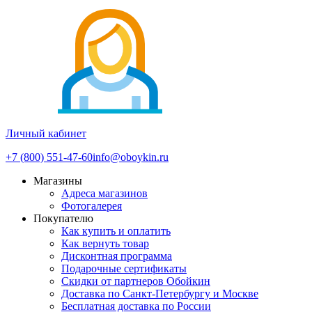
Личный кабинет
+7 (800) 551-47-60
info@oboykin.ru
Магазины
Адреса магазинов
Фотогалерея
Покупателю
Как купить и оплатить
Как вернуть товар
Дисконтная программа
Подарочные сертификаты
Скидки от партнеров Обойкин
Доставка по Санкт-Петербургу и Москве
Бесплатная доставка по России