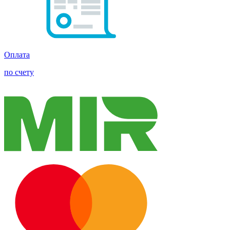
Оплата
по счету